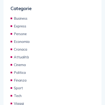
Categorie
Business
Express
Persone
Economia
Cronaca
Attualità
Cinema
Politica
Finanza
Sport
Tech
Viaggi