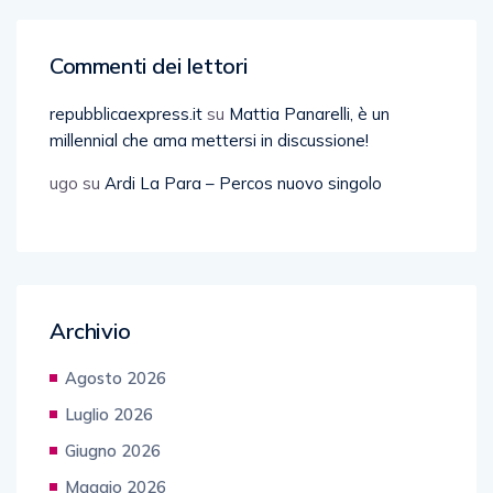
Commenti dei lettori
repubblicaexpress.it
su
Mattia Panarelli, è un
millennial che ama mettersi in discussione!
ugo
su
Ardi La Para – Percos nuovo singolo
Archivio
Agosto 2026
Luglio 2026
Giugno 2026
Maggio 2026