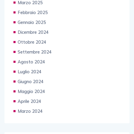
Marzo 2025
Febbraio 2025
Gennaio 2025
Dicembre 2024
Ottobre 2024
Settembre 2024
Agosto 2024
Luglio 2024
Giugno 2024
Maggio 2024
Aprile 2024
Marzo 2024