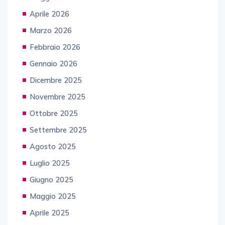
Aprile 2026
Marzo 2026
Febbraio 2026
Gennaio 2026
Dicembre 2025
Novembre 2025
Ottobre 2025
Settembre 2025
Agosto 2025
Luglio 2025
Giugno 2025
Maggio 2025
Aprile 2025