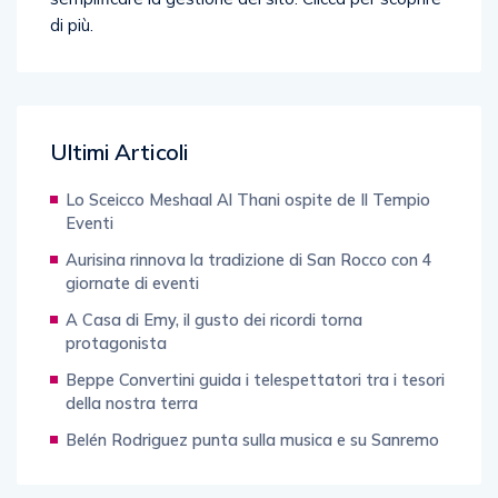
Ultimi Articoli
Lo Sceicco Meshaal Al Thani ospite de Il Tempio
Eventi
Aurisina rinnova la tradizione di San Rocco con 4
giornate di eventi
A Casa di Emy, il gusto dei ricordi torna
protagonista
Beppe Convertini guida i telespettatori tra i tesori
della nostra terra
Belén Rodriguez punta sulla musica e su Sanremo