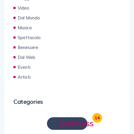
Video
Dal Mondo
Musica
Spettacolo
Benessere
Dal Web
Eventi
Artisti
Categories
14
Business