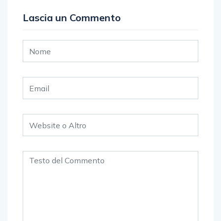
Lascia un Commento