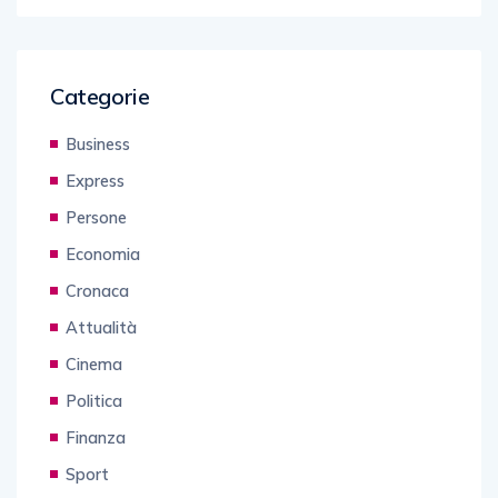
Categorie
Business
Express
Persone
Economia
Cronaca
Attualità
Cinema
Politica
Finanza
Sport