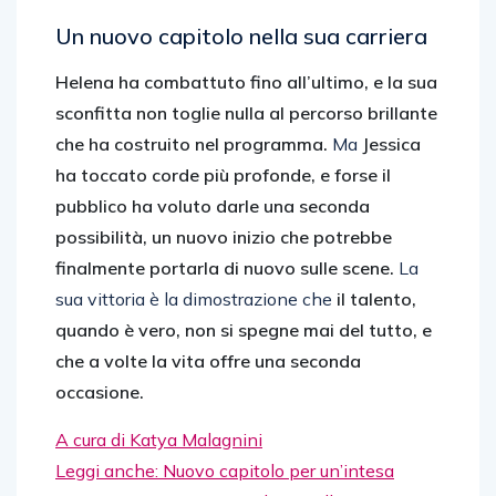
Un nuovo capitolo nella sua carriera
Helena ha combattuto fino all’ultimo, e la sua
sconfitta non toglie nulla al percorso brillante
che ha costruito nel programma.
Ma
Jessica
ha toccato corde più profonde, e forse il
pubblico ha voluto darle una seconda
possibilità, un nuovo inizio che potrebbe
finalmente portarla di nuovo sulle scene.
La
sua vittoria è la dimostrazione che
il talento,
quando è vero, non si spegne mai del tutto, e
che a volte la vita offre una seconda
occasione.
A cura di Katya Malagnini
Leggi anche: Nuovo capitolo per un’intesa