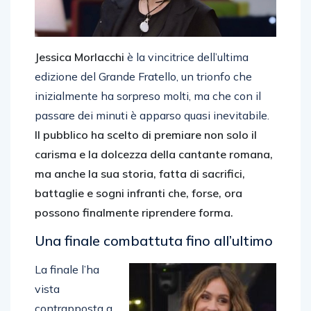
Jessica Morlacchi
è la vincitrice dell’ultima
edizione del Grande Fratello, un trionfo che
inizialmente ha sorpreso molti, ma che con il
passare dei minuti è apparso quasi inevitabile.
Il pubblico ha scelto di premiare non solo il
carisma e la dolcezza della cantante romana,
ma anche la sua storia, fatta di sacrifici,
battaglie e sogni infranti che, forse, ora
possono finalmente riprendere forma.
Una finale combattuta fino all’ultimo
La finale l’ha
vista
contrapposta a