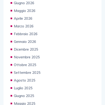
Giugno 2026
Maggio 2026
Aprile 2026
Marzo 2026
Febbraio 2026
Gennaio 2026
Dicembre 2025
Novembre 2025
Ottobre 2025
Settembre 2025
Agosto 2025
Luglio 2025
Giugno 2025
Maggio 2025