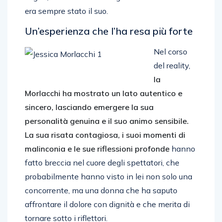
era sempre stato il suo.
Un’esperienza che l’ha resa più forte
Nel corso
del reality,
la
Morlacchi ha mostrato un lato autentico e
sincero, lasciando emergere la sua
personalità genuina e il suo animo sensibile.
La sua risata contagiosa, i suoi momenti di
malinconia e le sue riflessioni profonde
hanno
fatto breccia nel cuore degli spettatori, che
probabilmente hanno visto in lei non solo una
concorrente, ma una donna che ha saputo
affrontare il dolore con dignità e che merita di
tornare sotto i riflettori.