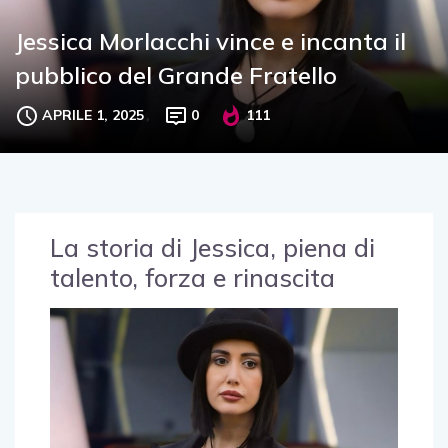
Jessica Morlacchi vince e incanta il
pubblico del Grande Fratello
APRILE 1, 2025
0
111
La storia di Jessica, piena di
talento, forza e rinascita