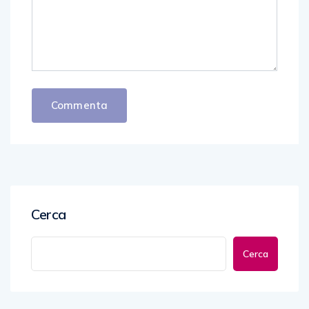
Cerca
Cerca