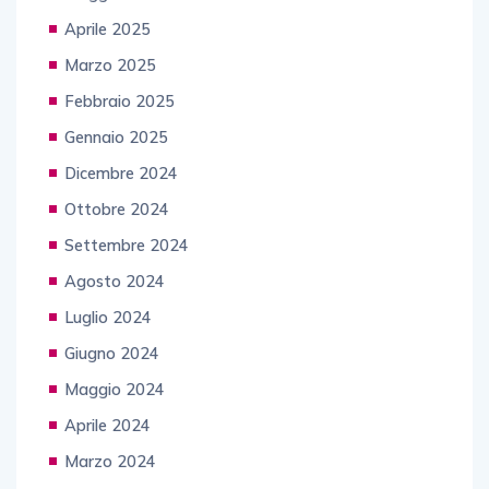
Aprile 2025
Marzo 2025
Febbraio 2025
Gennaio 2025
Dicembre 2024
Ottobre 2024
Settembre 2024
Agosto 2024
Luglio 2024
Giugno 2024
Maggio 2024
Aprile 2024
Marzo 2024