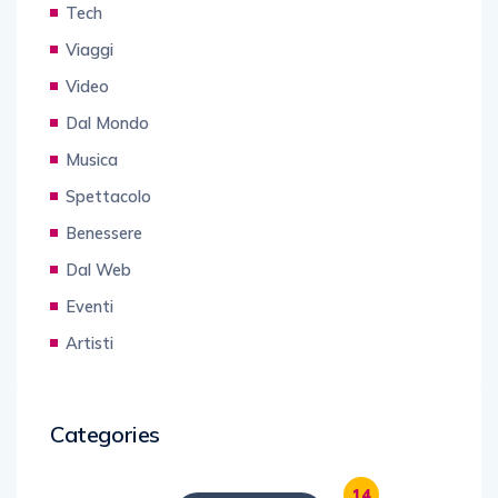
Tech
Viaggi
Video
Dal Mondo
Musica
Spettacolo
Benessere
Dal Web
Eventi
Artisti
Categories
14