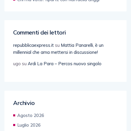
Commenti dei lettori
repubblicaexpress.it
su
Mattia Panarelli, è un
millennial che ama mettersi in discussione!
ugo
su
Ardi La Para – Percos nuovo singolo
Archivio
Agosto 2026
Luglio 2026