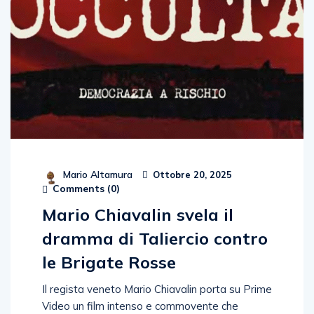
Mario Altamura
Ottobre 20, 2025
Comments (
0
)
Mario Chiavalin svela il
dramma di Taliercio contro
le Brigate Rosse
Il regista veneto Mario Chiavalin porta su Prime
Video un film intenso e commovente che