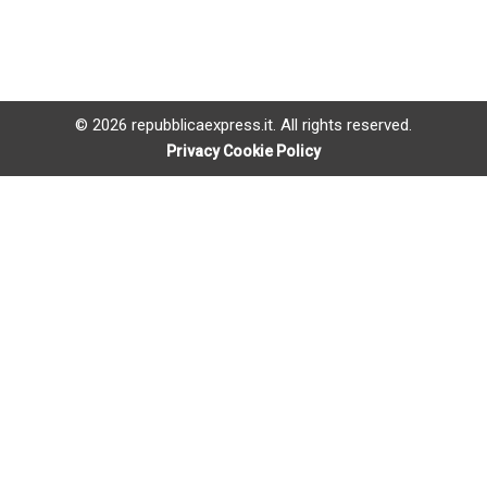
© 2026 repubblicaexpress.it. All rights reserved.
Privacy Cookie Policy