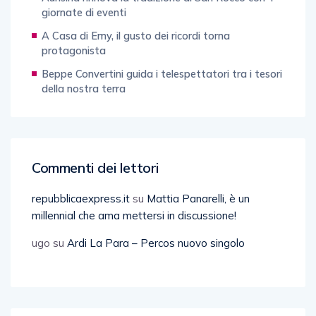
giornate di eventi
A Casa di Emy, il gusto dei ricordi torna
protagonista
Beppe Convertini guida i telespettatori tra i tesori
della nostra terra
Commenti dei lettori
repubblicaexpress.it
su
Mattia Panarelli, è un
millennial che ama mettersi in discussione!
ugo
su
Ardi La Para – Percos nuovo singolo