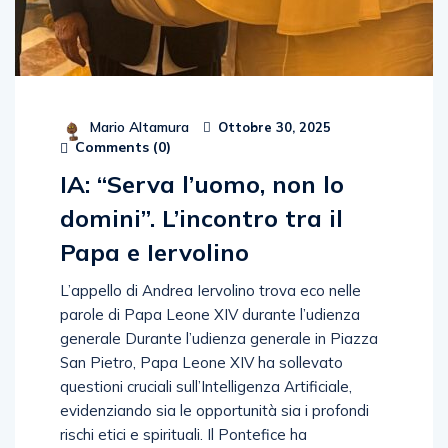
Mario Altamura
Ottobre 30, 2025
Comments (
0
)
IA: “Serva l’uomo, non lo
domini”. L’incontro tra il
Papa e Iervolino
L’appello di Andrea Iervolino trova eco nelle
parole di Papa Leone XIV durante l’udienza
generale Durante l’udienza generale in Piazza
San Pietro, Papa Leone XIV ha sollevato
questioni cruciali sull’Intelligenza Artificiale,
evidenziando sia le opportunità sia i profondi
rischi etici e spirituali. Il Pontefice ha