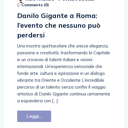
Comments (
0
)
Danilo Gigante a Roma:
l’evento che nessuno può
perdersi
Una mostra spettacolare che unisce eleganza,
passione e creatività, trasformando la Capitale
in un crocevia di talenti italiani e visioni
internazionali. Un’esperienza sensoriale che
fonde arte, cultura e ispirazione in un dialogo
vibrante tra Oriente e Occidente L’incredibile
percorso di un talento senza confini Il viaggio
artistico di Danilo Gigante continua certamente
a espandersi con […]
Leggi...