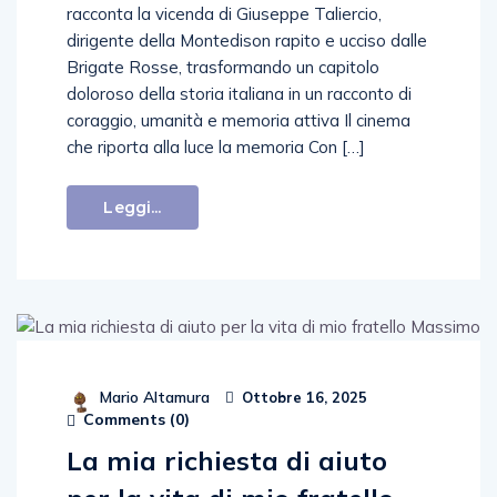
racconta la vicenda di Giuseppe Taliercio,
dirigente della Montedison rapito e ucciso dalle
Brigate Rosse, trasformando un capitolo
doloroso della storia italiana in un racconto di
coraggio, umanità e memoria attiva Il cinema
che riporta alla luce la memoria Con […]
Leggi...
Mario Altamura
Ottobre 16, 2025
Comments (
0
)
La mia richiesta di aiuto