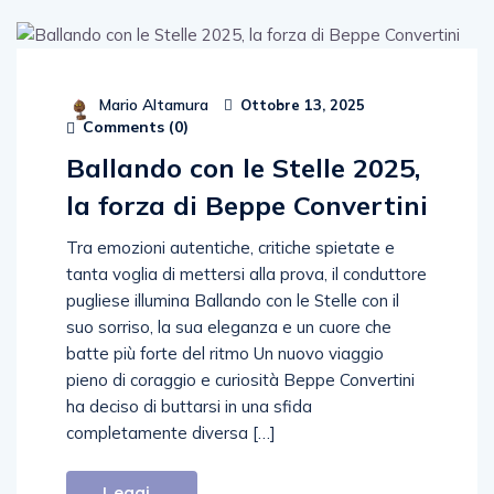
Mario Altamura
Ottobre 13, 2025
Comments (
0
)
Ballando con le Stelle 2025,
la forza di Beppe Convertini
Tra emozioni autentiche, critiche spietate e
tanta voglia di mettersi alla prova, il conduttore
pugliese illumina Ballando con le Stelle con il
suo sorriso, la sua eleganza e un cuore che
batte più forte del ritmo Un nuovo viaggio
pieno di coraggio e curiosità Beppe Convertini
ha deciso di buttarsi in una sfida
completamente diversa […]
Leggi...