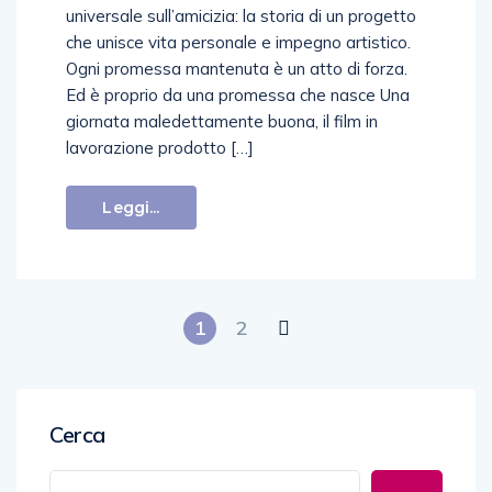
universale sull’amicizia: la storia di un progetto
che unisce vita personale e impegno artistico.
Ogni promessa mantenuta è un atto di forza.
Ed è proprio da una promessa che nasce Una
giornata maledettamente buona, il film in
lavorazione prodotto […]
Leggi...
1
2
Cerca