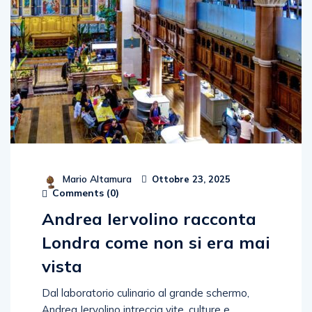
Mario Altamura
Ottobre 23, 2025
Comments (
0
)
Andrea Iervolino racconta
Londra come non si era mai
vista
Dal laboratorio culinario al grande schermo,
Andrea Iervolino intreccia vite, culture e