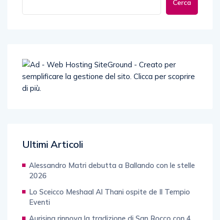
Cerca
Ultimi Articoli
Alessandro Matri debutta a Ballando con le stelle
2026
Lo Sceicco Meshaal Al Thani ospite de Il Tempio
Eventi
Aurisina rinnova la tradizione di San Rocco con 4