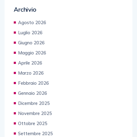
Archivio
Agosto 2026
Luglio 2026
Giugno 2026
Maggio 2026
Aprile 2026
Marzo 2026
Febbraio 2026
Gennaio 2026
Dicembre 2025
Novembre 2025
Ottobre 2025
Settembre 2025