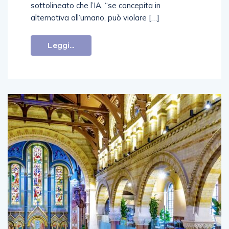
sottolineato che l’IA, “se concepita in
alternativa all’umano, può violare […]
Leggi...