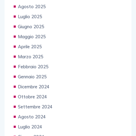
Agosto 2025
Luglio 2025
Giugno 2025
Maggio 2025
Aprile 2025
Marzo 2025
Febbraio 2025
Gennaio 2025
Dicembre 2024
Ottobre 2024
Settembre 2024
Agosto 2024
Luglio 2024