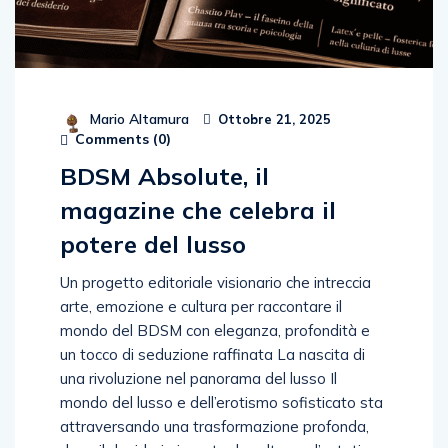
Mario Altamura
Ottobre 21, 2025
Comments (
0
)
BDSM Absolute, il
magazine che celebra il
potere del lusso
Un progetto editoriale visionario che intreccia
arte, emozione e cultura per raccontare il
mondo del BDSM con eleganza, profondità e
un tocco di seduzione raffinata La nascita di
una rivoluzione nel panorama del lusso Il
mondo del lusso e dell’erotismo sofisticato sta
attraversando una trasformazione profonda,