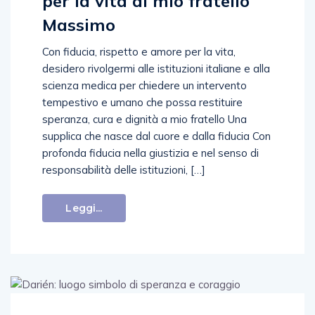
per la vita di mio fratello
Massimo
Con fiducia, rispetto e amore per la vita,
desidero rivolgermi alle istituzioni italiane e alla
scienza medica per chiedere un intervento
tempestivo e umano che possa restituire
speranza, cura e dignità a mio fratello Una
supplica che nasce dal cuore e dalla fiducia Con
profonda fiducia nella giustizia e nel senso di
responsabilità delle istituzioni, […]
Leggi...