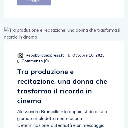
Repubblicaexpress.it
Ottobre 10, 2025
Comments (
0
)
Tra produzione e
recitazione, una donna che
trasforma il ricordo in
cinema
Alessandra Brambilla e la doppia sfida di Una
giornata maledettamente buona.
Determinazione, autenticità e un messaggio