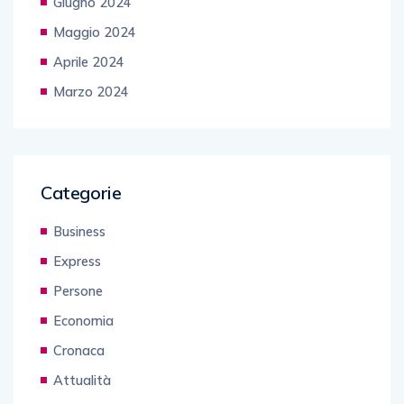
Giugno 2024
Maggio 2024
Aprile 2024
Marzo 2024
Categorie
Business
Express
Persone
Economia
Cronaca
Attualità