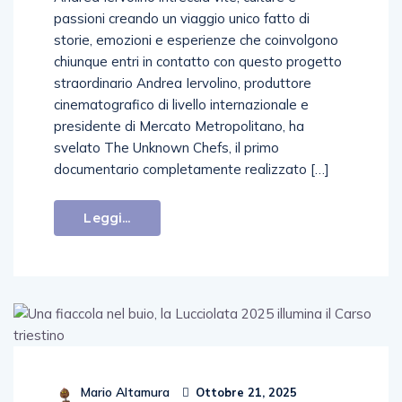
passioni creando un viaggio unico fatto di
storie, emozioni e esperienze che coinvolgono
chiunque entri in contatto con questo progetto
straordinario Andrea Iervolino, produttore
cinematografico di livello internazionale e
presidente di Mercato Metropolitano, ha
svelato The Unknown Chefs, il primo
documentario completamente realizzato […]
Leggi...
Mario Altamura
Ottobre 21, 2025