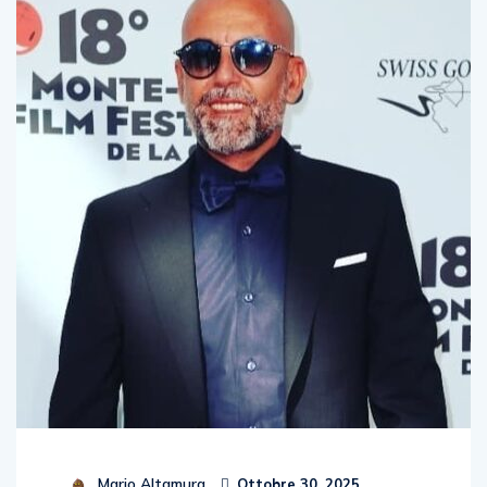
Mario Altamura
Ottobre 30, 2025