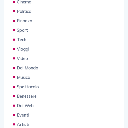
Cinema
Politica
Finanza
Sport
Tech
Viaggi
Video
Dal Mondo
Musica
Spettacolo
Benessere
Dal Web
Eventi
Artisti