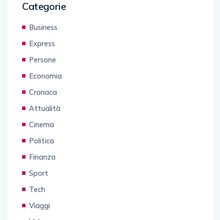
Categorie
Business
Express
Persone
Economia
Cronaca
Attualità
Cinema
Politica
Finanza
Sport
Tech
Viaggi