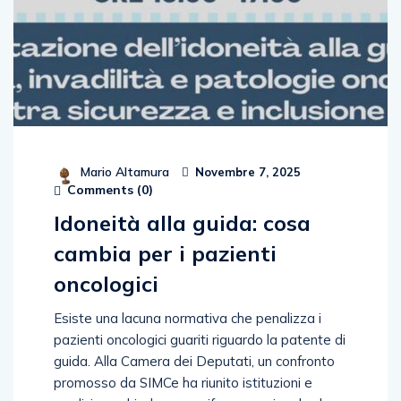
Mario Altamura
Novembre 7, 2025
Comments (
0
)
Idoneità alla guida: cosa
cambia per i pazienti
oncologici
Esiste una lacuna normativa che penalizza i
pazienti oncologici guariti riguardo la patente di
guida. Alla Camera dei Deputati, un confronto
promosso da SIMCe ha riunito istituzioni e