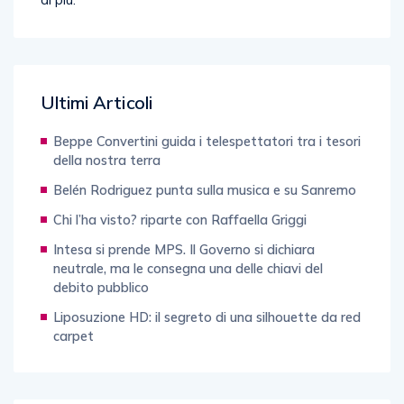
Ultimi Articoli
Beppe Convertini guida i telespettatori tra i tesori
della nostra terra
Belén Rodriguez punta sulla musica e su Sanremo
Chi l’ha visto? riparte con Raffaella Griggi
Intesa si prende MPS. Il Governo si dichiara
neutrale, ma le consegna una delle chiavi del
debito pubblico
Liposuzione HD: il segreto di una silhouette da red
carpet