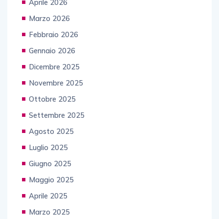
Aprile 2026
Marzo 2026
Febbraio 2026
Gennaio 2026
Dicembre 2025
Novembre 2025
Ottobre 2025
Settembre 2025
Agosto 2025
Luglio 2025
Giugno 2025
Maggio 2025
Aprile 2025
Marzo 2025