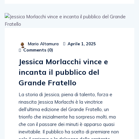
Mario Altamura
Aprile 1, 2025
Comments (
0
)
Jessica Morlacchi vince e
incanta il pubblico del
Grande Fratello
La storia di Jessica, piena di talento, forza e
rinascita Jessica Morlacchi è la vincitrice
dell’ultima edizione del Grande Fratello, un
trionfo che inizialmente ha sorpreso molti, ma
che con il passare dei minuti è apparso quasi
inevitabile. Il pubblico ha scelto di premiare non