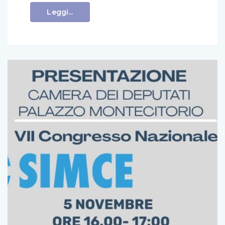
Leggi...