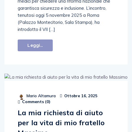
medici per chiedere una riforma nazionale che
garantisca sicurezza e inclusione. L’incontro,
tenutosi oggi 5 novembre 2025 a Roma
(Palazzo Montecitorio, Sala Stampa), ha
introdotto il VII […]
Leggi...
Mario Altamura
Ottobre 16, 2025
Comments (
0
)
La mia richiesta di aiuto
per la vita di mio fratello