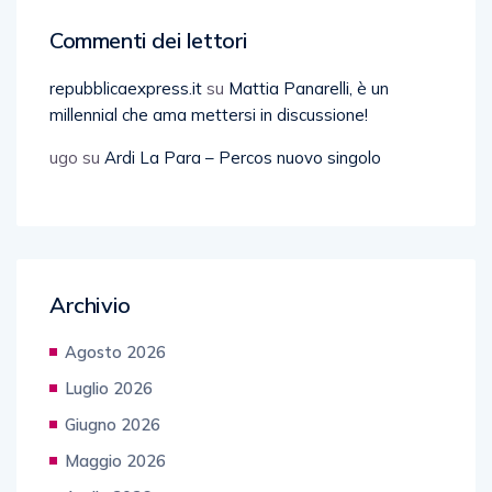
Commenti dei lettori
repubblicaexpress.it
su
Mattia Panarelli, è un
millennial che ama mettersi in discussione!
ugo
su
Ardi La Para – Percos nuovo singolo
Archivio
Agosto 2026
Luglio 2026
Giugno 2026
Maggio 2026