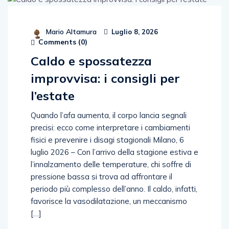
Mario Altamura
Luglio 8, 2026
Comments (
0
)
Caldo e spossatezza
improvvisa: i consigli per
l’estate
Quando l’afa aumenta, il corpo lancia segnali
precisi: ecco come interpretare i cambiamenti
fisici e prevenire i disagi stagionali Milano, 6
luglio 2026 – Con l’arrivo della stagione estiva e
l’innalzamento delle temperature, chi soffre di
pressione bassa si trova ad affrontare il
periodo più complesso dell’anno. Il caldo, infatti,
favorisce la vasodilatazione, un meccanismo
[…]