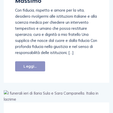
Massimo
Con fiducia, rispetto e amore per la vita,
desidero rivolgermi alle istituzioni italiane e alla
scienza medica per chiedere un intervento
tempestivo e umano che possa restituire
speranza, cura e dignità a mio fratello Una
supplica che nasce dal cuore e dalla fiducia Con
profonda fiducia nella giustizia e nel senso di
responsabilità delle istituzioni, […]
Leggi...