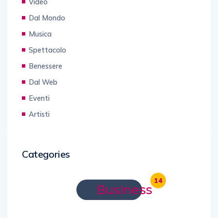
Video
Dal Mondo
Musica
Spettacolo
Benessere
Dal Web
Eventi
Artisti
Categories
14
Business