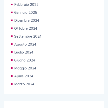
Febbraio 2025
Gennaio 2025
Dicembre 2024
Ottobre 2024
Settembre 2024
Agosto 2024
Luglio 2024
Giugno 2024
Maggio 2024
Aprile 2024
Marzo 2024