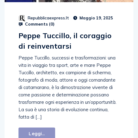
Repubblicaexpress.it
Maggio 19, 2025
Comments (
0
)
Peppe Tuccillo, il coraggio
di reinventarsi
Peppe Tuccillo, successi e trasformazioni: una
vita in viaggio tra sport, arte e mare Peppe
Tuccillo, architetto, ex campione di scherma,
fotografo di moda, attore e oggi comandante
di catamarano, è la dimostrazione vivente di
come passione e determinazione possano
trasformare ogni esperienza in un’opportunità.
La sua è una storia di evoluzione continua,
fatta di […]
Leggi...