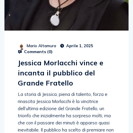
Mario Altamura
Aprile 1, 2025
Comments (
0
)
Jessica Morlacchi vince e
incanta il pubblico del
Grande Fratello
La storia di Jessica, piena di talento, forza e
rinascita Jessica Morlacchi è la vincitrice
dell’ultima edizione del Grande Fratello, un
trionfo che inizialmente ha sorpreso molti, ma
che con il passare dei minuti è apparso quasi
inevitabile. Il pubblico ha scelto di premiare non