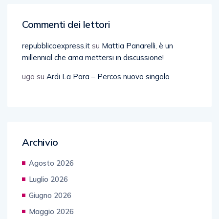
Commenti dei lettori
repubblicaexpress.it
su
Mattia Panarelli, è un
millennial che ama mettersi in discussione!
ugo
su
Ardi La Para – Percos nuovo singolo
Archivio
Agosto 2026
Luglio 2026
Giugno 2026
Maggio 2026