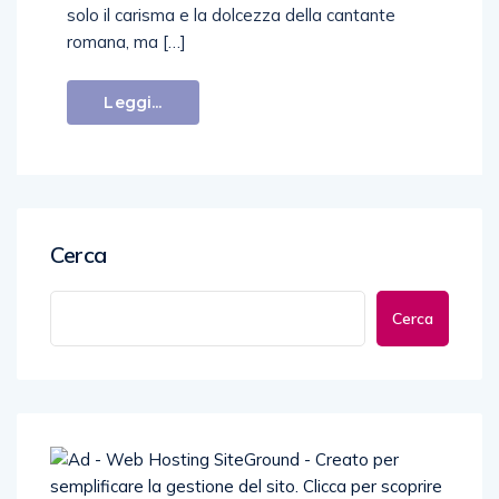
solo il carisma e la dolcezza della cantante
romana, ma […]
Leggi...
Cerca
Cerca