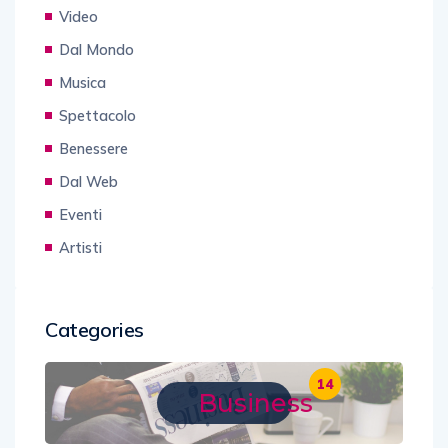
Video
Dal Mondo
Musica
Spettacolo
Benessere
Dal Web
Eventi
Artisti
Categories
14
Business