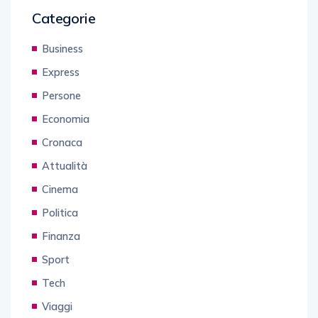
Categorie
Business
Express
Persone
Economia
Cronaca
Attualità
Cinema
Politica
Finanza
Sport
Tech
Viaggi