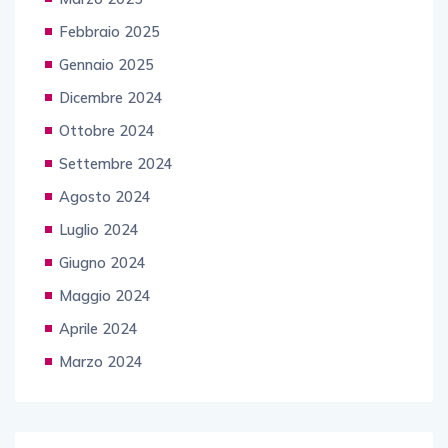
Febbraio 2025
Gennaio 2025
Dicembre 2024
Ottobre 2024
Settembre 2024
Agosto 2024
Luglio 2024
Giugno 2024
Maggio 2024
Aprile 2024
Marzo 2024