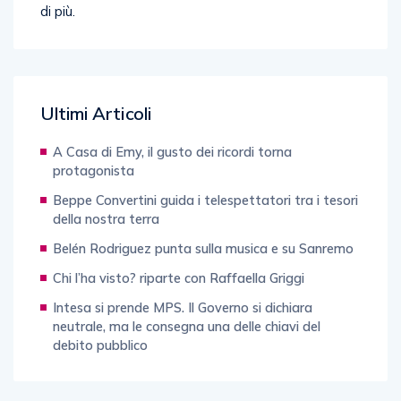
Ultimi Articoli
A Casa di Emy, il gusto dei ricordi torna
protagonista
Beppe Convertini guida i telespettatori tra i tesori
della nostra terra
Belén Rodriguez punta sulla musica e su Sanremo
Chi l’ha visto? riparte con Raffaella Griggi
Intesa si prende MPS. Il Governo si dichiara
neutrale, ma le consegna una delle chiavi del
debito pubblico