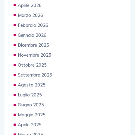
Aprile 2026
Marzo 2026
Febbraio 2026
Gennaio 2026
Dicembre 2025
Novembre 2025
Ottobre 2025
Settembre 2025
Agosto 2025
Luglio 2025
Giugno 2025
Maggio 2025
Aprile 2025
Marzo 2025