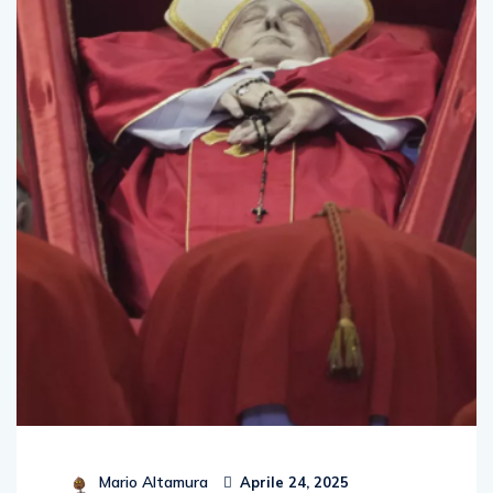
Mario Altamura
Aprile 24, 2025