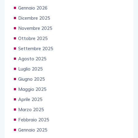
Gennaio 2026
Dicembre 2025
Novembre 2025
Ottobre 2025
Settembre 2025
Agosto 2025
Luglio 2025
Giugno 2025
Maggio 2025
Aprile 2025
Marzo 2025
Febbraio 2025
Gennaio 2025