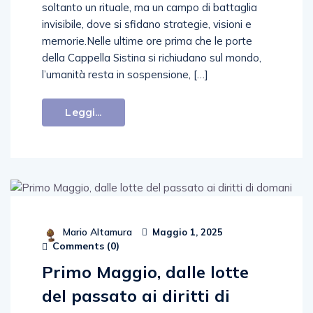
soltanto un rituale, ma un campo di battaglia
invisibile, dove si sfidano strategie, visioni e
memorie.Nelle ultime ore prima che le porte
della Cappella Sistina si richiudano sul mondo,
l’umanità resta in sospensione, […]
Leggi...
Mario Altamura
Maggio 1, 2025
Comments (
0
)
Primo Maggio, dalle lotte
del passato ai diritti di