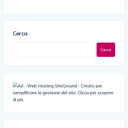
Cerca
Cerca