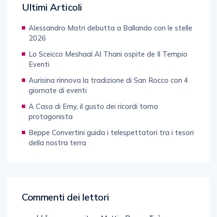
Ultimi Articoli
Alessandro Matri debutta a Ballando con le stelle
2026
Lo Sceicco Meshaal Al Thani ospite de Il Tempio
Eventi
Aurisina rinnova la tradizione di San Rocco con 4
giornate di eventi
A Casa di Emy, il gusto dei ricordi torna
protagonista
Beppe Convertini guida i telespettatori tra i tesori
della nostra terra
Commenti dei lettori