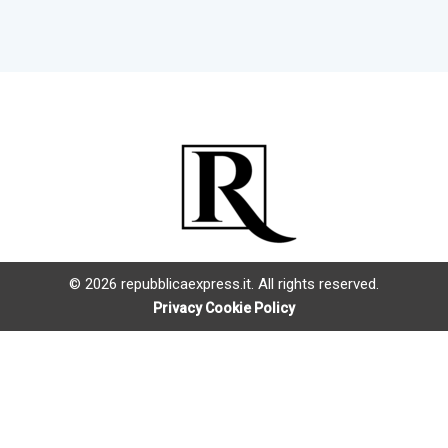
© 2026 repubblicaexpress.it. All rights reserved.
Privacy Cookie Policy