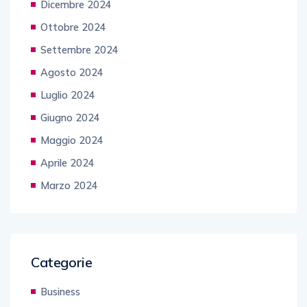
Dicembre 2024
Ottobre 2024
Settembre 2024
Agosto 2024
Luglio 2024
Giugno 2024
Maggio 2024
Aprile 2024
Marzo 2024
Categorie
Business