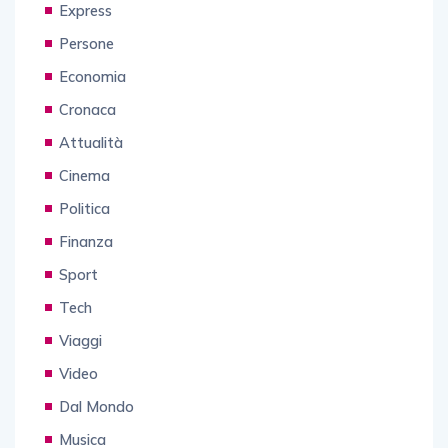
Express
Persone
Economia
Cronaca
Attualità
Cinema
Politica
Finanza
Sport
Tech
Viaggi
Video
Dal Mondo
Musica