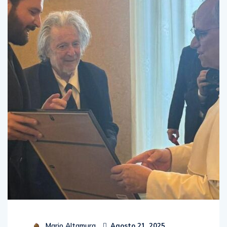
Mario Altamura
Agosto 21, 2025