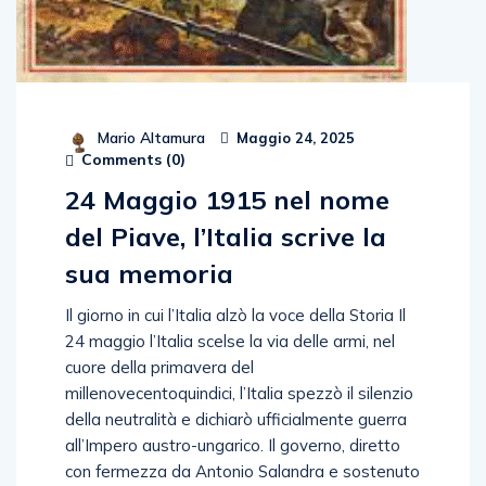
Mario Altamura
Maggio 24, 2025
Comments (
0
)
24 Maggio 1915 nel nome
del Piave, l’Italia scrive la
sua memoria
Il giorno in cui l’Italia alzò la voce della Storia Il
24 maggio l’Italia scelse la via delle armi, nel
cuore della primavera del
millenovecentoquindici, l’Italia spezzò il silenzio
della neutralità e dichiarò ufficialmente guerra
all’Impero austro-ungarico. Il governo, diretto
con fermezza da Antonio Salandra e sostenuto