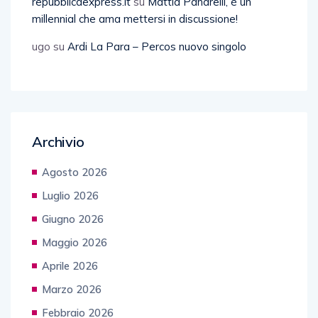
repubblicaexpress.it
su
Mattia Panarelli, è un
millennial che ama mettersi in discussione!
ugo
su
Ardi La Para – Percos nuovo singolo
Archivio
Agosto 2026
Luglio 2026
Giugno 2026
Maggio 2026
Aprile 2026
Marzo 2026
Febbraio 2026