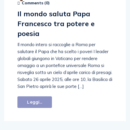
Comments (
0
)
Il mondo saluta Papa
Francesco tra potere e
poesia
Il mondo intero si raccoglie a Roma per
salutare il Papa che ha scelto i poveri I leader
globali giungono in Vaticano per rendere
omaggio a un pontefice universale Roma si
risveglia sotto un cielo d’aprile carico di presagi.
Sabato 26 aprile 2025, alle ore 10, la Basilica di
San Pietro aprirà le sue porte […]
Leggi...