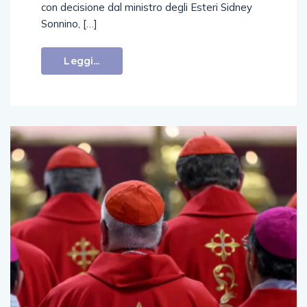
con decisione dal ministro degli Esteri Sidney
Sonnino, […]
Leggi...