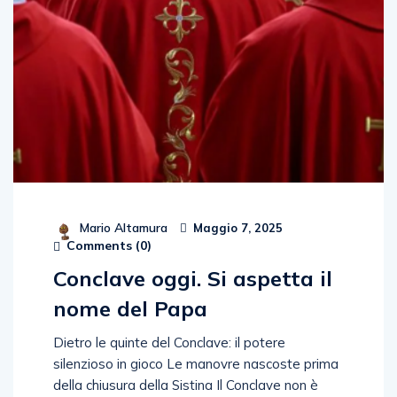
Mario Altamura
Maggio 7, 2025
Comments (
0
)
Conclave oggi. Si aspetta il
nome del Papa
Dietro le quinte del Conclave: il potere
silenzioso in gioco Le manovre nascoste prima
della chiusura della Sistina Il Conclave non è