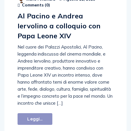
Comments (
0
)
Al Pacino e Andrea
Iervolino a colloquio con
Papa Leone XIV
Nel cuore dei Palazzi Apostolici, Al Pacino,
leggenda indiscussa del cinema mondiale, e
Andrea Iervolino, produttore innovativo e
imprenditore creativo, hanno condiviso con
Papa Leone XIV un incontro intenso, dove
hanno affrontato temi di enorme valore come
arte, fede, dialogo, cultura, famiglia, spiritualità
e l’impegno concreto per la pace nel mondo. Un
incontro che unisce […]
Leggi...