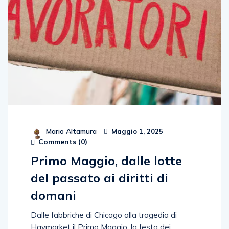
Mario Altamura
Maggio 1, 2025
Comments (
0
)
Primo Maggio, dalle lotte
del passato ai diritti di
domani
Dalle fabbriche di Chicago alla tragedia di
Haymarket il Primo Maggio, la festa dei