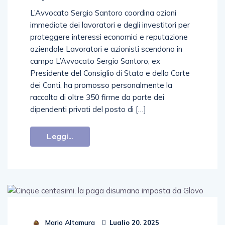
L’Avvocato Sergio Santoro coordina azioni
immediate dei lavoratori e degli investitori per
proteggere interessi economici e reputazione
aziendale Lavoratori e azionisti scendono in
campo L’Avvocato Sergio Santoro, ex
Presidente del Consiglio di Stato e della Corte
dei Conti, ha promosso personalmente la
raccolta di oltre 350 firme da parte dei
dipendenti privati del posto di […]
Leggi...
Mario Altamura
Luglio 20, 2025