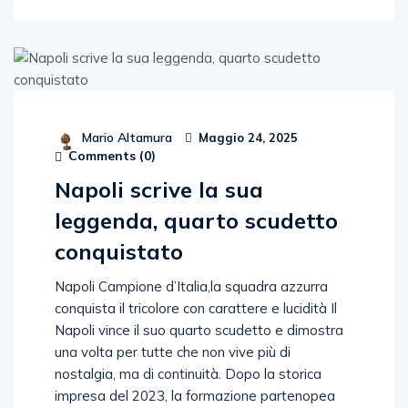
Mario Altamura
Maggio 24, 2025
Comments (
0
)
Napoli scrive la sua
leggenda, quarto scudetto
conquistato
Napoli Campione d’Italia,la squadra azzurra
conquista il tricolore con carattere e lucidità Il
Napoli vince il suo quarto scudetto e dimostra
una volta per tutte che non vive più di
nostalgia, ma di continuità. Dopo la storica
impresa del 2023, la formazione partenopea