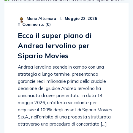
Mario Altamura
Maggio 22, 2026
Comments (
0
)
Ecco il super piano di
Andrea Iervolino per
Sipario Movies
Andrea Iervolino scende in campo con una
strategia a lungo termine, presentando
garanzie reali milionarie prima della cruciale
decisione del giudice Andrea Iervolino ha
annunciato di aver presentato, in data 14
maggio 2026, un’offerta vincolante per
acquisire il 100% degli asset di Sipario Movies
S.p.A., nell’ambito di una proposta strutturata
attraverso una procedura di concordato […]