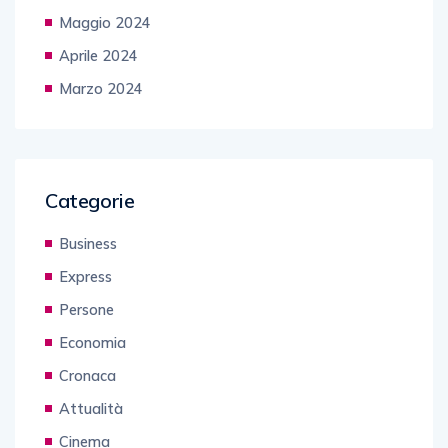
Maggio 2024
Aprile 2024
Marzo 2024
Categorie
Business
Express
Persone
Economia
Cronaca
Attualità
Cinema