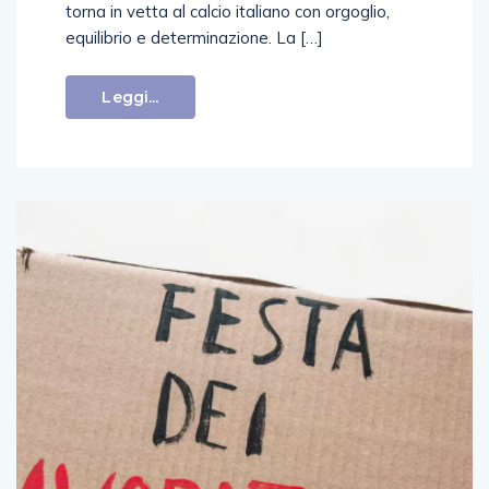
torna in vetta al calcio italiano con orgoglio,
equilibrio e determinazione. La […]
Leggi...