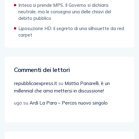
Intesa si prende MPS. Il Governo si dichiara
neutrale, ma le consegna una delle chiavi del
debito pubblico
Liposuzione HD: il segreto di una silhouette da red
carpet
Commenti dei lettori
repubblicaexpress.it
su
Mattia Panarelli, è un
millennial che ama mettersi in discussione!
ugo
su
Ardi La Para – Percos nuovo singolo