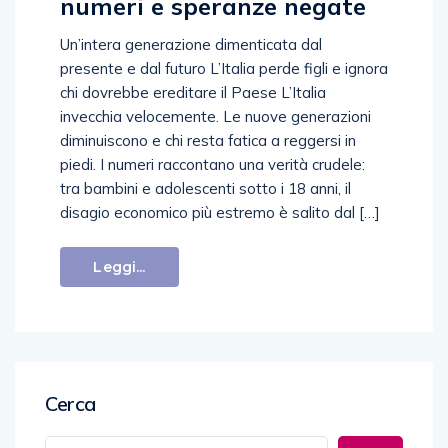
numeri e speranze negate
Un’intera generazione dimenticata dal
presente e dal futuro L’Italia perde figli e ignora
chi dovrebbe ereditare il Paese L’Italia
invecchia velocemente. Le nuove generazioni
diminuiscono e chi resta fatica a reggersi in
piedi. I numeri raccontano una verità crudele:
tra bambini e adolescenti sotto i 18 anni, il
disagio economico più estremo è salito dal […]
Leggi...
Cerca