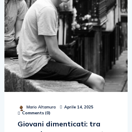
Mario Altamura
Aprile 14, 2025
Comments (
0
)
Giovani dimenticati: tra