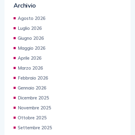
Archivio
Agosto 2026
Luglio 2026
Giugno 2026
Maggio 2026
Aprile 2026
Marzo 2026
Febbraio 2026
Gennaio 2026
Dicembre 2025
Novembre 2025
Ottobre 2025
Settembre 2025