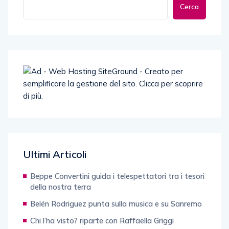
Cerca
Ultimi Articoli
Beppe Convertini guida i telespettatori tra i tesori
della nostra terra
Belén Rodriguez punta sulla musica e su Sanremo
Chi l’ha visto? riparte con Raffaella Griggi