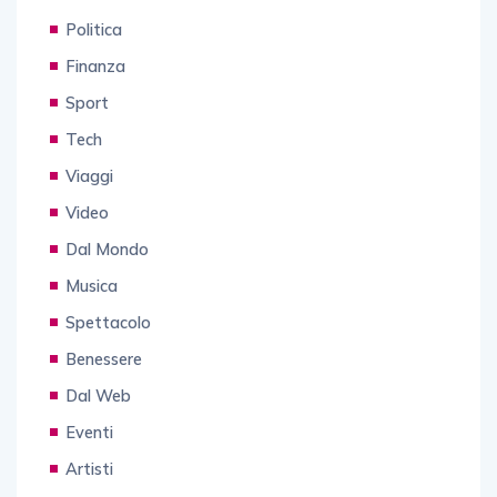
Politica
Finanza
Sport
Tech
Viaggi
Video
Dal Mondo
Musica
Spettacolo
Benessere
Dal Web
Eventi
Artisti