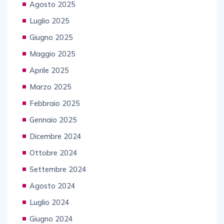
Agosto 2025
Luglio 2025
Giugno 2025
Maggio 2025
Aprile 2025
Marzo 2025
Febbraio 2025
Gennaio 2025
Dicembre 2024
Ottobre 2024
Settembre 2024
Agosto 2024
Luglio 2024
Giugno 2024