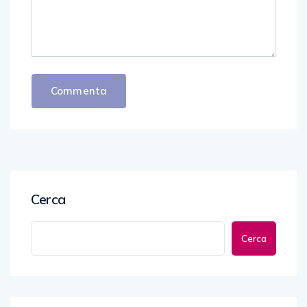
Cerca
Cerca