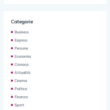
Categorie
Business
Express
Persone
Economia
Cronaca
Attualità
Cinema
Politica
Finanza
Sport