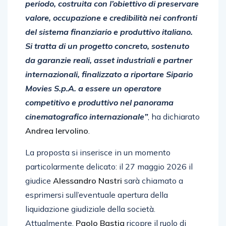
periodo, costruita con l’obiettivo di preservare
valore, occupazione e credibilità nei confronti
del sistema finanziario e produttivo italiano.
Si tratta di un progetto concreto, sostenuto
da garanzie reali, asset industriali e partner
internazionali, finalizzato a riportare Sipario
Movies S.p.A. a essere un operatore
competitivo e produttivo nel panorama
cinematografico internazionale”
, ha dichiarato
Andrea Iervolino
.
La proposta si inserisce in un momento
particolarmente delicato: il 27 maggio 2026 il
giudice
Alessandro Nastri
sarà chiamato a
esprimersi sull’eventuale apertura della
liquidazione giudiziale della società.
Attualmente,
Paolo Bastia
ricopre il ruolo di