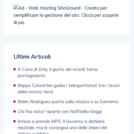
Ultimi Articoli
A Casa di Emy, il gusto dei ricordi torna
protagonista
Beppe Convertini guida i telespettatori tra i tesori
della nostra terra
Belén Rodriguez punta sulla musica e su Sanremo
Chi l’ha visto? riparte con Raffaella Griggi
Intesa si prende MPS. Il Governo si dichiara
neutrale, ma le consegna una delle chiavi del
debito pubblico