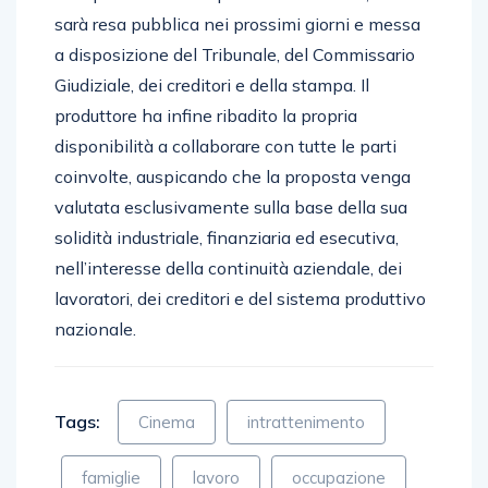
sarà resa pubblica nei prossimi giorni e messa
a disposizione del Tribunale, del Commissario
Giudiziale, dei creditori e della stampa. Il
produttore ha infine ribadito la propria
disponibilità a collaborare con tutte le parti
coinvolte, auspicando che la proposta venga
valutata esclusivamente sulla base della sua
solidità industriale, finanziaria ed esecutiva,
nell’interesse della continuità aziendale, dei
lavoratori, dei creditori e del sistema produttivo
nazionale.
Tags:
Cinema
intrattenimento
famiglie
lavoro
occupazione