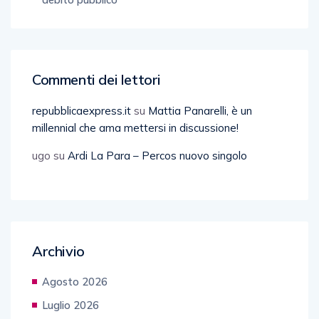
Commenti dei lettori
repubblicaexpress.it
su
Mattia Panarelli, è un
millennial che ama mettersi in discussione!
ugo
su
Ardi La Para – Percos nuovo singolo
Archivio
Agosto 2026
Luglio 2026