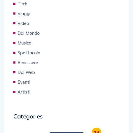
Tech
Viaggi
Video
Dal Mondo
Musica
Spettacolo
Benessere
Dal Web
Eventi
Artisti
Categories
14