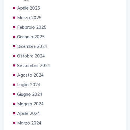
Aprile 2025
Marzo 2025
Febbraio 2025
Gennaio 2025
Dicembre 2024
Ottobre 2024
Settembre 2024
Agosto 2024
Luglio 2024
Giugno 2024
Maggio 2024
Aprile 2024
Marzo 2024