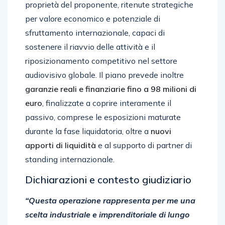
proprietà del proponente, ritenute strategiche
per valore economico e potenziale di
sfruttamento internazionale, capaci di
sostenere il riavvio delle attività e il
riposizionamento competitivo nel settore
audiovisivo globale. Il piano prevede inoltre
garanzie reali e finanziarie fino a 98 milioni di
euro
, finalizzate a coprire interamente il
passivo, comprese le esposizioni maturate
durante la fase liquidatoria, oltre a
nuovi
apporti di liquidità
e al supporto di partner di
standing internazionale.
Dichiarazioni e contesto giudiziario
“Questa operazione rappresenta per me una
scelta industriale e imprenditoriale di lungo