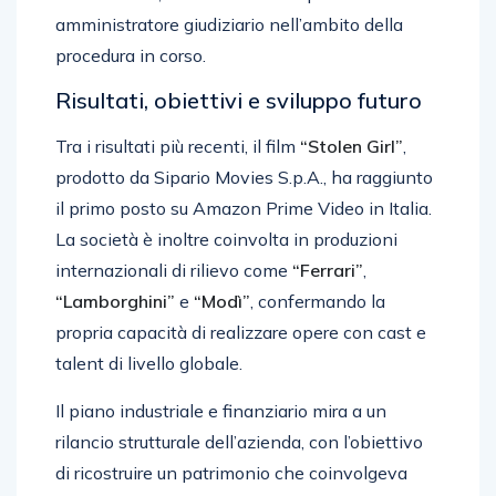
amministratore giudiziario nell’ambito della
procedura in corso.
Risultati, obiettivi e sviluppo futuro
Tra i risultati più recenti, il film
“Stolen Girl”
,
prodotto da Sipario Movies S.p.A., ha raggiunto
il primo posto su Amazon Prime Video in Italia.
La società è inoltre coinvolta in produzioni
internazionali di rilievo come
“Ferrari”
,
“Lamborghini”
e
“Modì”
, confermando la
propria capacità di realizzare opere con cast e
talent di livello globale.
Il piano industriale e finanziario mira a un
rilancio strutturale dell’azienda, con l’obiettivo
di ricostruire un patrimonio che coinvolgeva