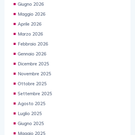
Giugno 2026
Maggio 2026
Aprile 2026
Marzo 2026
Febbraio 2026
Gennaio 2026
Dicembre 2025
Novembre 2025
Ottobre 2025
Settembre 2025
Agosto 2025
Luglio 2025
Giugno 2025
Maggio 2025