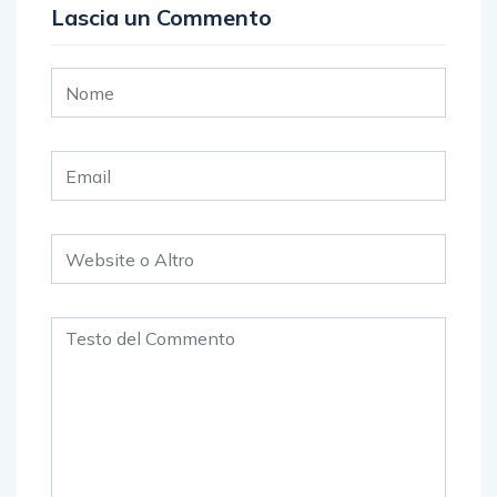
Lascia un Commento