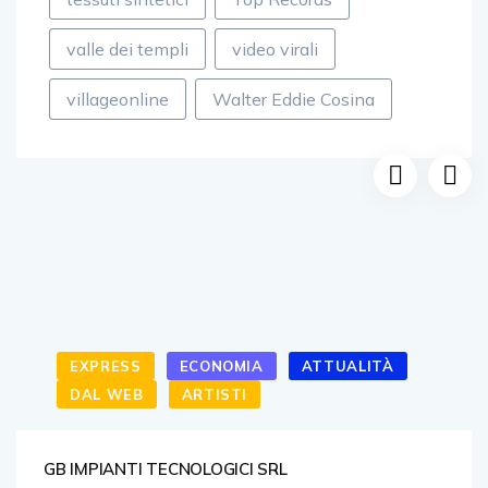
valle dei templi
video virali
villageonline
Walter Eddie Cosina
EXPRESS
ECONOMIA
ATTUALITÀ
DAL WEB
ARTISTI
GB IMPIANTI TECNOLOGICI SRL