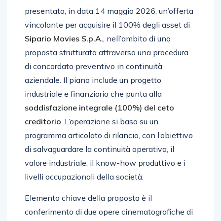
presentato, in data 14 maggio 2026, un’offerta
vincolante per acquisire il 100% degli asset di
Sipario Movies S.p.A.
, nell’ambito di una
proposta strutturata attraverso una procedura
di concordato preventivo in continuità
aziendale. Il piano include un progetto
industriale e finanziario che punta alla
soddisfazione integrale (100%) del ceto
creditorio
. L’operazione si basa su un
programma articolato di rilancio, con l’obiettivo
di salvaguardare la continuità operativa, il
valore industriale, il know-how produttivo e i
livelli occupazionali della società.
Elemento chiave della proposta è il
conferimento di due opere cinematografiche di