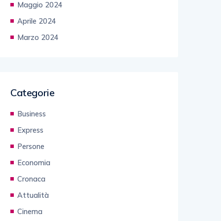
Maggio 2024
Aprile 2024
Marzo 2024
Categorie
Business
Express
Persone
Economia
Cronaca
Attualità
Cinema