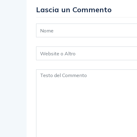
Lascia un Commento