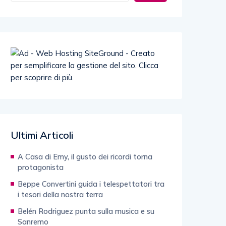
Ultimi Articoli
A Casa di Emy, il gusto dei ricordi torna
protagonista
Beppe Convertini guida i telespettatori tra
i tesori della nostra terra
Belén Rodriguez punta sulla musica e su
Sanremo