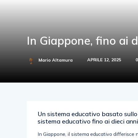
In Giappone, fino ai 
APRILE 12, 2025
0
Mario Altamura
Un sistema educativo basato sullo s
sistema educativo fino ai dieci anni
In Giappone, il sistema educativo differisce 