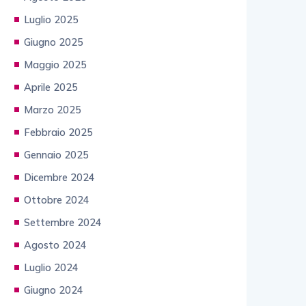
Luglio 2025
Giugno 2025
Maggio 2025
Aprile 2025
Marzo 2025
Febbraio 2025
Gennaio 2025
Dicembre 2024
Ottobre 2024
Settembre 2024
Agosto 2024
Luglio 2024
Giugno 2024