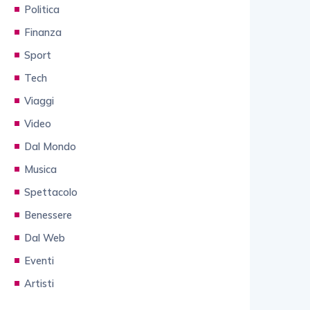
Politica
Finanza
Sport
Tech
Viaggi
Video
Dal Mondo
Musica
Spettacolo
Benessere
Dal Web
Eventi
Artisti