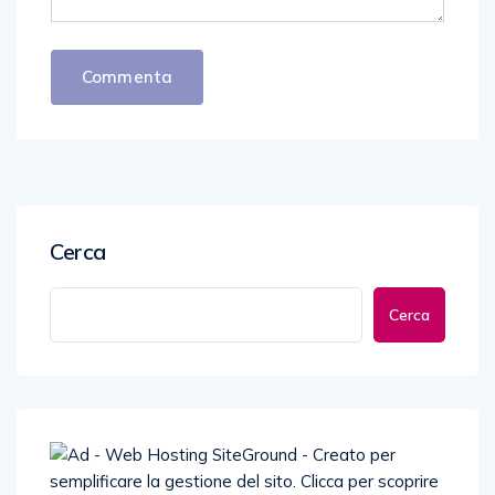
Cerca
Cerca