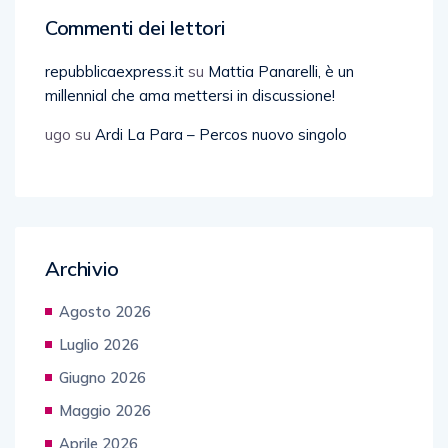
Commenti dei lettori
repubblicaexpress.it
su
Mattia Panarelli, è un
millennial che ama mettersi in discussione!
ugo
su
Ardi La Para – Percos nuovo singolo
Archivio
Agosto 2026
Luglio 2026
Giugno 2026
Maggio 2026
Aprile 2026