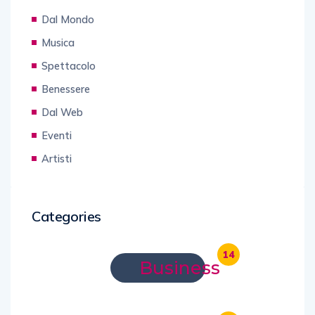
Dal Mondo
Musica
Spettacolo
Benessere
Dal Web
Eventi
Artisti
Categories
14
Business