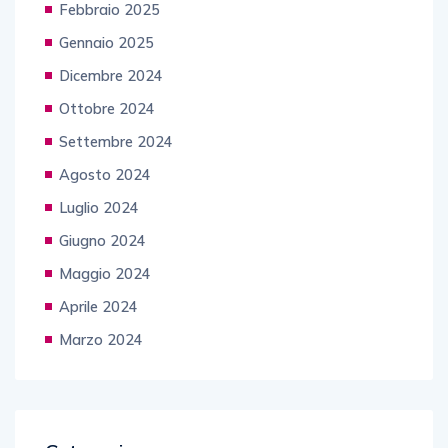
Febbraio 2025
Gennaio 2025
Dicembre 2024
Ottobre 2024
Settembre 2024
Agosto 2024
Luglio 2024
Giugno 2024
Maggio 2024
Aprile 2024
Marzo 2024