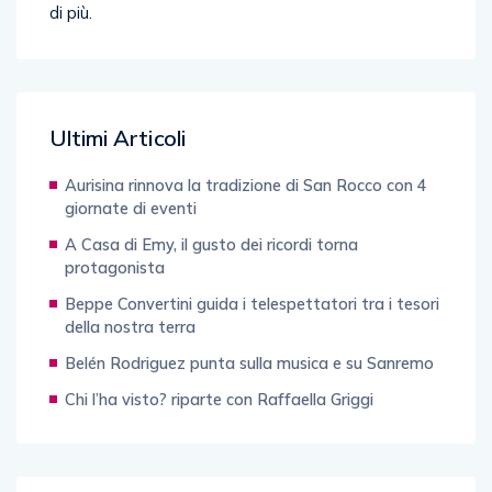
Ultimi Articoli
Aurisina rinnova la tradizione di San Rocco con 4
giornate di eventi
A Casa di Emy, il gusto dei ricordi torna
protagonista
Beppe Convertini guida i telespettatori tra i tesori
della nostra terra
Belén Rodriguez punta sulla musica e su Sanremo
Chi l’ha visto? riparte con Raffaella Griggi