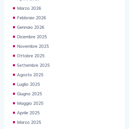
Marzo 2026
Febbraio 2026
Gennaio 2026
Dicembre 2025
Novembre 2025
Ottobre 2025
Settembre 2025
Agosto 2025
Luglio 2025
Giugno 2025
Maggio 2025
Aprile 2025
Marzo 2025