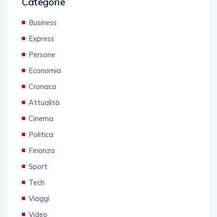
Categorie
Business
Express
Persone
Economia
Cronaca
Attualità
Cinema
Politica
Finanza
Sport
Tech
Viaggi
Video