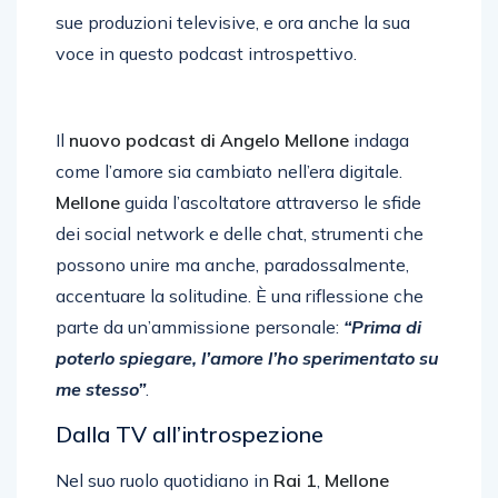
sue produzioni televisive, e ora anche la sua
voce in questo podcast introspettivo.
Il
nuovo podcast di Angelo Mellone
indaga
come l’amore sia cambiato nell’era digitale.
Mellone
guida l’ascoltatore attraverso le sfide
dei social network e delle chat, strumenti che
possono unire ma anche, paradossalmente,
accentuare la solitudine. È una riflessione che
parte da un’ammissione personale:
“Prima di
poterlo spiegare, l’amore l’ho sperimentato su
me stesso”
.
Dalla TV all’introspezione
Nel suo ruolo quotidiano in
Rai 1
,
Mellone