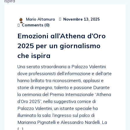
Mario Altamura
Novembre 13, 2025
Comments (
0
)
Emozioni all’Athena d’Oro
2025 per un giornalismo
che ispira
Una serata straordinaria a Palazzo Valentini
dove professionisti dell’informazione e dell’arte
hanno brillato tra riconoscimenti, applausi e
storie di impegno, talento e passione Durante
la cerimonia del Premio Internazionale “Athena
d’Oro 2025”, nella suggestiva cornice di
Palazzo Valentini, un istante speciale ha
illuminato la sala: l’ingresso sul palco di
Marianna Pignatelli e Alessandro Nardelli. La
[…]