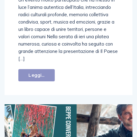
luce l’anima autentica dell’Italia, intrecciando
radici culturali profonde, memoria collettiva
condivisa, sport, musica ed emozioni, grazie a
un libro capace di unire territori, persone e
valori comuni Nella serata di ieri una platea
numerosa, curiosa e coinvolta ha seguito con
grande attenzione la presentazione di Il Paese
[…]
Leggi...