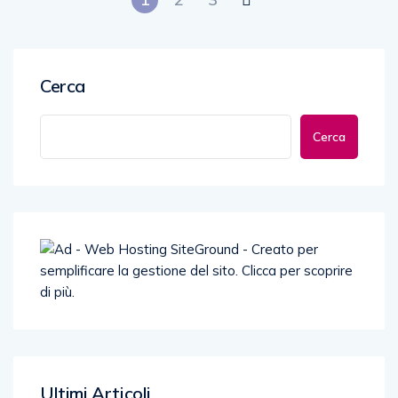
Cerca
Cerca
Ultimi Articoli