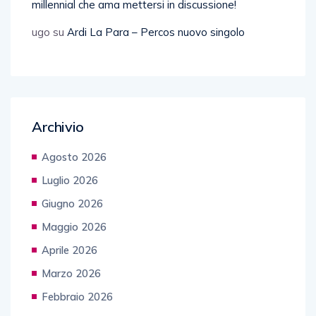
millennial che ama mettersi in discussione!
ugo
su
Ardi La Para – Percos nuovo singolo
Archivio
Agosto 2026
Luglio 2026
Giugno 2026
Maggio 2026
Aprile 2026
Marzo 2026
Febbraio 2026