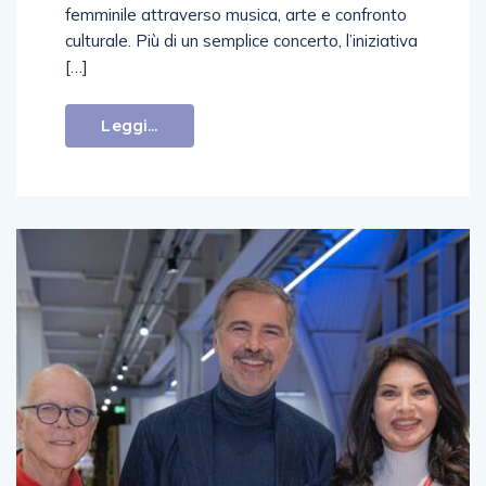
femminile attraverso musica, arte e confronto
culturale. Più di un semplice concerto, l’iniziativa
[…]
Leggi...