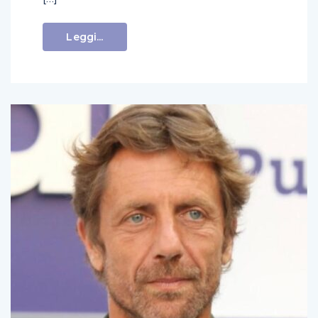
Leggi...