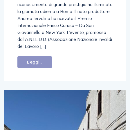
riconoscimento di grande prestigio ha illuminato
la giornata odierna a Roma. Il noto produttore
Andrea Iervolino ha ricevuto il Premio
Internazionale Enrico Caruso – Da San
Giovannello a New York. L’evento, promosso
dall’A.N.I.L.D.D. (Associazione Nazionale Invalidi
del Lavoro […]
Leggi...