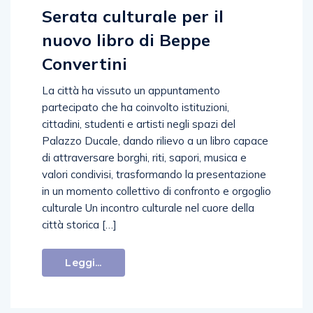
Serata culturale per il
nuovo libro di Beppe
Convertini
La città ha vissuto un appuntamento
partecipato che ha coinvolto istituzioni,
cittadini, studenti e artisti negli spazi del
Palazzo Ducale, dando rilievo a un libro capace
di attraversare borghi, riti, sapori, musica e
valori condivisi, trasformando la presentazione
in un momento collettivo di confronto e orgoglio
culturale Un incontro culturale nel cuore della
città storica […]
Leggi...