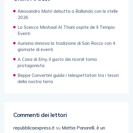
Alessandro Matri debutta a Ballando con le stelle
2026
Lo Sceicco Meshaal Al Thani ospite de Il Tempio
Eventi
Aurisina rinnova la tradizione di San Rocco con 4
giornate di eventi
A Casa di Emy, il gusto dei ricordi torna
protagonista
Beppe Convertini guida i telespettatori tra i tesori
della nostra terra
Commenti dei lettori
repubblicaexpress.it
su
Mattia Panarelli, è un