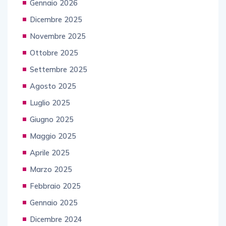
Gennaio 2026
Dicembre 2025
Novembre 2025
Ottobre 2025
Settembre 2025
Agosto 2025
Luglio 2025
Giugno 2025
Maggio 2025
Aprile 2025
Marzo 2025
Febbraio 2025
Gennaio 2025
Dicembre 2024