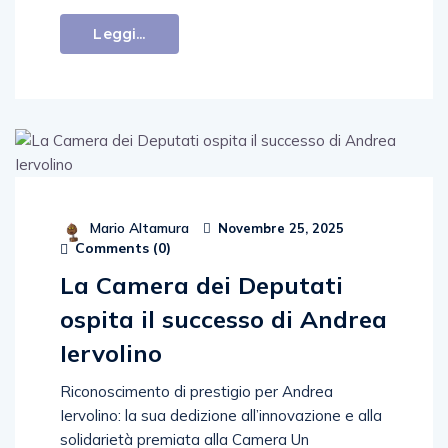
Leggi...
Mario Altamura
Novembre 25, 2025
Comments (
0
)
La Camera dei Deputati
ospita il successo di Andrea
Iervolino
Riconoscimento di prestigio per Andrea
Iervolino: la sua dedizione all’innovazione e alla
solidarietà premiata alla Camera Un