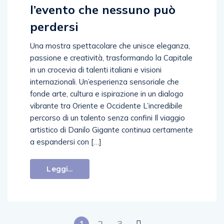
l’evento che nessuno può
perdersi
Una mostra spettacolare che unisce eleganza,
passione e creatività, trasformando la Capitale
in un crocevia di talenti italiani e visioni
internazionali. Un’esperienza sensoriale che
fonde arte, cultura e ispirazione in un dialogo
vibrante tra Oriente e Occidente L’incredibile
percorso di un talento senza confini Il viaggio
artistico di Danilo Gigante continua certamente
a espandersi con […]
Leggi...
1
2
3