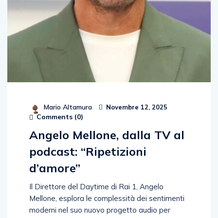
Mario Altamura
Novembre 12, 2025
Comments (
0
)
Angelo Mellone, dalla TV al
podcast: “Ripetizioni
d’amore”
Il Direttore del Daytime di Rai 1, Angelo
Mellone, esplora le complessità dei sentimenti
moderni nel suo nuovo progetto audio per