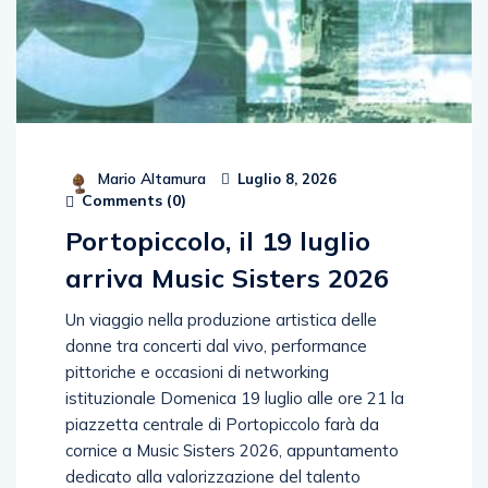
Mario Altamura
Luglio 8, 2026
Comments (
0
)
Portopiccolo, il 19 luglio
arriva Music Sisters 2026
Un viaggio nella produzione artistica delle
donne tra concerti dal vivo, performance
pittoriche e occasioni di networking
istituzionale Domenica 19 luglio alle ore 21 la
piazzetta centrale di Portopiccolo farà da
cornice a Music Sisters 2026, appuntamento
dedicato alla valorizzazione del talento