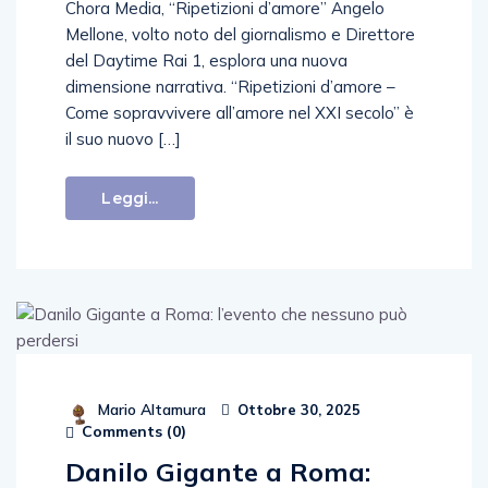
Chora Media, “Ripetizioni d’amore” Angelo
Mellone, volto noto del giornalismo e Direttore
del Daytime Rai 1, esplora una nuova
dimensione narrativa. “Ripetizioni d’amore –
Come sopravvivere all’amore nel XXI secolo” è
il suo nuovo […]
Leggi...
Mario Altamura
Ottobre 30, 2025
Comments (
0
)
Danilo Gigante a Roma: