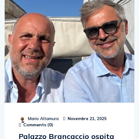
Mario Altamura
Novembre 21, 2025
Comments (
0
)
Palazzo Brancaccio ospita