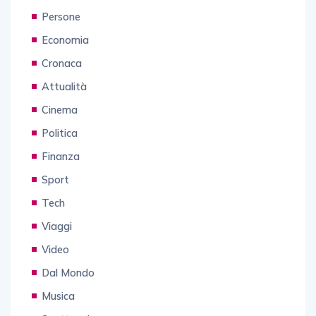
Persone
Economia
Cronaca
Attualità
Cinema
Politica
Finanza
Sport
Tech
Viaggi
Video
Dal Mondo
Musica