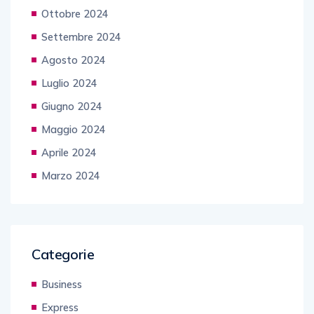
Ottobre 2024
Settembre 2024
Agosto 2024
Luglio 2024
Giugno 2024
Maggio 2024
Aprile 2024
Marzo 2024
Categorie
Business
Express