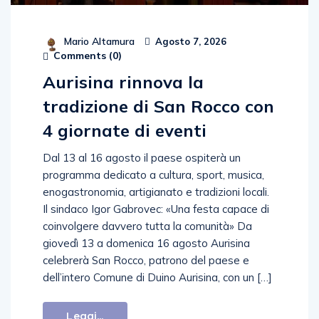
Mario Altamura
Agosto 7, 2026
Comments (
0
)
Aurisina rinnova la
tradizione di San Rocco con
4 giornate di eventi
Dal 13 al 16 agosto il paese ospiterà un
programma dedicato a cultura, sport, musica,
enogastronomia, artigianato e tradizioni locali.
Il sindaco Igor Gabrovec: «Una festa capace di
coinvolgere davvero tutta la comunità» Da
giovedì 13 a domenica 16 agosto Aurisina
celebrerà San Rocco, patrono del paese e
dell’intero Comune di Duino Aurisina, con un […]
Leggi...