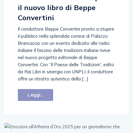
il nuovo libro di Beppe
Convertini
Il conduttore Beppe Convertini pronto a stupire
il pubblico nella splendida cornice di Palazzo
Brancaccio con un evento dedicato alle radici
italiane Il fascino delle tradizioni italiane rivive
nel nuovo progetto editoriale di Beppe
Convertini. Con “Il Paese delle Tradizioni”, edito
da Rai Libri in sinergia con UNPLI, il conduttore
offre un ritratto autentico della […]
Leggi...