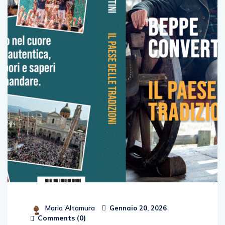
Mario Altamura
Gennaio 20, 2026
Comments (
0
)