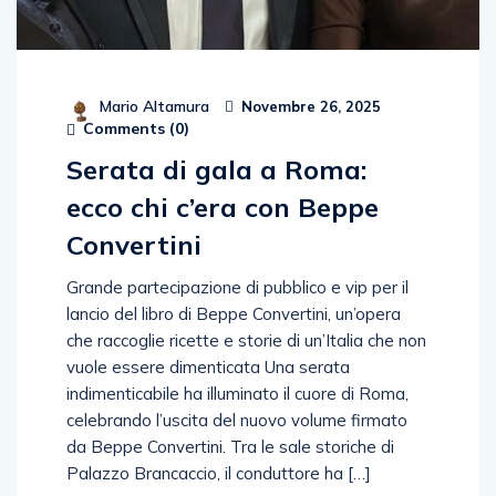
Mario Altamura
Novembre 26, 2025
Comments (
0
)
Serata di gala a Roma:
ecco chi c’era con Beppe
Convertini
Grande partecipazione di pubblico e vip per il
lancio del libro di Beppe Convertini, un’opera
che raccoglie ricette e storie di un’Italia che non
vuole essere dimenticata Una serata
indimenticabile ha illuminato il cuore di Roma,
celebrando l’uscita del nuovo volume firmato
da Beppe Convertini. Tra le sale storiche di
Palazzo Brancaccio, il conduttore ha […]