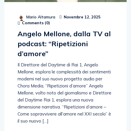
Mario Altamura
Novembre 12, 2025
Comments (
0
)
Angelo Mellone, dalla TV al
podcast: “Ripetizioni
d’amore”
Il Direttore del Daytime di Rai 1, Angelo
Mellone, esplora le complessità dei sentimenti
moderni nel suo nuovo progetto audio per
Chora Media, “Ripetizioni d’amore” Angelo
Mellone, volto noto del giornalismo e Direttore
del Daytime Rai 1, esplora una nuova
dimensione narrativa. “Ripetizioni d’amore –
Come sopravvivere all’amore nel XXI secolo” è
il suo nuovo […]