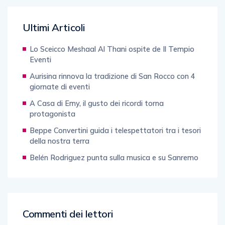
Ultimi Articoli
Lo Sceicco Meshaal Al Thani ospite de Il Tempio
Eventi
Aurisina rinnova la tradizione di San Rocco con 4
giornate di eventi
A Casa di Emy, il gusto dei ricordi torna
protagonista
Beppe Convertini guida i telespettatori tra i tesori
della nostra terra
Belén Rodriguez punta sulla musica e su Sanremo
Commenti dei lettori