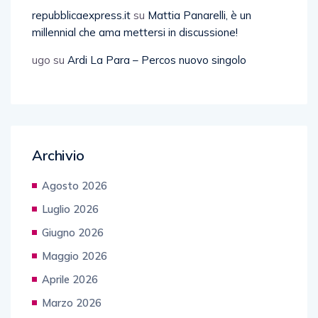
repubblicaexpress.it
su
Mattia Panarelli, è un
millennial che ama mettersi in discussione!
ugo
su
Ardi La Para – Percos nuovo singolo
Archivio
Agosto 2026
Luglio 2026
Giugno 2026
Maggio 2026
Aprile 2026
Marzo 2026