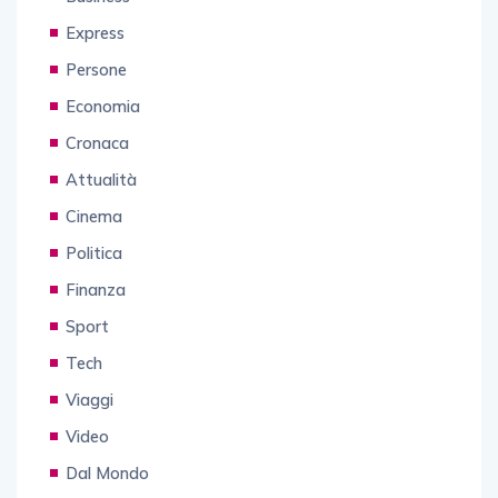
Express
Persone
Economia
Cronaca
Attualità
Cinema
Politica
Finanza
Sport
Tech
Viaggi
Video
Dal Mondo