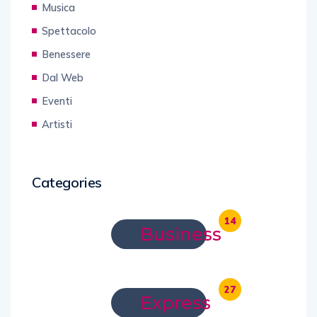
Musica
Spettacolo
Benessere
Dal Web
Eventi
Artisti
Categories
14
Business
27
Express