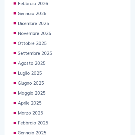
Febbraio 2026
Gennaio 2026
Dicembre 2025
Novembre 2025
Ottobre 2025
Settembre 2025
Agosto 2025
Luglio 2025
Giugno 2025
Maggio 2025
Aprile 2025
Marzo 2025
Febbraio 2025
Gennaio 2025