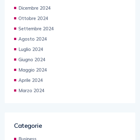
Dicembre 2024
Ottobre 2024
Settembre 2024
Agosto 2024
Luglio 2024
Giugno 2024
Maggio 2024
Aprile 2024
Marzo 2024
Categorie
Business