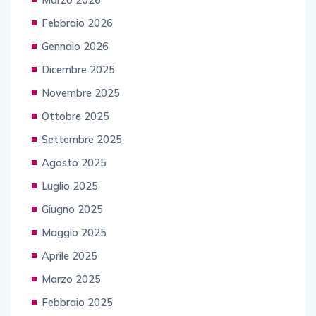
Febbraio 2026
Gennaio 2026
Dicembre 2025
Novembre 2025
Ottobre 2025
Settembre 2025
Agosto 2025
Luglio 2025
Giugno 2025
Maggio 2025
Aprile 2025
Marzo 2025
Febbraio 2025