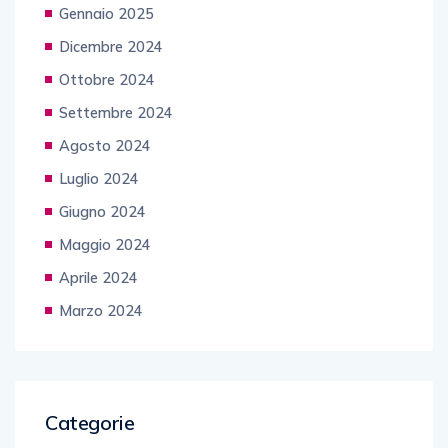
Gennaio 2025
Dicembre 2024
Ottobre 2024
Settembre 2024
Agosto 2024
Luglio 2024
Giugno 2024
Maggio 2024
Aprile 2024
Marzo 2024
Categorie