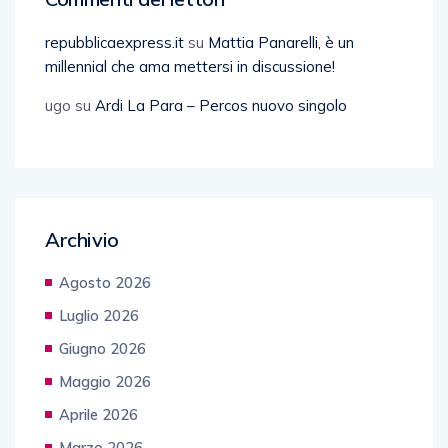
repubblicaexpress.it
su
Mattia Panarelli, è un
millennial che ama mettersi in discussione!
ugo
su
Ardi La Para – Percos nuovo singolo
Archivio
Agosto 2026
Luglio 2026
Giugno 2026
Maggio 2026
Aprile 2026
Marzo 2026