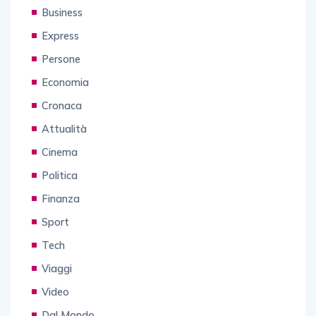
Business
Express
Persone
Economia
Cronaca
Attualità
Cinema
Politica
Finanza
Sport
Tech
Viaggi
Video
Dal Mondo