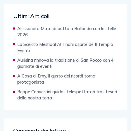
Ultimi Articoli
Alessandro Matri debutta a Ballando con le stelle
2026
Lo Sceicco Meshaal Al Thani ospite de Il Tempio
Eventi
Aurisina rinnova la tradizione di San Rocco con 4
giornate di eventi
A Casa di Emy, il gusto dei ricordi torna
protagonista
Beppe Convertini guida i telespettatori tra i tesori
della nostra terra
Commenti dei lettori