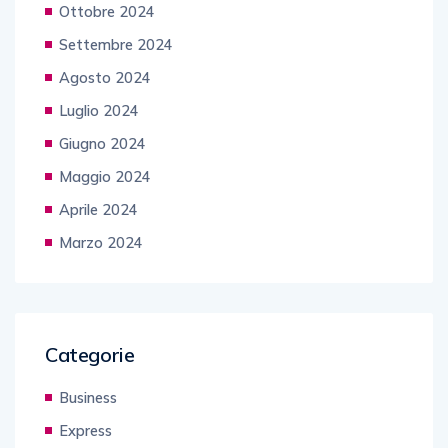
Ottobre 2024
Settembre 2024
Agosto 2024
Luglio 2024
Giugno 2024
Maggio 2024
Aprile 2024
Marzo 2024
Categorie
Business
Express