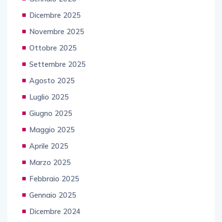
Dicembre 2025
Novembre 2025
Ottobre 2025
Settembre 2025
Agosto 2025
Luglio 2025
Giugno 2025
Maggio 2025
Aprile 2025
Marzo 2025
Febbraio 2025
Gennaio 2025
Dicembre 2024