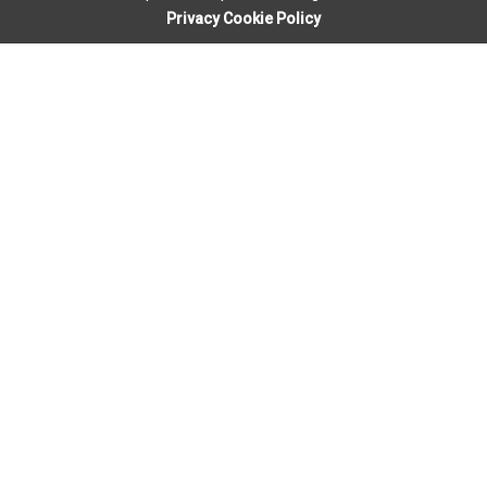
Privacy Cookie Policy