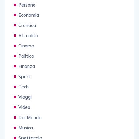
Persone
Economia
Cronaca
Attualità
Cinema
Politica
Finanza
Sport
Tech
Viaggi
Video
Dal Mondo
Musica
Spettacolo