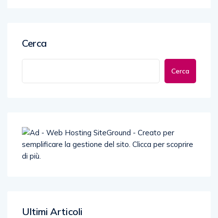
Cerca
Cerca
Ultimi Articoli