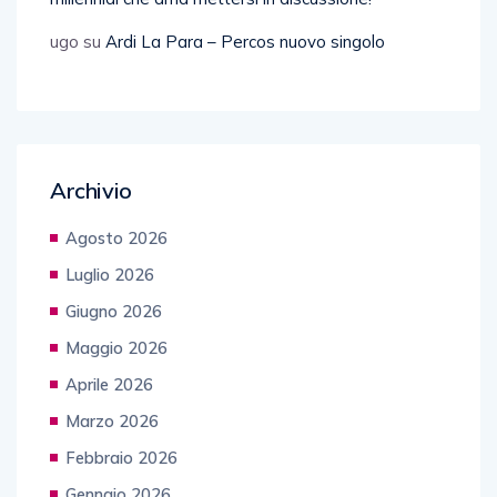
ugo
su
Ardi La Para – Percos nuovo singolo
Archivio
Agosto 2026
Luglio 2026
Giugno 2026
Maggio 2026
Aprile 2026
Marzo 2026
Febbraio 2026
Gennaio 2026