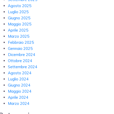
Agosto 2025
Luglio 2025
Giugno 2025
Maggio 2025
Aprile 2025
Marzo 2025
Febbraio 2025
Gennaio 2025
Dicembre 2024
Ottobre 2024
Settembre 2024
Agosto 2024
Luglio 2024
Giugno 2024
Maggio 2024
Aprile 2024
Marzo 2024