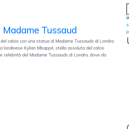
ta Madame Tussaud
 del calcio con una statua al Madame Tussauds di Londra
ra londinese Kylian Mbappé, stella assoluta del calcio
delle celebrità del Madame Tussauds di Londra, dove da