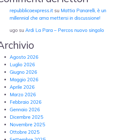
repubblicaexpress.it
su
Mattia Panarelli, è un
millennial che ama mettersi in discussione!
ugo
su
Ardi La Para – Percos nuovo singolo
Archivio
Agosto 2026
Luglio 2026
Giugno 2026
Maggio 2026
Aprile 2026
Marzo 2026
Febbraio 2026
Gennaio 2026
Dicembre 2025
Novembre 2025
Ottobre 2025
Settembre 2025