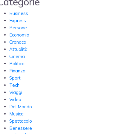
Categorie
Business
Express
Persone
Economia
Cronaca
Attualità
Cinema
Politica
Finanza
Sport
Tech
Viaggi
Video
Dal Mondo
Musica
Spettacolo
Benessere