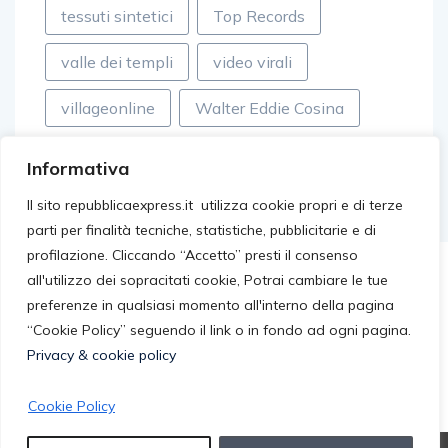
tessuti sintetici
Top Records
valle dei templi
video virali
villageonline
Walter Eddie Cosina
Informativa
Il sito repubblicaexpress.it utilizza cookie propri e di terze
parti per finalità tecniche, statistiche, pubblicitarie e di
profilazione. Cliccando “Accetto” presti il consenso
all'utilizzo dei sopracitati cookie, Potrai cambiare le tue
preferenze in qualsiasi momento all'interno della pagina
“Cookie Policy” seguendo il link o in fondo ad ogni pagina.
Privacy & cookie policy
Cookie Policy