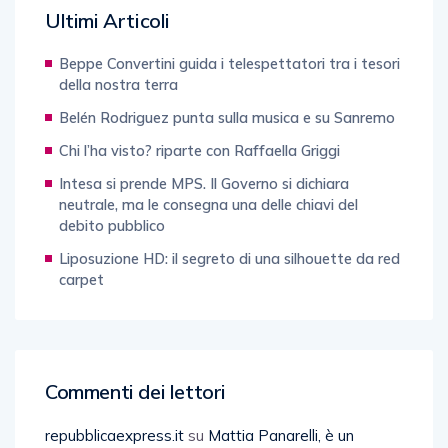
Ultimi Articoli
Beppe Convertini guida i telespettatori tra i tesori
della nostra terra
Belén Rodriguez punta sulla musica e su Sanremo
Chi l’ha visto? riparte con Raffaella Griggi
Intesa si prende MPS. Il Governo si dichiara
neutrale, ma le consegna una delle chiavi del
debito pubblico
Liposuzione HD: il segreto di una silhouette da red
carpet
Commenti dei lettori
repubblicaexpress.it
su
Mattia Panarelli, è un