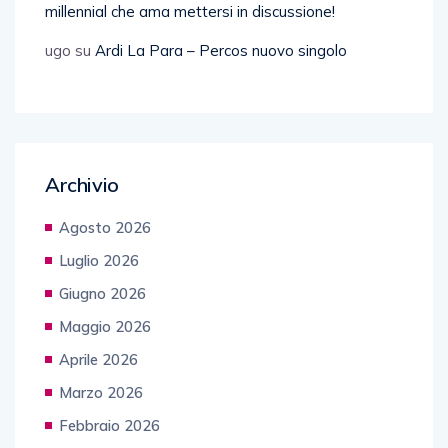
millennial che ama mettersi in discussione!
ugo
su
Ardi La Para – Percos nuovo singolo
Archivio
Agosto 2026
Luglio 2026
Giugno 2026
Maggio 2026
Aprile 2026
Marzo 2026
Febbraio 2026