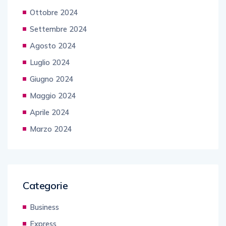
Ottobre 2024
Settembre 2024
Agosto 2024
Luglio 2024
Giugno 2024
Maggio 2024
Aprile 2024
Marzo 2024
Categorie
Business
Express