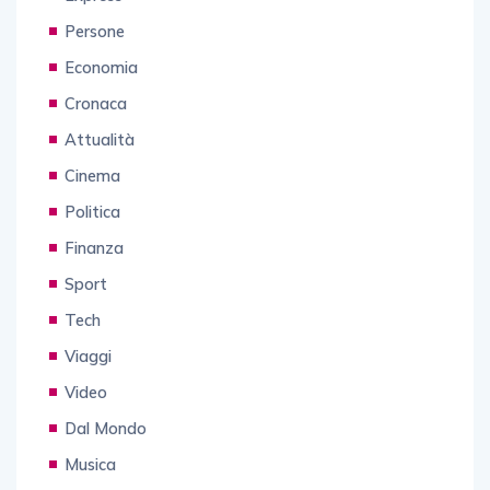
Persone
Economia
Cronaca
Attualità
Cinema
Politica
Finanza
Sport
Tech
Viaggi
Video
Dal Mondo
Musica