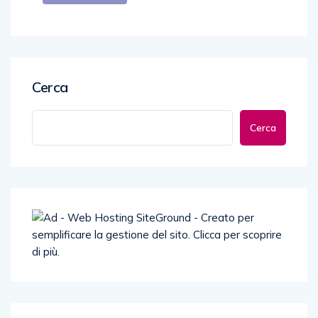
Cerca
Cerca