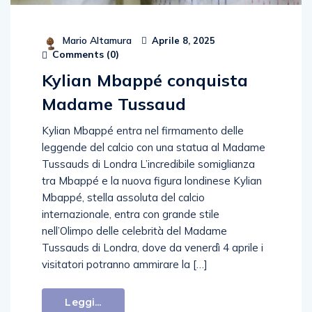
Mario Altamura
Aprile 8, 2025
Comments (
0
)
Kylian Mbappé conquista
Madame Tussaud
Kylian Mbappé entra nel firmamento delle
leggende del calcio con una statua al Madame
Tussauds di Londra L’incredibile somiglianza
tra Mbappé e la nuova figura londinese Kylian
Mbappé, stella assoluta del calcio
internazionale, entra con grande stile
nell’Olimpo delle celebrità del Madame
Tussauds di Londra, dove da venerdì 4 aprile i
visitatori potranno ammirare la […]
Leggi...