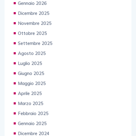
Gennaio 2026
Dicembre 2025
Novembre 2025
Ottobre 2025
Settembre 2025
Agosto 2025
Luglio 2025
Giugno 2025
Maggio 2025
Aprile 2025
Marzo 2025
Febbraio 2025
Gennaio 2025
Dicembre 2024