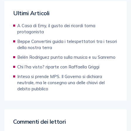
Ultimi Articoli
A Casa di Emy, il gusto dei ricordi torna
protagonista
Beppe Convertini guida i telespettatori tra i tesori
della nostra terra
Belén Rodriguez punta sulla musica e su Sanremo
Chi l’ha visto? riparte con Raffaella Griggi
Intesa si prende MPS. Il Governo si dichiara
neutrale, ma le consegna una delle chiavi del
debito pubblico
Commenti dei lettori