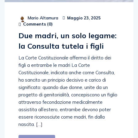
Mario Altamura
Maggio 23, 2025
Comments (
0
)
Due madri, un solo legame:
la Consulta tutela i figli
La Corte Costituzionale afferma il diritto dei
figli a entrambe le madri La Corte
Costituzionale, indicata anche come Consulta,
ha sancito un principio decisivo e carico di
significato: quando due donne, unite da un
progetto di genitorialità, concepiscono un figlio
attraverso fecondazione medicalmente
assistita all’estero, entrambe devono poter
essere riconosciute come madri, fin dalla
nascita. […]