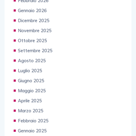
Febbraio 2026
Gennaio 2026
Dicembre 2025
Novembre 2025
Ottobre 2025
Settembre 2025
Agosto 2025
Luglio 2025
Giugno 2025
Maggio 2025
Aprile 2025
Marzo 2025
Febbraio 2025
Gennaio 2025