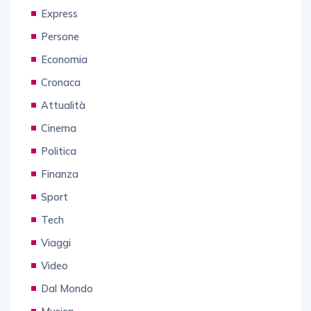
Express
Persone
Economia
Cronaca
Attualità
Cinema
Politica
Finanza
Sport
Tech
Viaggi
Video
Dal Mondo