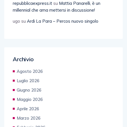
repubblicaexpress.it
su
Mattia Panarelli, è un
millennial che ama mettersi in discussione!
ugo
su
Ardi La Para – Percos nuovo singolo
Archivio
Agosto 2026
Luglio 2026
Giugno 2026
Maggio 2026
Aprile 2026
Marzo 2026