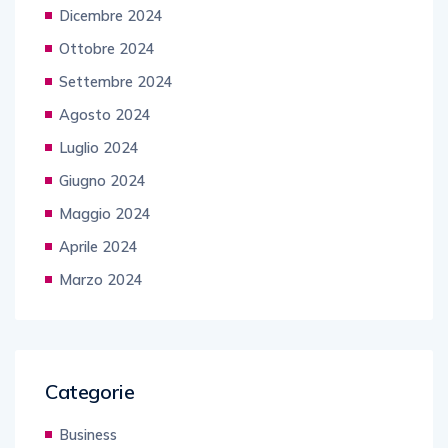
Dicembre 2024
Ottobre 2024
Settembre 2024
Agosto 2024
Luglio 2024
Giugno 2024
Maggio 2024
Aprile 2024
Marzo 2024
Categorie
Business