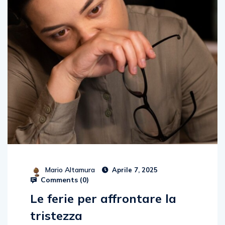
Mario Altamura
Aprile 7, 2025
Comments (
0
)
Le ferie per affrontare la
tristezza