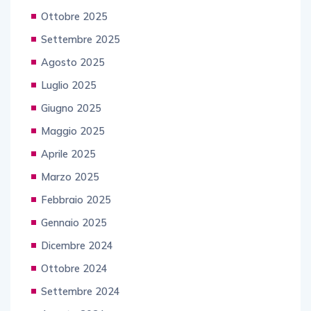
Ottobre 2025
Settembre 2025
Agosto 2025
Luglio 2025
Giugno 2025
Maggio 2025
Aprile 2025
Marzo 2025
Febbraio 2025
Gennaio 2025
Dicembre 2024
Ottobre 2024
Settembre 2024