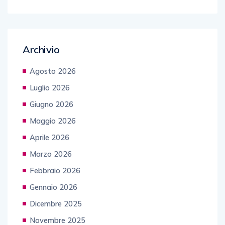
Archivio
Agosto 2026
Luglio 2026
Giugno 2026
Maggio 2026
Aprile 2026
Marzo 2026
Febbraio 2026
Gennaio 2026
Dicembre 2025
Novembre 2025