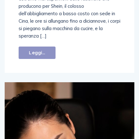
producono per Shein, il colosso
dell’abbigliamento a basso costo con sede in
Cina, le ore si allungano fino a diciannove, i corpi
si piegano sulla macchina da cucire, e la
speranza […]
Leggi...