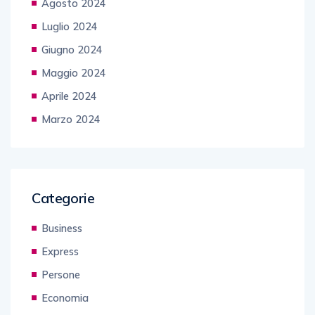
Agosto 2024
Luglio 2024
Giugno 2024
Maggio 2024
Aprile 2024
Marzo 2024
Categorie
Business
Express
Persone
Economia