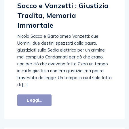
Sacco e Vanzetti : Giustizia
Tradita, Memoria
Immortale
Nicola Sacco e Bartolomeo Vanzetti: due
Uomini, due destini spezzati dalla paura,
giustiziati sulla Sedia elettrica per un crimine
mai compiuto Condannati per ciò che erano,
non per ciò che avevano fatto C’era un tempo
in cui la giustizia non era giustizia, ma paura
travestita da legge. Un tempo in cui il solo fatto
di […]
Leggi...