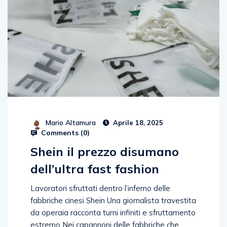
Mario Altamura
Aprile 18, 2025
Comments (
0
)
Shein il prezzo disumano
dell’ultra fast fashion
Lavoratori sfruttati dentro l’inferno delle
fabbriche cinesi Shein Una giornalista travestita
da operaia racconta turni infiniti e sfruttamento
estremo Nei capannoni delle fabbriche che