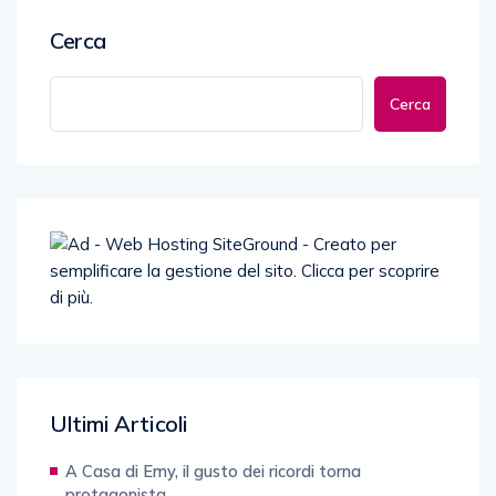
Cerca
Cerca
Ultimi Articoli
A Casa di Emy, il gusto dei ricordi torna
protagonista