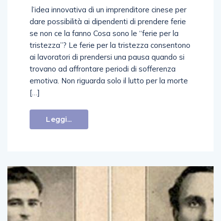
l’idea innovativa di un imprenditore cinese per
dare possibilità ai dipendenti di prendere ferie
se non ce la fanno Cosa sono le “ferie per la
tristezza”? Le ferie per la tristezza consentono
ai lavoratori di prendersi una pausa quando si
trovano ad affrontare periodi di sofferenza
emotiva. Non riguarda solo il lutto per la morte
[…]
Leggi...