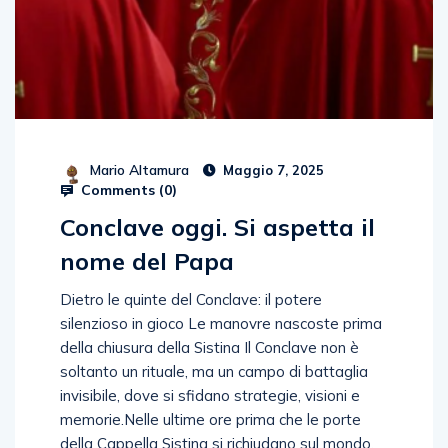
Mario Altamura
Maggio 7, 2025
Comments (
0
)
Conclave oggi. Si aspetta il
nome del Papa
Dietro le quinte del Conclave: il potere
silenzioso in gioco Le manovre nascoste prima
della chiusura della Sistina Il Conclave non è
soltanto un rituale, ma un campo di battaglia
invisibile, dove si sfidano strategie, visioni e
memorie.Nelle ultime ore prima che le porte
della Cappella Sistina si richiudano sul mondo,