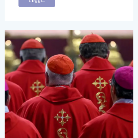
Leggi...