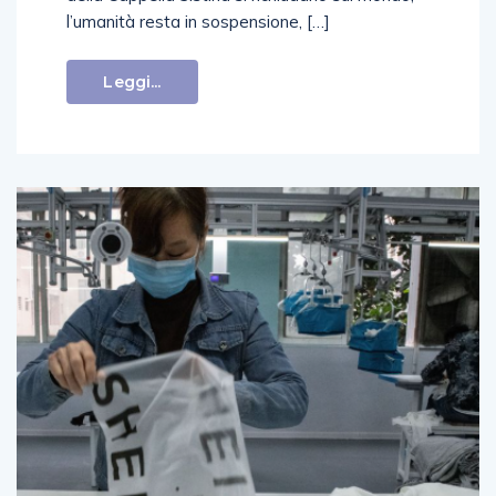
l’umanità resta in sospensione, […]
Leggi...