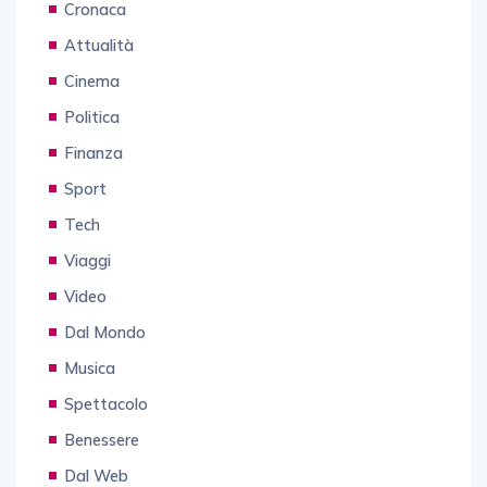
Cronaca
Attualità
Cinema
Politica
Finanza
Sport
Tech
Viaggi
Video
Dal Mondo
Musica
Spettacolo
Benessere
Dal Web