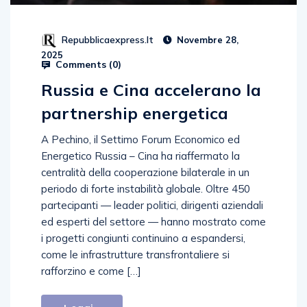
Repubblicaexpress.it
Novembre 28,
2025
Comments (
0
)
Russia e Cina accelerano la
partnership energetica
A Pechino, il Settimo Forum Economico ed
Energetico Russia – Cina ha riaffermato la
centralità della cooperazione bilaterale in un
periodo di forte instabilità globale. Oltre 450
partecipanti — leader politici, dirigenti aziendali
ed esperti del settore — hanno mostrato come
i progetti congiunti continuino a espandersi,
come le infrastrutture transfrontaliere si
rafforzino e come […]