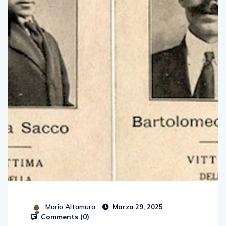
Mario Altamura
Marzo 29, 2025
Comments (
0
)