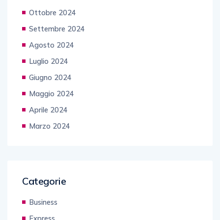
Ottobre 2024
Settembre 2024
Agosto 2024
Luglio 2024
Giugno 2024
Maggio 2024
Aprile 2024
Marzo 2024
Categorie
Business
Express