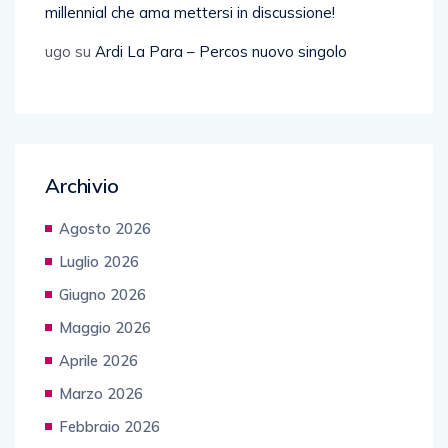
millennial che ama mettersi in discussione!
ugo
su
Ardi La Para – Percos nuovo singolo
Archivio
Agosto 2026
Luglio 2026
Giugno 2026
Maggio 2026
Aprile 2026
Marzo 2026
Febbraio 2026