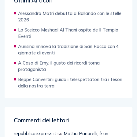
Ultimi Articoli
Alessandro Matri debutta a Ballando con le stelle
2026
Lo Sceicco Meshaal Al Thani ospite de Il Tempio
Eventi
Aurisina rinnova la tradizione di San Rocco con 4
giornate di eventi
A Casa di Emy, il gusto dei ricordi torna
protagonista
Beppe Convertini guida i telespettatori tra i tesori
della nostra terra
Commenti dei lettori
repubblicaexpress.it
su
Mattia Panarelli, è un