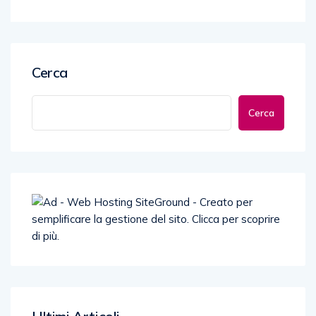
Cerca
Cerca