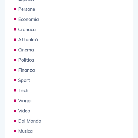
Persone
Economia
Cronaca
Attualità
Cinema
Politica
Finanza
Sport
Tech
Viaggi
Video
Dal Mondo
Musica