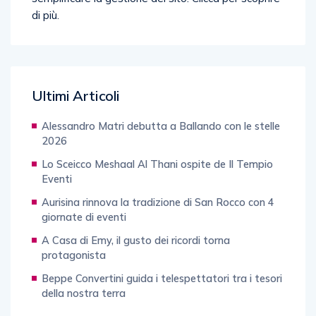
Ultimi Articoli
Alessandro Matri debutta a Ballando con le stelle
2026
Lo Sceicco Meshaal Al Thani ospite de Il Tempio
Eventi
Aurisina rinnova la tradizione di San Rocco con 4
giornate di eventi
A Casa di Emy, il gusto dei ricordi torna
protagonista
Beppe Convertini guida i telespettatori tra i tesori
della nostra terra