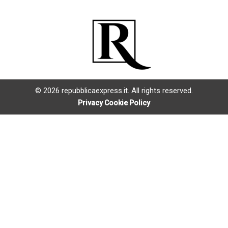
© 2026 repubblicaexpress.it. All rights reserved.
Privacy Cookie Policy