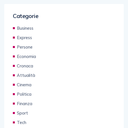
Categorie
Business
Express
Persone
Economia
Cronaca
Attualità
Cinema
Politica
Finanza
Sport
Tech