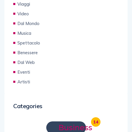
Viaggi
Video
Dal Mondo
Musica
Spettacolo
Benessere
Dal Web
Eventi
Artisti
Categories
14
Business