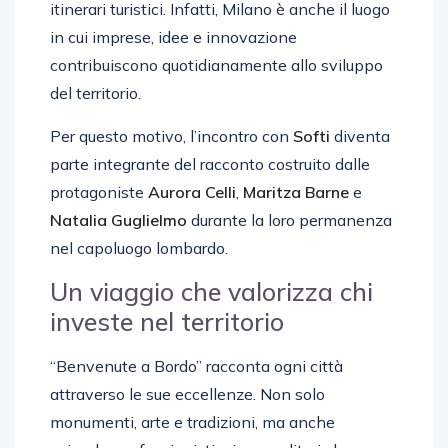
itinerari turistici. Infatti, Milano è anche il luogo
in cui imprese, idee e innovazione
contribuiscono quotidianamente allo sviluppo
del territorio.
Per questo motivo, l’incontro con
Softi
diventa
parte integrante del racconto costruito dalle
protagoniste
Aurora
Celli
,
Maritza Barne
e
Natalia Guglielmo
durante la loro permanenza
nel capoluogo lombardo.
Un viaggio che valorizza chi
investe nel territorio
“Benvenute a Bordo” racconta ogni città
attraverso le sue eccellenze. Non solo
monumenti, arte e tradizioni, ma anche