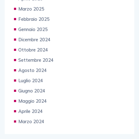
Marzo 2025
Febbraio 2025
Gennaio 2025
Dicembre 2024
Ottobre 2024
Settembre 2024
Agosto 2024
Luglio 2024
Giugno 2024
Maggio 2024
Aprile 2024
Marzo 2024