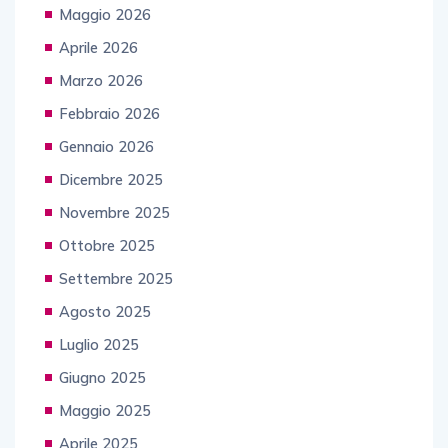
Maggio 2026
Aprile 2026
Marzo 2026
Febbraio 2026
Gennaio 2026
Dicembre 2025
Novembre 2025
Ottobre 2025
Settembre 2025
Agosto 2025
Luglio 2025
Giugno 2025
Maggio 2025
Aprile 2025