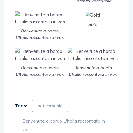
Lorenzo Vaccarella
Softi
Benvenute a bordo
L’Italia raccontata in van
Benvenute a bordo
Benvenute a bordo
L’Italia raccontata in van
L’Italia raccontata in van
Tags:
noticamania
Benvenute a bordo L'Italia raccontata in
van