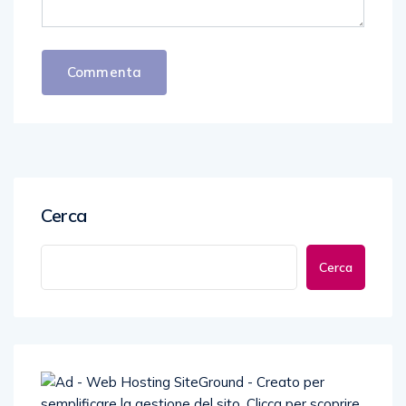
Cerca
Cerca