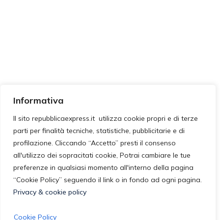
Informativa
Il sito repubblicaexpress.it utilizza cookie propri e di terze
parti per finalità tecniche, statistiche, pubblicitarie e di
profilazione. Cliccando “Accetto” presti il consenso
all'utilizzo dei sopracitati cookie, Potrai cambiare le tue
preferenze in qualsiasi momento all'interno della pagina
“Cookie Policy” seguendo il link o in fondo ad ogni pagina.
Privacy & cookie policy
Cookie Policy