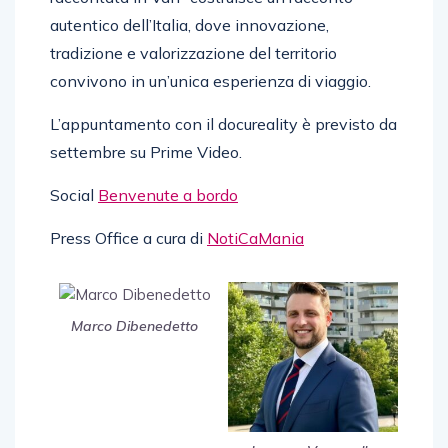
autentico dell’Italia, dove innovazione,
tradizione e valorizzazione del territorio
convivono in un’unica esperienza di viaggio.
L’appuntamento con il docureality è previsto da
settembre su Prime Video.
Social
Benvenute a bordo
Press Office a cura di
NotiCaMania
Marco Dibenedetto