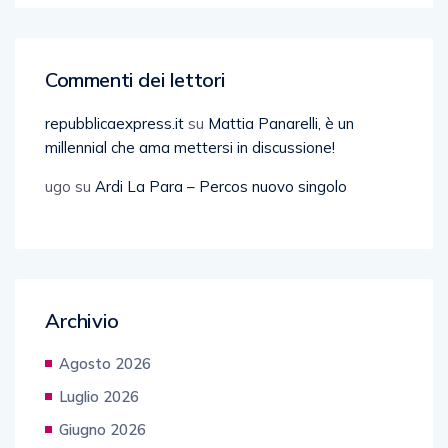
Commenti dei lettori
repubblicaexpress.it
su
Mattia Panarelli, è un
millennial che ama mettersi in discussione!
ugo
su
Ardi La Para – Percos nuovo singolo
Archivio
Agosto 2026
Luglio 2026
Giugno 2026