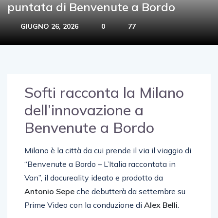
puntata di Benvenute a Bordo
GIUGNO 26, 2026
0
77
Softi racconta la Milano
dell’innovazione a
Benvenute a Bordo
Milano è la città da cui prende il via il viaggio di
“Benvenute a Bordo – L’Italia raccontata in
Van”, il docureality ideato e prodotto da
Antonio
Sepe
che debutterà da settembre su
Prime Video con la conduzione di
Alex
Belli
.