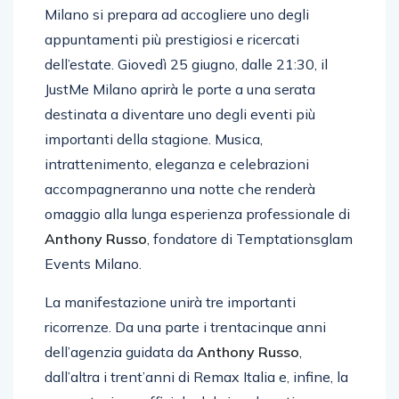
Milano si prepara ad accogliere uno degli
appuntamenti più prestigiosi e ricercati
dell’estate. Giovedì 25 giugno, dalle 21:30, il
JustMe Milano aprirà le porte a una serata
destinata a diventare uno degli eventi più
importanti della stagione. Musica,
intrattenimento, eleganza e celebrazioni
accompagneranno una notte che renderà
omaggio alla lunga esperienza professionale di
Anthony Russo
, fondatore di Temptationsglam
Events Milano.
La manifestazione unirà tre importanti
ricorrenze. Da una parte i trentacinque anni
dell’agenzia guidata da
Anthony Russo
,
dall’altra i trent’anni di Remax Italia e, infine, la