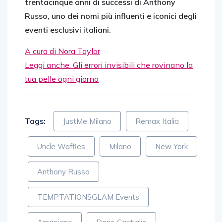
trentacinque anni di successi di Anthony
Russo, uno dei nomi più influenti e iconici degli
eventi esclusivi italiani.
A cura di Nora Taylor
Leggi anche: Gli errori invisibili che rovinano la
tua pelle ogni giorno
Tags:
JustMe Milano
Remax Italia
Uncle Waffles
Milano
New York
Anthony Russo
TEMPTATIONSGLAM Events