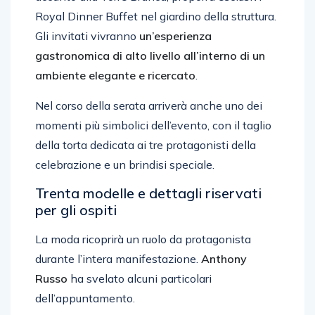
Royal Dinner Buffet nel giardino della struttura.
Gli invitati vivranno
un’esperienza
gastronomica di alto livello all’interno di un
ambiente elegante e ricercato
.
Nel corso della serata arriverà anche uno dei
momenti più simbolici dell’evento, con il taglio
della torta dedicata ai tre protagonisti della
celebrazione e un brindisi speciale.
Trenta modelle e dettagli riservati
per gli ospiti
La moda ricoprirà un ruolo da protagonista
durante l’intera manifestazione.
Anthony
Russo
ha svelato alcuni particolari
dell’appuntamento.