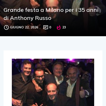
Grande festa a Milano per i 35 anni
di Anthony Russo
GIUGNO 22, 2026
0
23