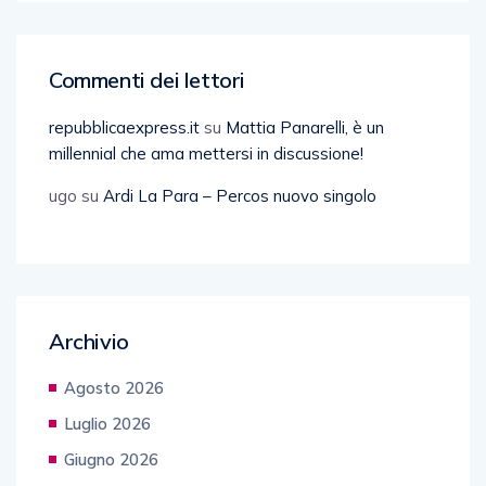
Commenti dei lettori
repubblicaexpress.it
su
Mattia Panarelli, è un
millennial che ama mettersi in discussione!
ugo
su
Ardi La Para – Percos nuovo singolo
Archivio
Agosto 2026
Luglio 2026
Giugno 2026