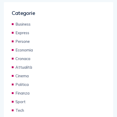
Categorie
Business
Express
Persone
Economia
Cronaca
Attualità
Cinema
Politica
Finanza
Sport
Tech