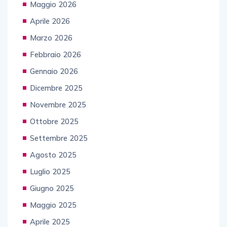
Maggio 2026
Aprile 2026
Marzo 2026
Febbraio 2026
Gennaio 2026
Dicembre 2025
Novembre 2025
Ottobre 2025
Settembre 2025
Agosto 2025
Luglio 2025
Giugno 2025
Maggio 2025
Aprile 2025