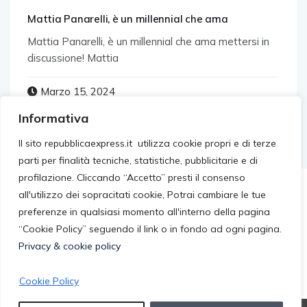
Mattia Panarelli, è un millennial che ama
Mattia Panarelli, è un millennial che ama mettersi in
discussione! Mattia
Marzo 15, 2024
Informativa
Il sito repubblicaexpress.it utilizza cookie propri e di terze
parti per finalità tecniche, statistiche, pubblicitarie e di
profilazione. Cliccando “Accetto” presti il consenso
all'utilizzo dei sopracitati cookie, Potrai cambiare le tue
preferenze in qualsiasi momento all'interno della pagina
“Cookie Policy” seguendo il link o in fondo ad ogni pagina.
Privacy & cookie policy
Cookie Policy