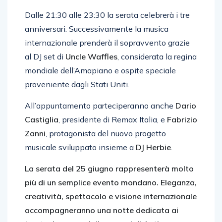
Dalle 21:30 alle 23:30 la serata celebrerà i tre
anniversari. Successivamente la musica
internazionale prenderà il sopravvento grazie
al DJ set di
Uncle Waffles
, considerata la regina
mondiale dell’Amapiano e ospite speciale
proveniente dagli Stati Uniti.
All’appuntamento parteciperanno anche
Dario
Castiglia
, presidente di Remax Italia, e
Fabrizio
Zanni
, protagonista del nuovo progetto
musicale sviluppato insieme a
DJ Herbie
.
La serata del 25 giugno rappresenterà molto
più di un semplice evento mondano. Eleganza,
creatività, spettacolo e visione internazionale
accompagneranno una notte dedicata ai