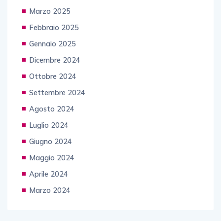
Marzo 2025
Febbraio 2025
Gennaio 2025
Dicembre 2024
Ottobre 2024
Settembre 2024
Agosto 2024
Luglio 2024
Giugno 2024
Maggio 2024
Aprile 2024
Marzo 2024