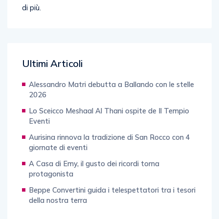
Ultimi Articoli
Alessandro Matri debutta a Ballando con le stelle
2026
Lo Sceicco Meshaal Al Thani ospite de Il Tempio
Eventi
Aurisina rinnova la tradizione di San Rocco con 4
giornate di eventi
A Casa di Emy, il gusto dei ricordi torna
protagonista
Beppe Convertini guida i telespettatori tra i tesori
della nostra terra