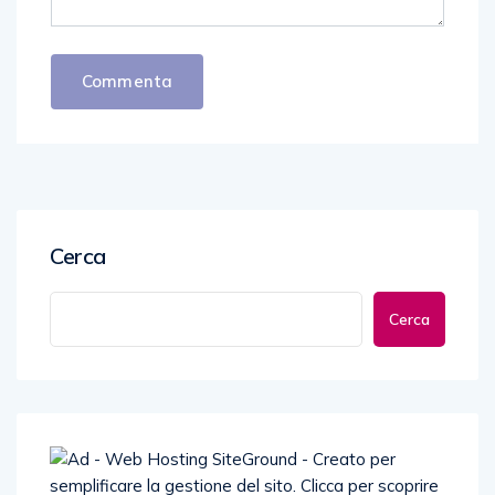
Cerca
Cerca