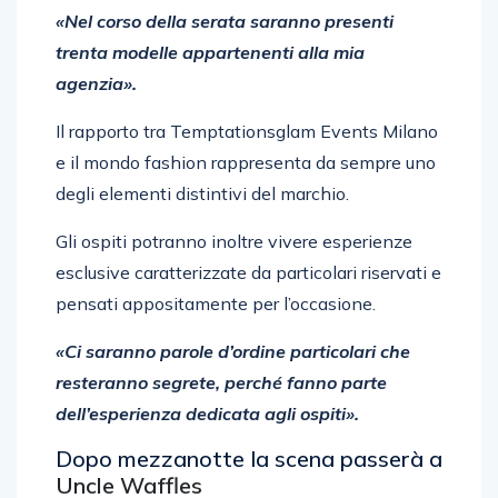
«Nel corso della serata saranno presenti
trenta modelle appartenenti alla mia
agenzia».
Il rapporto tra Temptationsglam Events Milano
e il mondo fashion rappresenta da sempre uno
degli elementi distintivi del marchio.
Gli ospiti potranno inoltre vivere esperienze
esclusive caratterizzate da particolari riservati e
pensati appositamente per l’occasione.
«Ci saranno parole d’ordine particolari che
resteranno segrete, perché fanno parte
dell’esperienza dedicata agli ospiti».
Dopo mezzanotte la scena passerà a
Uncle Waffles