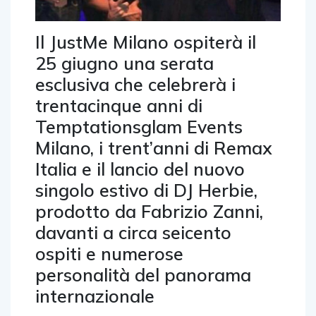
Il JustMe Milano ospiterà il
25 giugno una serata
esclusiva che celebrerà i
trentacinque anni di
Temptationsglam Events
Milano, i trent’anni di Remax
Italia e il lancio del nuovo
singolo estivo di DJ Herbie,
prodotto da Fabrizio Zanni,
davanti a circa seicento
ospiti e numerose
personalità del panorama
internazionale