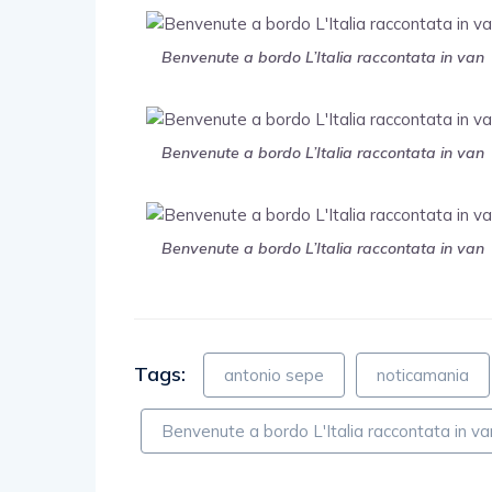
Benvenute a bordo L’Italia raccontata in van
Benvenute a bordo L’Italia raccontata in van
Benvenute a bordo L’Italia raccontata in van
Tags:
antonio sepe
noticamania
Benvenute a bordo L'Italia raccontata in va