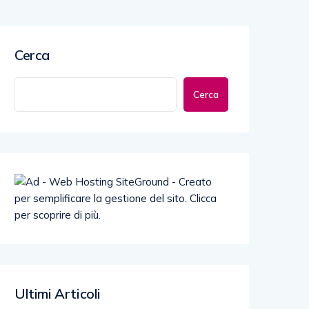
Cerca
Cerca
Ultimi Articoli