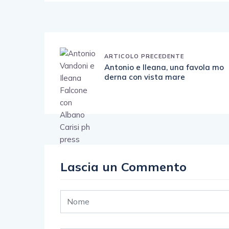
ARTICOLO PRECEDENTE
Antonio e Ileana, una favola mo
derna con vista mare
Lascia un Commento