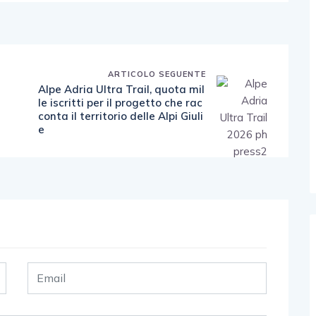
ARTICOLO SEGUENTE
Alpe Adria Ultra Trail, quota mil
le iscritti per il progetto che rac
conta il territorio delle Alpi Giuli
e