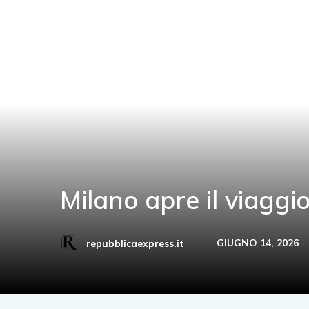
Milano apre il viagg
GIUGNO 14, 2026
repubblicaexpress.it