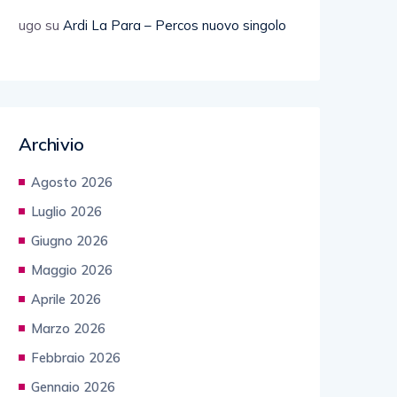
ugo
su
Ardi La Para – Percos nuovo singolo
Archivio
Agosto 2026
Luglio 2026
Giugno 2026
Maggio 2026
Aprile 2026
Marzo 2026
Febbraio 2026
Gennaio 2026