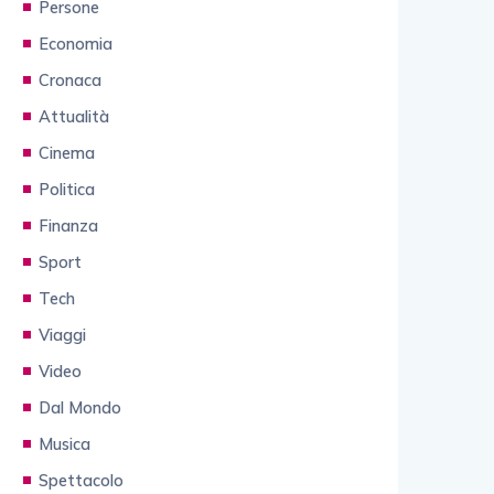
Persone
Economia
Cronaca
Attualità
Cinema
Politica
Finanza
Sport
Tech
Viaggi
Video
Dal Mondo
Musica
Spettacolo