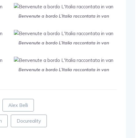
Benvenute a bordo L’Italia raccontata in van
Benvenute a bordo L’Italia raccontata in van
Benvenute a bordo L’Italia raccontata in van
Alex Belli
n
Docureality