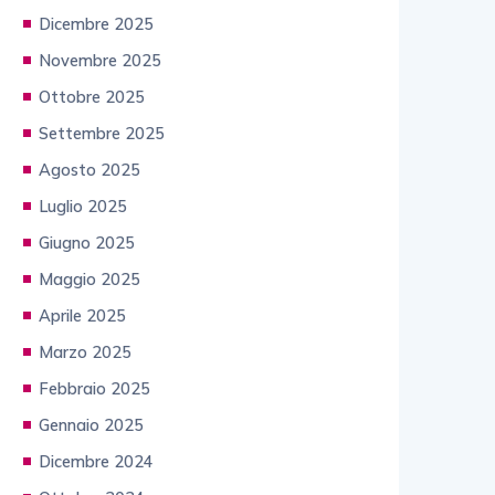
Dicembre 2025
Novembre 2025
Ottobre 2025
Settembre 2025
Agosto 2025
Luglio 2025
Giugno 2025
Maggio 2025
Aprile 2025
Marzo 2025
Febbraio 2025
Gennaio 2025
Dicembre 2024