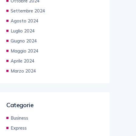
Ottobre 2024
Settembre 2024
Agosto 2024
Luglio 2024
Giugno 2024
Maggio 2024
Aprile 2024
Marzo 2024
Categorie
Business
Express