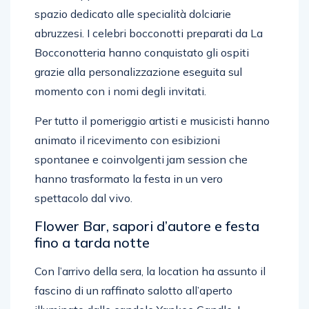
spazio dedicato alle specialità dolciarie
abruzzesi. I celebri bocconotti preparati da La
Bocconotteria hanno conquistato gli ospiti
grazie alla personalizzazione eseguita sul
momento con i nomi degli invitati.
Per tutto il pomeriggio artisti e musicisti hanno
animato il ricevimento con esibizioni
spontanee e coinvolgenti jam session che
hanno trasformato la festa in un vero
spettacolo dal vivo.
Flower Bar, sapori d’autore e festa
fino a tarda notte
Con l’arrivo della sera, la location ha assunto il
fascino di un raffinato salotto all’aperto