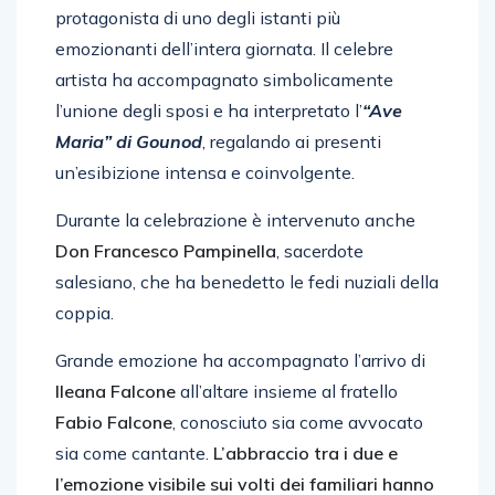
protagonista di uno degli istanti più
emozionanti dell’intera giornata. Il celebre
artista ha accompagnato simbolicamente
l’unione degli sposi e ha interpretato l’
“Ave
Maria” di Gounod
, regalando ai presenti
un’esibizione intensa e coinvolgente.
Durante la celebrazione è intervenuto anche
Don Francesco Pampinella
, sacerdote
salesiano, che ha benedetto le fedi nuziali della
coppia.
Grande emozione ha accompagnato l’arrivo di
Ileana Falcone
all’altare insieme al fratello
Fabio Falcone
, conosciuto sia come avvocato
sia come cantante.
L’abbraccio tra i due e
l’emozione visibile sui volti dei familiari hanno