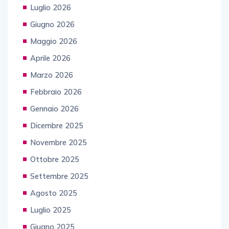
Luglio 2026
Giugno 2026
Maggio 2026
Aprile 2026
Marzo 2026
Febbraio 2026
Gennaio 2026
Dicembre 2025
Novembre 2025
Ottobre 2025
Settembre 2025
Agosto 2025
Luglio 2025
Giugno 2025