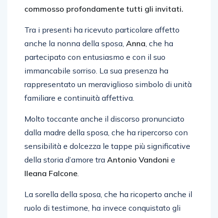
commosso profondamente tutti gli invitati.
Tra i presenti ha ricevuto particolare affetto
anche la nonna della sposa,
Anna
, che ha
partecipato con entusiasmo e con il suo
immancabile sorriso. La sua presenza ha
rappresentato un meraviglioso simbolo di unità
familiare e continuità affettiva.
Molto toccante anche il discorso pronunciato
dalla madre della sposa, che ha ripercorso con
sensibilità e dolcezza le tappe più significative
della storia d’amore tra
Antonio Vandoni
e
Ileana Falcone
.
La sorella della sposa, che ha ricoperto anche il
ruolo di testimone, ha invece conquistato gli