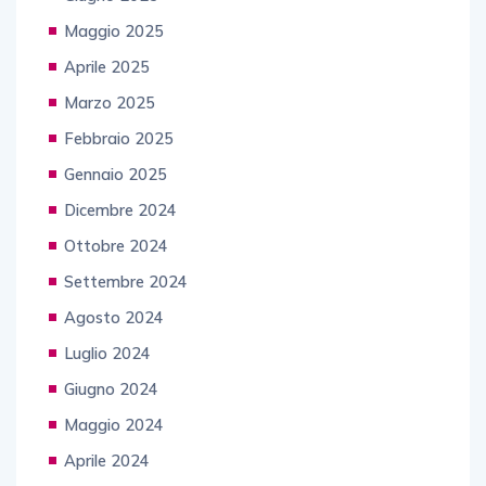
Maggio 2025
Aprile 2025
Marzo 2025
Febbraio 2025
Gennaio 2025
Dicembre 2024
Ottobre 2024
Settembre 2024
Agosto 2024
Luglio 2024
Giugno 2024
Maggio 2024
Aprile 2024