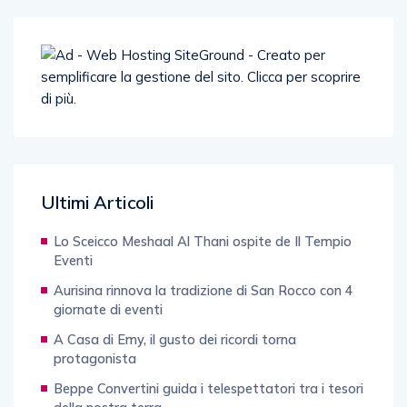
Ultimi Articoli
Lo Sceicco Meshaal Al Thani ospite de Il Tempio
Eventi
Aurisina rinnova la tradizione di San Rocco con 4
giornate di eventi
A Casa di Emy, il gusto dei ricordi torna
protagonista
Beppe Convertini guida i telespettatori tra i tesori