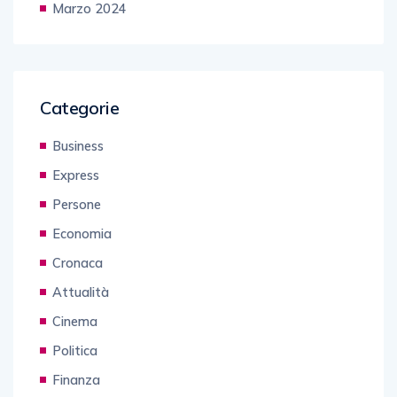
Marzo 2024
Categorie
Business
Express
Persone
Economia
Cronaca
Attualità
Cinema
Politica
Finanza