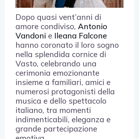
Dopo quasi vent’anni di
amore condiviso,
Antonio
Vandoni
e
Ileana Falcone
hanno coronato il loro sogno
nella splendida cornice di
Vasto, celebrando una
cerimonia emozionante
insieme a familiari, amici e
numerosi protagonisti della
musica e dello spettacolo
italiano, tra momenti
indimenticabili, eleganza e
grande partecipazione
emotiva