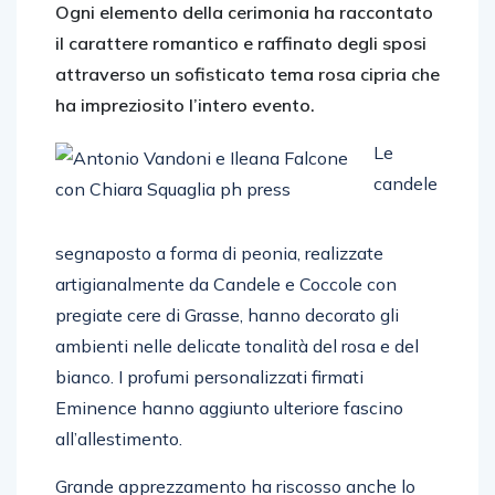
Ogni elemento della cerimonia ha raccontato
il carattere romantico e raffinato degli sposi
attraverso un sofisticato tema rosa cipria che
ha impreziosito l’intero evento.
Le
candele
segnaposto a forma di peonia, realizzate
artigianalmente da Candele e Coccole con
pregiate cere di Grasse, hanno decorato gli
ambienti nelle delicate tonalità del rosa e del
bianco. I profumi personalizzati firmati
Eminence hanno aggiunto ulteriore fascino
all’allestimento.
Grande apprezzamento ha riscosso anche lo