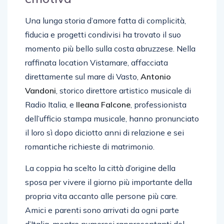
Una lunga storia d’amore fatta di complicità,
fiducia e progetti condivisi ha trovato il suo
momento più bello sulla costa abruzzese. Nella
raffinata location Vistamare, affacciata
direttamente sul mare di Vasto,
Antonio
Vandoni
, storico direttore artistico musicale di
Radio Italia, e
Ileana Falcone
, professionista
dell’ufficio stampa musicale, hanno pronunciato
il loro sì dopo diciotto anni di relazione e sei
romantiche richieste di matrimonio.
La coppia ha scelto la città d’origine della
sposa per vivere il giorno più importante della
propria vita accanto alle persone più care.
Amici e parenti sono arrivati da ogni parte