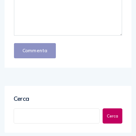
Cerca
Cerca