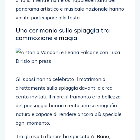
d’Italia, mentre numerosi rappresentanti del
panorama artistico e musicale nazionale hanno
voluto partecipare alla festa.
Una cerimonia sulla spiaggia tra
commozione e magia
Gli sposi hanno celebrato il matrimonio
direttamente sulla spiaggia davanti a circa
cento invitati. Il mare, il tramonto e la bellezza
del paesaggio hanno creato una scenografia
naturale capace di rendere ancora più speciale
ogni momento.
Tra gli ospiti d’onore ha spiccato
Al Bano
,