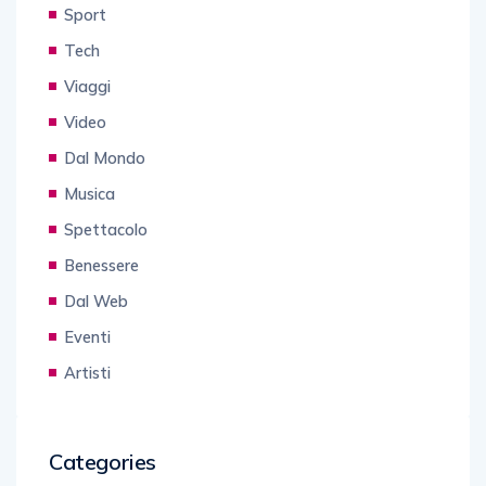
Sport
Tech
Viaggi
Video
Dal Mondo
Musica
Spettacolo
Benessere
Dal Web
Eventi
Artisti
Categories