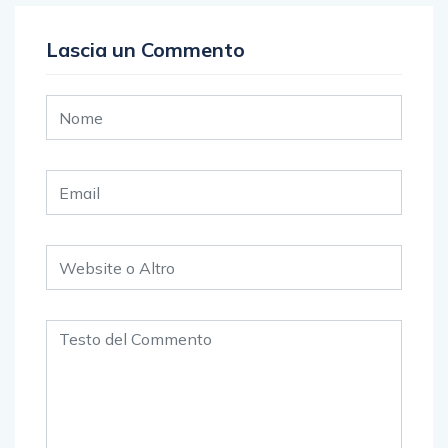
Lascia un Commento