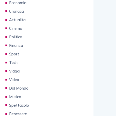
Economia
Cronaca
Attualità
Cinema
Politica
Finanza
Sport
Tech
Viaggi
Video
Dal Mondo
Musica
Spettacolo
Benessere