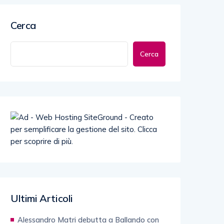
Cerca
Cerca
Ultimi Articoli
Alessandro Matri debutta a Ballando con