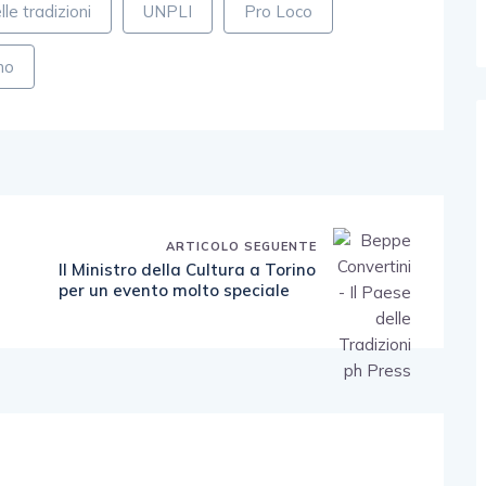
lle tradizioni
UNPLI
Pro Loco
no
ARTICOLO SEGUENTE
Il Ministro della Cultura a Torino
per un evento molto speciale