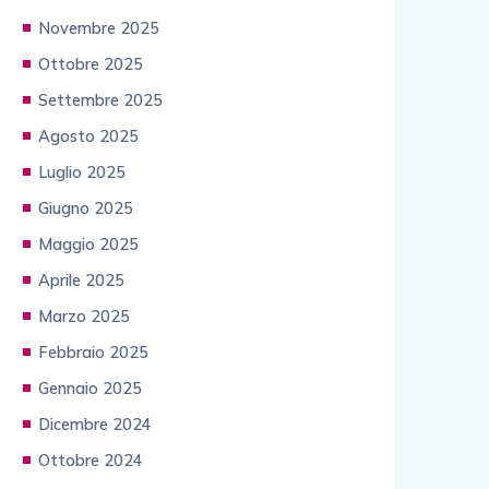
Novembre 2025
Ottobre 2025
Settembre 2025
Agosto 2025
Luglio 2025
Giugno 2025
Maggio 2025
Aprile 2025
Marzo 2025
Febbraio 2025
Gennaio 2025
Dicembre 2024
Ottobre 2024