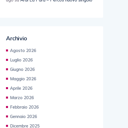
Archivio
Agosto 2026
Luglio 2026
Giugno 2026
Maggio 2026
Aprile 2026
Marzo 2026
Febbraio 2026
Gennaio 2026
Dicembre 2025