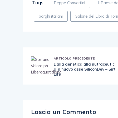
Tags:
Beppe Convertini
Il Paese de
borghi italiani
Salone del Libro di Tori
ARTICOLO PRECEDENTE
Dalla genetica alla nutraceutic
a: il nuovo asse SiliconDev – Sirt
Life
Lascia un Commento