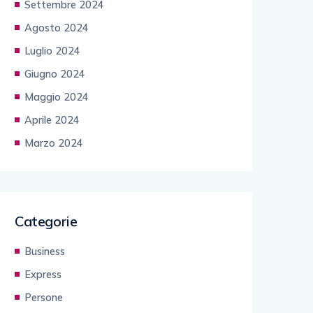
Settembre 2024
Agosto 2024
Luglio 2024
Giugno 2024
Maggio 2024
Aprile 2024
Marzo 2024
Categorie
Business
Express
Persone