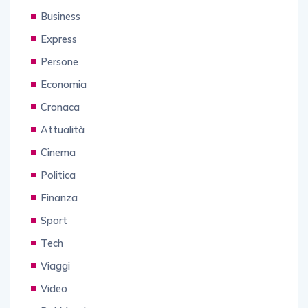
Business
Express
Persone
Economia
Cronaca
Attualità
Cinema
Politica
Finanza
Sport
Tech
Viaggi
Video