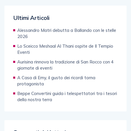
Ultimi Articoli
Alessandro Matri debutta a Ballando con le stelle
2026
Lo Sceicco Meshaal Al Thani ospite de Il Tempio
Eventi
Aurisina rinnova la tradizione di San Rocco con 4
giornate di eventi
A Casa di Emy, il gusto dei ricordi torna
protagonista
Beppe Convertini guida i telespettatori tra i tesori
della nostra terra