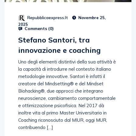
Repubblicaexpress.it
Novembre 25,
2025
Comments (
0
)
Stefano Santori, tra
innovazione e coaching
Uno degli elementi distintivi della sua attività è
la capacità di introdurre nel contesto italiano
metodologie innovative. Santori è infatti il
creatore del Mindsetting®️ e del Mindset
Biohacking®️, due approcci che integrano
neuroscienze, cambiamento comportamentale
e ottimizzazione psicofisica. Nel 2017 dà
inoltre vita al primo Master Universitario in
Coaching riconosciuto dal MIUR, oggi MUR,
contribuendo […]