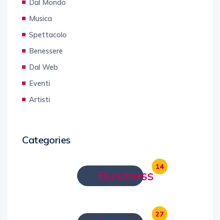
Dal Mondo
Musica
Spettacolo
Benessere
Dal Web
Eventi
Artisti
Categories
14
Business
27