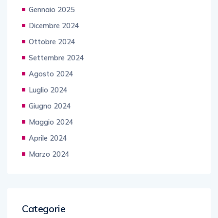
Gennaio 2025
Dicembre 2024
Ottobre 2024
Settembre 2024
Agosto 2024
Luglio 2024
Giugno 2024
Maggio 2024
Aprile 2024
Marzo 2024
Categorie