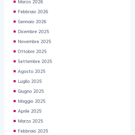
Marzo 2026
Febbraio 2026
Gennaio 2026
Dicembre 2025
Novembre 2025
Ottobre 2025
Settembre 2025
Agosto 2025
Luglio 2025
Giugno 2025
Maggio 2025
Aprile 2025
Marzo 2025
Febbraio 2025