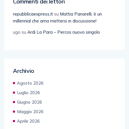
Commenti dei lettori
repubblicaexpress.it
su
Mattia Panarelli, è un
millennial che ama mettersi in discussione!
ugo
su
Ardi La Para – Percos nuovo singolo
Archivio
Agosto 2026
Luglio 2026
Giugno 2026
Maggio 2026
Aprile 2026