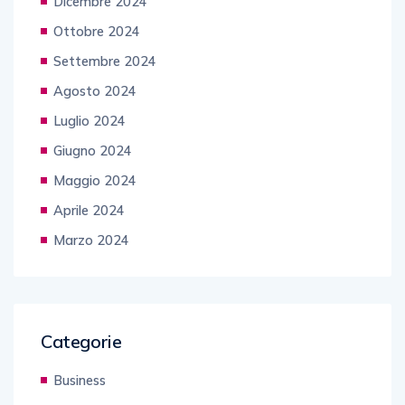
Dicembre 2024
Ottobre 2024
Settembre 2024
Agosto 2024
Luglio 2024
Giugno 2024
Maggio 2024
Aprile 2024
Marzo 2024
Categorie
Business