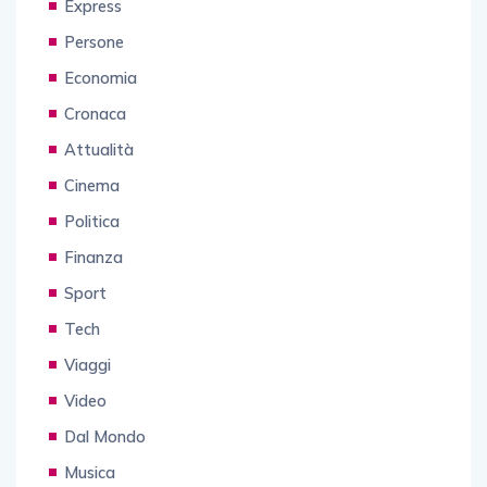
Express
Persone
Economia
Cronaca
Attualità
Cinema
Politica
Finanza
Sport
Tech
Viaggi
Video
Dal Mondo
Musica