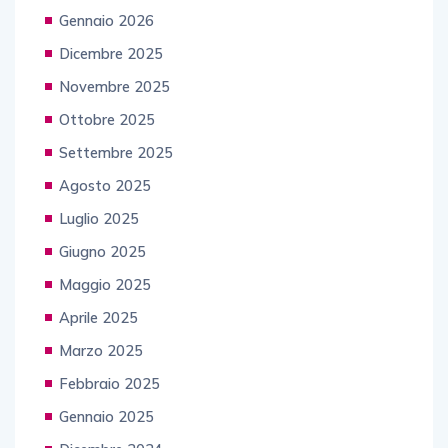
Gennaio 2026
Dicembre 2025
Novembre 2025
Ottobre 2025
Settembre 2025
Agosto 2025
Luglio 2025
Giugno 2025
Maggio 2025
Aprile 2025
Marzo 2025
Febbraio 2025
Gennaio 2025