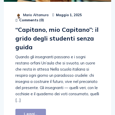
Mario Altamura
Maggio 1, 2025
Comments (
0
)
“Capitano, mio Capitano”: il
grido degli studenti senza
guida
Quando gli insegnanti passano e i sogni
restano orfani Un’aula che si svuota, un cuore
che resta in attesa Nella scuola italiana si
respira ogni giorno un paradosso crudele: chi
insegna a costruire il futuro, vive nel precariato
del presente. Gli insegnanti — quelli veri, con le
occhiaie e il quaderno dei voti consumato, quelli
[…]
Leggi...