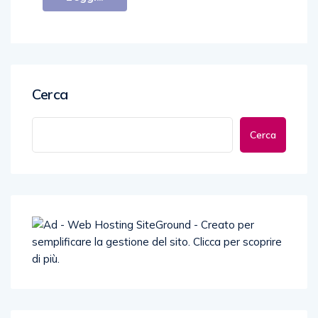
Cerca
Cerca