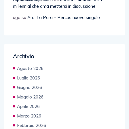
millennial che ama mettersi in discussione!
ugo
su
Ardi La Para – Percos nuovo singolo
Archivio
Agosto 2026
Luglio 2026
Giugno 2026
Maggio 2026
Aprile 2026
Marzo 2026
Febbraio 2026