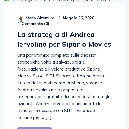
Mario Altamura
Maggio 26, 2026
Comments (
0
)
La strategia di Andrea
Iervolino per Sipario Movies
Una panoramica completa sulle decisioni
strategiche volte a salvaguardare
l’occupazione e il valore produttivo Sipario
Movies S.p.A.: SITI, Sindacato Italiano per la
Tutela dell’Investimento di Milano, sostiene
Andrea Iervolino nella proposta di
assegnazione gratuita di equity destinata agli
azionisti. Andrea Iervolino ha annunciato la
firma di un accordo con SITI – Sindacato
Italiano per la […]