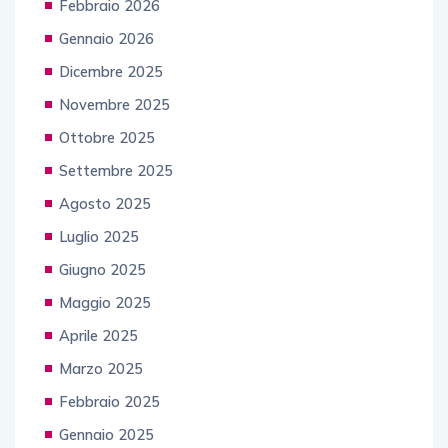
Febbraio 2026
Gennaio 2026
Dicembre 2025
Novembre 2025
Ottobre 2025
Settembre 2025
Agosto 2025
Luglio 2025
Giugno 2025
Maggio 2025
Aprile 2025
Marzo 2025
Febbraio 2025
Gennaio 2025