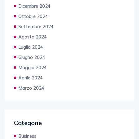
Dicembre 2024
Ottobre 2024
Settembre 2024
Agosto 2024
Luglio 2024
Giugno 2024
Maggio 2024
Aprile 2024
Marzo 2024
Categorie
Business