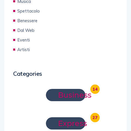
Musica
Spettacolo
Benessere
Dal Web
Eventi
Artisti
Categories
14
Business
27
Express