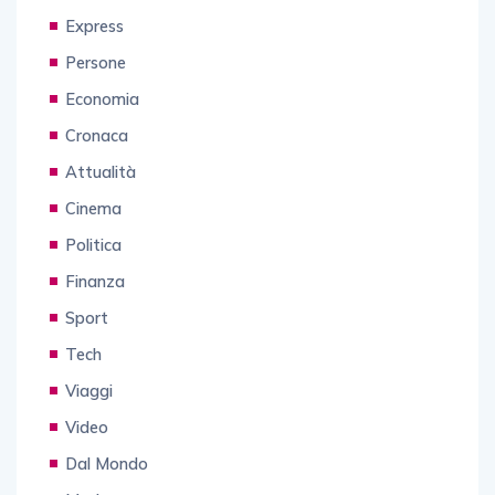
Express
Persone
Economia
Cronaca
Attualità
Cinema
Politica
Finanza
Sport
Tech
Viaggi
Video
Dal Mondo