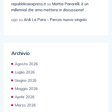
repubblicaexpress.it
su
Mattia Panarelli, è un
millennial che ama mettersi in discussione!
ugo
su
Ardi La Para – Percos nuovo singolo
Archivio
Agosto 2026
Luglio 2026
Giugno 2026
Maggio 2026
Aprile 2026
Marzo 2026