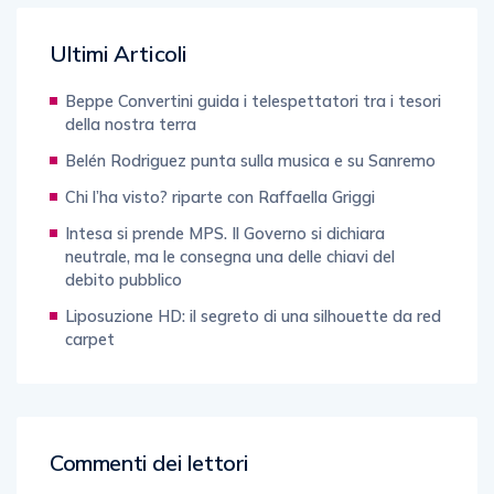
Ultimi Articoli
Beppe Convertini guida i telespettatori tra i tesori
della nostra terra
Belén Rodriguez punta sulla musica e su Sanremo
Chi l’ha visto? riparte con Raffaella Griggi
Intesa si prende MPS. Il Governo si dichiara
neutrale, ma le consegna una delle chiavi del
debito pubblico
Liposuzione HD: il segreto di una silhouette da red
carpet
Commenti dei lettori