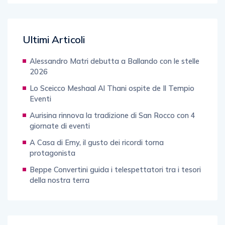
Ultimi Articoli
Alessandro Matri debutta a Ballando con le stelle
2026
Lo Sceicco Meshaal Al Thani ospite de Il Tempio
Eventi
Aurisina rinnova la tradizione di San Rocco con 4
giornate di eventi
A Casa di Emy, il gusto dei ricordi torna
protagonista
Beppe Convertini guida i telespettatori tra i tesori
della nostra terra