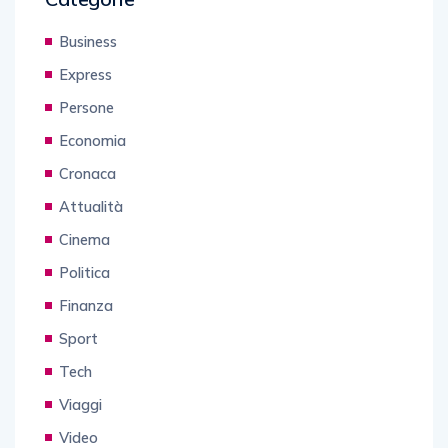
Business
Express
Persone
Economia
Cronaca
Attualità
Cinema
Politica
Finanza
Sport
Tech
Viaggi
Video