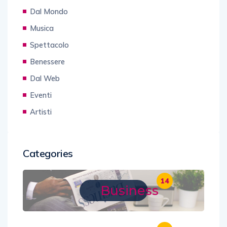
Dal Mondo
Musica
Spettacolo
Benessere
Dal Web
Eventi
Artisti
Categories
14
Business