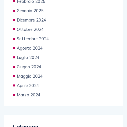
Febbraio 2025
Gennaio 2025
Dicembre 2024
Ottobre 2024
Settembre 2024
Agosto 2024
Luglio 2024
Giugno 2024
Maggio 2024
Aprile 2024
Marzo 2024
Categorie