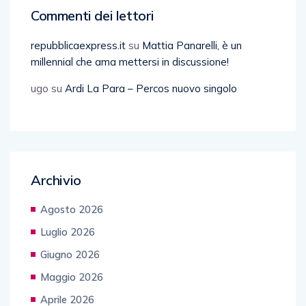
Commenti dei lettori
repubblicaexpress.it
su
Mattia Panarelli, è un
millennial che ama mettersi in discussione!
ugo
su
Ardi La Para – Percos nuovo singolo
Archivio
Agosto 2026
Luglio 2026
Giugno 2026
Maggio 2026
Aprile 2026