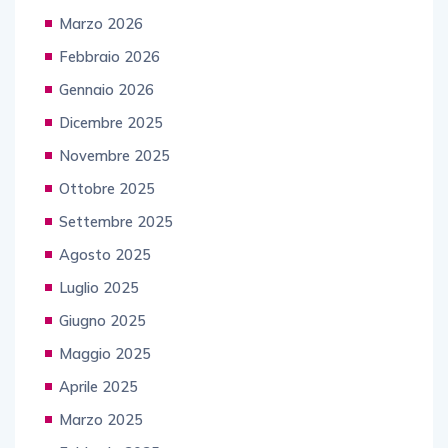
Marzo 2026
Febbraio 2026
Gennaio 2026
Dicembre 2025
Novembre 2025
Ottobre 2025
Settembre 2025
Agosto 2025
Luglio 2025
Giugno 2025
Maggio 2025
Aprile 2025
Marzo 2025