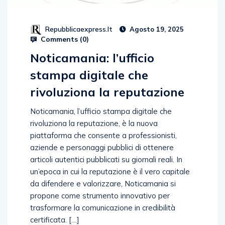
Repubblicaexpress.it
Agosto 19, 2025
Comments (
0
)
Noticamania: l’ufficio
stampa digitale che
rivoluziona la reputazione
Noticamania, l’ufficio stampa digitale che
rivoluziona la reputazione, è la nuova
piattaforma che consente a professionisti,
aziende e personaggi pubblici di ottenere
articoli autentici pubblicati su giornali reali. In
un’epoca in cui la reputazione è il vero capitale
da difendere e valorizzare, Noticamania si
propone come strumento innovativo per
trasformare la comunicazione in credibilità
certificata. […]