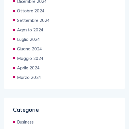
Dicembre 2024
Ottobre 2024
Settembre 2024
Agosto 2024
Luglio 2024
Giugno 2024
Maggio 2024
Aprile 2024
Marzo 2024
Categorie
Business