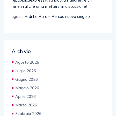
repubblicaexpress.it
su
Mattia Panarelli, è un
millennial che ama mettersi in discussione!
ugo
su
Ardi La Para – Percos nuovo singolo
Archivio
Agosto 2026
Luglio 2026
Giugno 2026
Maggio 2026
Aprile 2026
Marzo 2026
Febbraio 2026