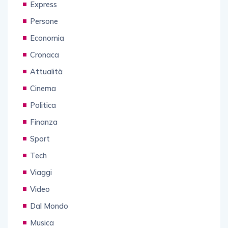
Express
Persone
Economia
Cronaca
Attualità
Cinema
Politica
Finanza
Sport
Tech
Viaggi
Video
Dal Mondo
Musica