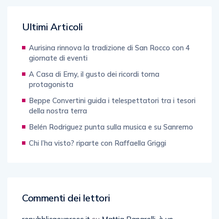
Ultimi Articoli
Aurisina rinnova la tradizione di San Rocco con 4
giornate di eventi
A Casa di Emy, il gusto dei ricordi torna
protagonista
Beppe Convertini guida i telespettatori tra i tesori
della nostra terra
Belén Rodriguez punta sulla musica e su Sanremo
Chi l’ha visto? riparte con Raffaella Griggi
Commenti dei lettori