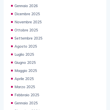
Gennaio 2026
Dicembre 2025
Novembre 2025
Ottobre 2025
Settembre 2025
Agosto 2025
Luglio 2025
Giugno 2025
Maggio 2025
Aprile 2025
Marzo 2025
Febbraio 2025
Gennaio 2025