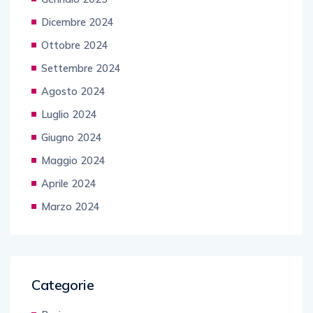
Dicembre 2024
Ottobre 2024
Settembre 2024
Agosto 2024
Luglio 2024
Giugno 2024
Maggio 2024
Aprile 2024
Marzo 2024
Categorie