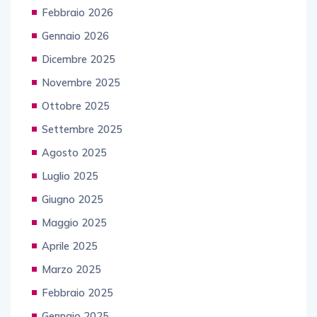
Febbraio 2026
Gennaio 2026
Dicembre 2025
Novembre 2025
Ottobre 2025
Settembre 2025
Agosto 2025
Luglio 2025
Giugno 2025
Maggio 2025
Aprile 2025
Marzo 2025
Febbraio 2025
Gennaio 2025