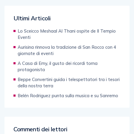
Ultimi Articoli
Lo Sceicco Meshaal Al Thani ospite de Il Tempio
Eventi
Aurisina rinnova la tradizione di San Rocco con 4
giornate di eventi
A Casa di Emy, il gusto dei ricordi torna
protagonista
Beppe Convertini guida i telespettatori tra i tesori
della nostra terra
Belén Rodriguez punta sulla musica e su Sanremo
Commenti dei lettori