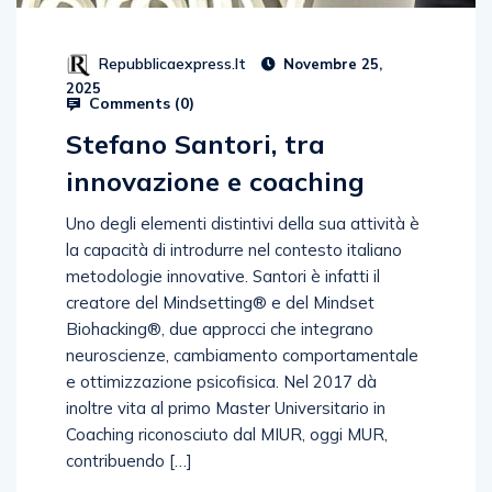
Repubblicaexpress.it
Novembre 25,
2025
Comments (
0
)
Stefano Santori, tra
innovazione e coaching
Uno degli elementi distintivi della sua attività è
la capacità di introdurre nel contesto italiano
metodologie innovative. Santori è infatti il
creatore del Mindsetting®️ e del Mindset
Biohacking®️, due approcci che integrano
neuroscienze, cambiamento comportamentale
e ottimizzazione psicofisica. Nel 2017 dà
inoltre vita al primo Master Universitario in
Coaching riconosciuto dal MIUR, oggi MUR,
contribuendo […]