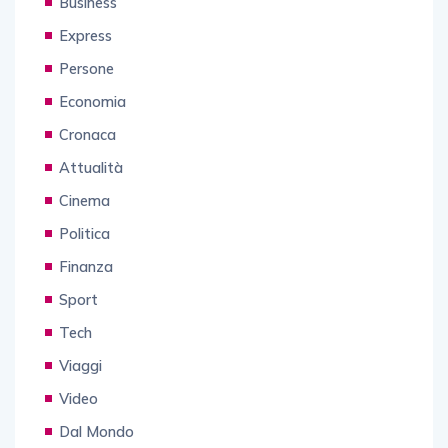
Business
Express
Persone
Economia
Cronaca
Attualità
Cinema
Politica
Finanza
Sport
Tech
Viaggi
Video
Dal Mondo