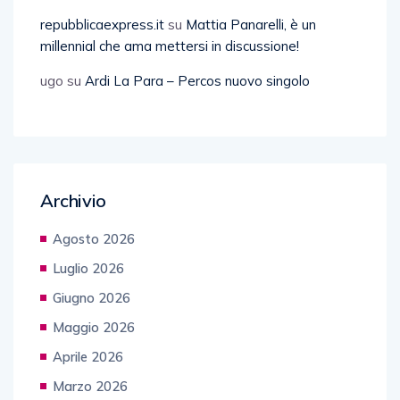
repubblicaexpress.it
su
Mattia Panarelli, è un
millennial che ama mettersi in discussione!
ugo
su
Ardi La Para – Percos nuovo singolo
Archivio
Agosto 2026
Luglio 2026
Giugno 2026
Maggio 2026
Aprile 2026
Marzo 2026