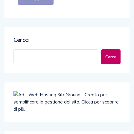
Cerca
Cerca