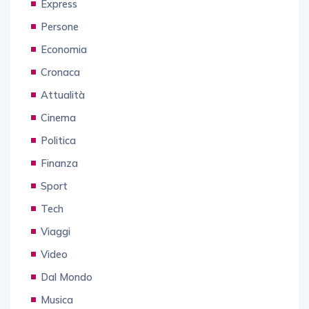
Express
Persone
Economia
Cronaca
Attualità
Cinema
Politica
Finanza
Sport
Tech
Viaggi
Video
Dal Mondo
Musica