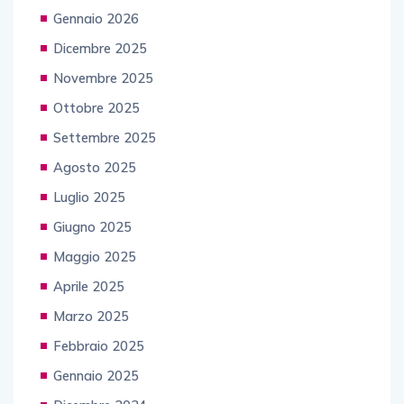
Gennaio 2026
Dicembre 2025
Novembre 2025
Ottobre 2025
Settembre 2025
Agosto 2025
Luglio 2025
Giugno 2025
Maggio 2025
Aprile 2025
Marzo 2025
Febbraio 2025
Gennaio 2025