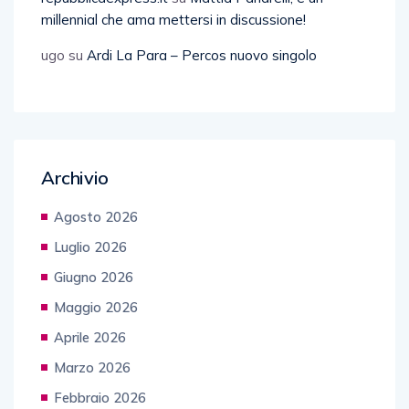
millennial che ama mettersi in discussione!
ugo
su
Ardi La Para – Percos nuovo singolo
Archivio
Agosto 2026
Luglio 2026
Giugno 2026
Maggio 2026
Aprile 2026
Marzo 2026
Febbraio 2026