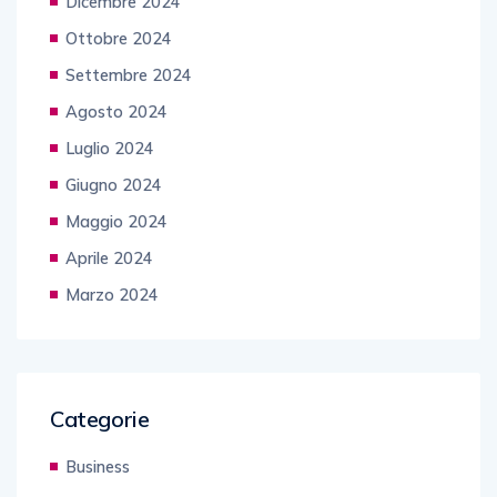
Dicembre 2024
Ottobre 2024
Settembre 2024
Agosto 2024
Luglio 2024
Giugno 2024
Maggio 2024
Aprile 2024
Marzo 2024
Categorie
Business