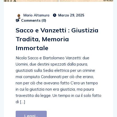
Mario Altamura
Marzo 29, 2025
Comments (
0
)
Sacco e Vanzetti : Giustizia
Tradita, Memoria
Immortale
Nicola Sacco e Bartolomeo Vanzetti: due
Uomini, due destini spezzati dalla paura,
giustiziati sulla Sedia elettrica per un crimine
mai compiuto Condannati per ciò che erano,
non per ciò che avevano fatto C’era un tempo
in cui la giustizia non era giustizia, ma paura
travestita da legge. Un tempo in cui il solo fatto
di […]
Leggi...