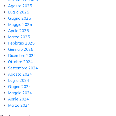
Agosto 2025
Luglio 2025
Giugno 2025
Maggio 2025
Aprile 2025
Marzo 2025
Febbraio 2025
Gennaio 2025
Dicembre 2024
Ottobre 2024
Settembre 2024
Agosto 2024
Luglio 2024
Giugno 2024
Maggio 2024
Aprile 2024
Marzo 2024