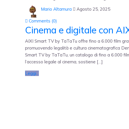
Mario Altamura
Agosto 25, 2025
Comments (
0
)
Cinema e digitale con AI
AIXI Smart TV by TaTaTu offre fino a 6.000 film gr
promuovendo legalità e cultura cinematografica Demo
Smart TV by TaTaTu, un catalogo di fino a 6.000 f
l’accesso legale al cinema, sostiene […]
Leggi...