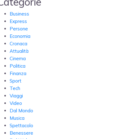
Categorie
Business
Express
Persone
Economia
Cronaca
Attualità
Cinema
Politica
Finanza
Sport
Tech
Viaggi
Video
Dal Mondo
Musica
Spettacolo
Benessere