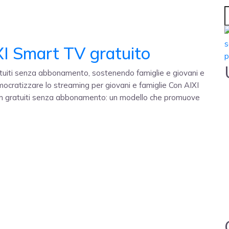
XI Smart TV gratuito
atuiti senza abbonamento, sostenendo famiglie e giovani e
cratizzare lo streaming per giovani e famiglie Con AIXI
ilm gratuiti senza abbonamento: un modello che promuove