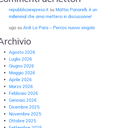
repubblicaexpress.it
su
Mattia Panarelli, è un
millennial che ama mettersi in discussione!
ugo
su
Ardi La Para – Percos nuovo singolo
Archivio
Agosto 2026
Luglio 2026
Giugno 2026
Maggio 2026
Aprile 2026
Marzo 2026
Febbraio 2026
Gennaio 2026
Dicembre 2025
Novembre 2025
Ottobre 2025
Settembre 2025