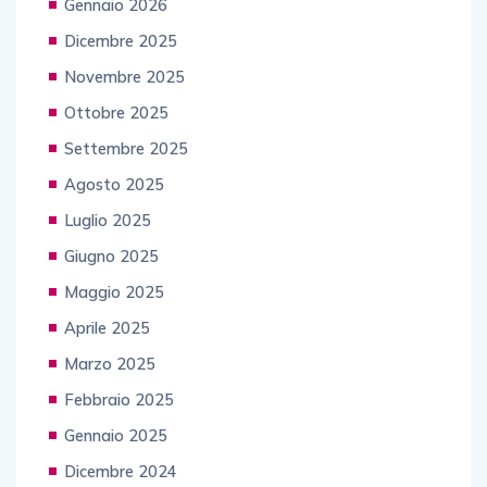
Gennaio 2026
Dicembre 2025
Novembre 2025
Ottobre 2025
Settembre 2025
Agosto 2025
Luglio 2025
Giugno 2025
Maggio 2025
Aprile 2025
Marzo 2025
Febbraio 2025
Gennaio 2025
Dicembre 2024