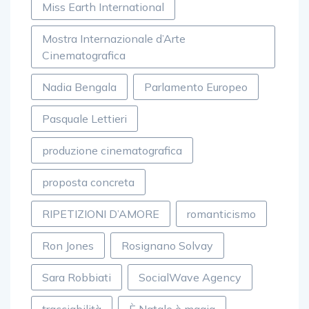
Miss Earth International
Mostra Internazionale d’Arte
Cinematografica
Nadia Bengala
Parlamento Europeo
Pasquale Lettieri
produzione cinematografica
proposta concreta
RIPETIZIONI D’AMORE
romanticismo
Ron Jones
Rosignano Solvay
Sara Robbiati
SocialWave Agency