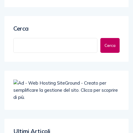
Cerca
Cerca
Ultimi Articoli