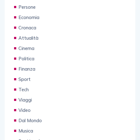
Persone
Economia
Cronaca
Attualità
Cinema
Politica
Finanza
Sport
Tech
Viaggi
Video
Dal Mondo
Musica