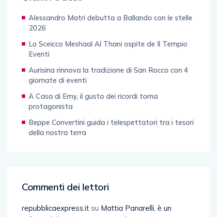
Alessandro Matri debutta a Ballando con le stelle
2026
Lo Sceicco Meshaal Al Thani ospite de Il Tempio
Eventi
Aurisina rinnova la tradizione di San Rocco con 4
giornate di eventi
A Casa di Emy, il gusto dei ricordi torna
protagonista
Beppe Convertini guida i telespettatori tra i tesori
della nostra terra
Commenti dei lettori
repubblicaexpress.it
su
Mattia Panarelli, è un