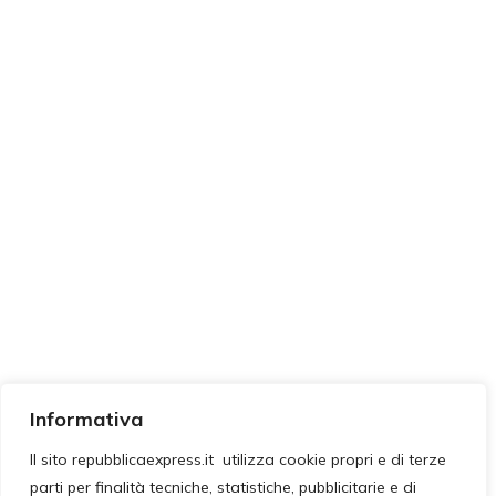
Informativa
Il sito repubblicaexpress.it utilizza cookie propri e di terze
parti per finalità tecniche, statistiche, pubblicitarie e di