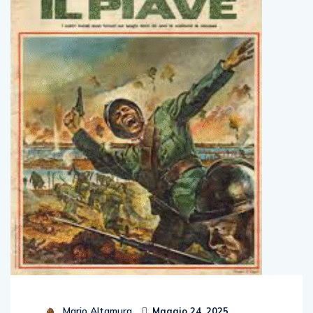
Mario Altamura
Maggio 24, 2025