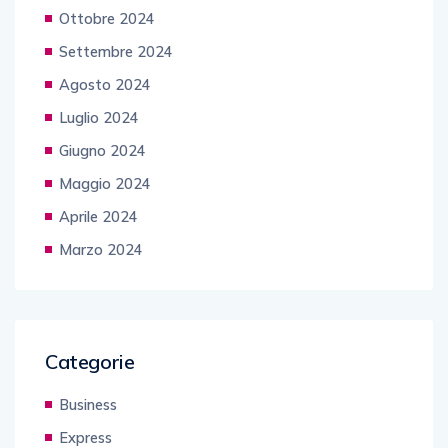
Ottobre 2024
Settembre 2024
Agosto 2024
Luglio 2024
Giugno 2024
Maggio 2024
Aprile 2024
Marzo 2024
Categorie
Business
Express