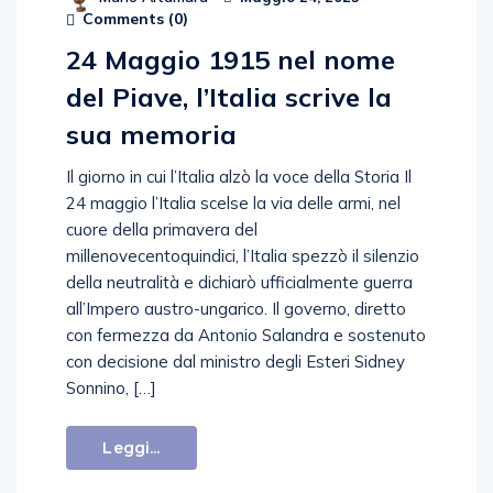
Comments (
0
)
24 Maggio 1915 nel nome
del Piave, l’Italia scrive la
sua memoria
Il giorno in cui l’Italia alzò la voce della Storia Il
24 maggio l’Italia scelse la via delle armi, nel
cuore della primavera del
millenovecentoquindici, l’Italia spezzò il silenzio
della neutralità e dichiarò ufficialmente guerra
all’Impero austro-ungarico. Il governo, diretto
con fermezza da Antonio Salandra e sostenuto
con decisione dal ministro degli Esteri Sidney
Sonnino, […]
Leggi...