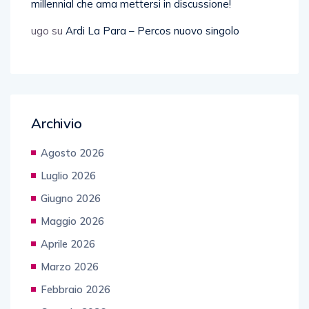
millennial che ama mettersi in discussione!
ugo
su
Ardi La Para – Percos nuovo singolo
Archivio
Agosto 2026
Luglio 2026
Giugno 2026
Maggio 2026
Aprile 2026
Marzo 2026
Febbraio 2026