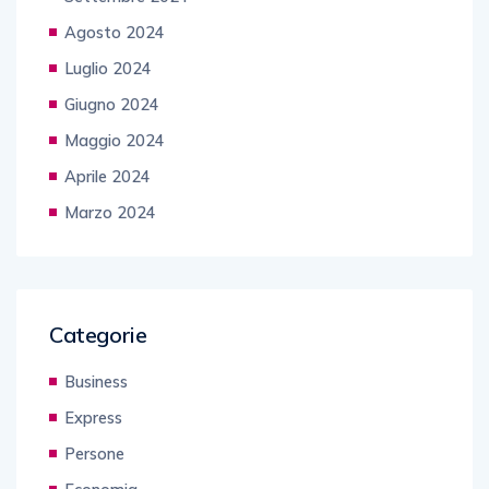
Agosto 2024
Luglio 2024
Giugno 2024
Maggio 2024
Aprile 2024
Marzo 2024
Categorie
Business
Express
Persone