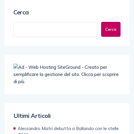
Cerca
Cerca
Ultimi Articoli
Alessandro Matri debutta a Ballando con le stelle