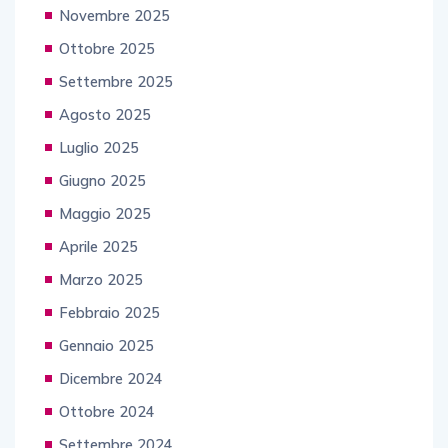
Novembre 2025
Ottobre 2025
Settembre 2025
Agosto 2025
Luglio 2025
Giugno 2025
Maggio 2025
Aprile 2025
Marzo 2025
Febbraio 2025
Gennaio 2025
Dicembre 2024
Ottobre 2024
Settembre 2024