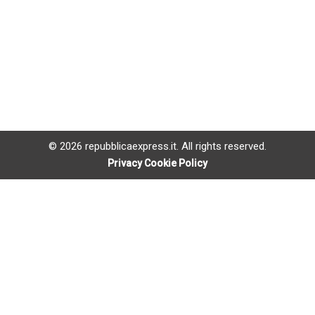
© 2026 repubblicaexpress.it. All rights reserved.
Privacy Cookie Policy