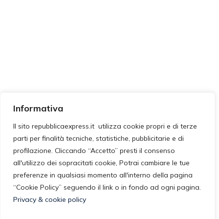
Informativa
Il sito repubblicaexpress.it utilizza cookie propri e di terze
parti per finalità tecniche, statistiche, pubblicitarie e di
profilazione. Cliccando “Accetto” presti il consenso
all'utilizzo dei sopracitati cookie, Potrai cambiare le tue
preferenze in qualsiasi momento all'interno della pagina
“Cookie Policy” seguendo il link o in fondo ad ogni pagina.
Privacy & cookie policy