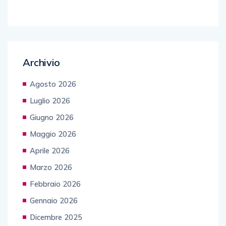
Archivio
Agosto 2026
Luglio 2026
Giugno 2026
Maggio 2026
Aprile 2026
Marzo 2026
Febbraio 2026
Gennaio 2026
Dicembre 2025