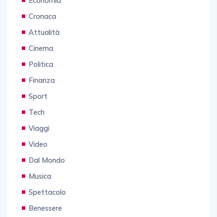
Economia
Cronaca
Attualità
Cinema
Politica
Finanza
Sport
Tech
Viaggi
Video
Dal Mondo
Musica
Spettacolo
Benessere