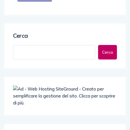
Cerca
Cerca