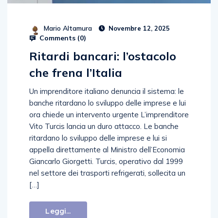
Mario Altamura
Novembre 12, 2025
Comments (
0
)
Ritardi bancari: l’ostacolo
che frena l’Italia
Un imprenditore italiano denuncia il sistema: le
banche ritardano lo sviluppo delle imprese e lui
ora chiede un intervento urgente L’imprenditore
Vito Turcis lancia un duro attacco. Le banche
ritardano lo sviluppo delle imprese e lui si
appella direttamente al Ministro dell’Economia
Giancarlo Giorgetti. Turcis, operativo dal 1999
nel settore dei trasporti refrigerati, sollecita un
[…]
Leggi...