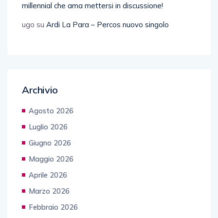
millennial che ama mettersi in discussione!
ugo
su
Ardi La Para – Percos nuovo singolo
Archivio
Agosto 2026
Luglio 2026
Giugno 2026
Maggio 2026
Aprile 2026
Marzo 2026
Febbraio 2026