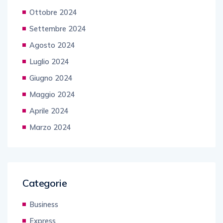
Ottobre 2024
Settembre 2024
Agosto 2024
Luglio 2024
Giugno 2024
Maggio 2024
Aprile 2024
Marzo 2024
Categorie
Business
Express