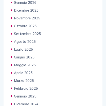
Gennaio 2026
Dicembre 2025
Novembre 2025
Ottobre 2025
Settembre 2025
Agosto 2025
Luglio 2025
Giugno 2025
Maggio 2025
Aprile 2025
Marzo 2025
Febbraio 2025
Gennaio 2025
Dicembre 2024