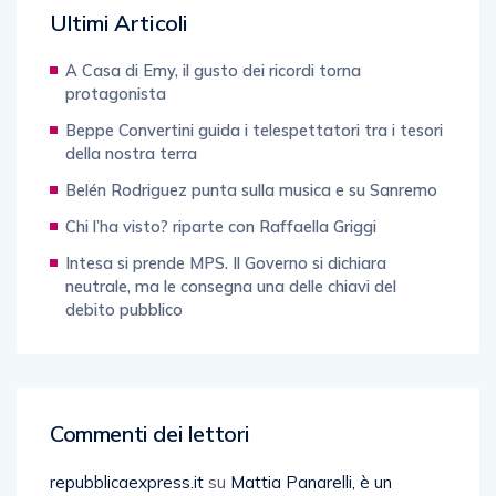
Ultimi Articoli
A Casa di Emy, il gusto dei ricordi torna
protagonista
Beppe Convertini guida i telespettatori tra i tesori
della nostra terra
Belén Rodriguez punta sulla musica e su Sanremo
Chi l’ha visto? riparte con Raffaella Griggi
Intesa si prende MPS. Il Governo si dichiara
neutrale, ma le consegna una delle chiavi del
debito pubblico
Commenti dei lettori
repubblicaexpress.it
su
Mattia Panarelli, è un