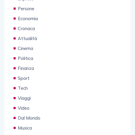
Persone
Economia
Cronaca
Attualità
Cinema
Politica
Finanza
Sport
Tech
Viaggi
Video
Dal Mondo
Musica