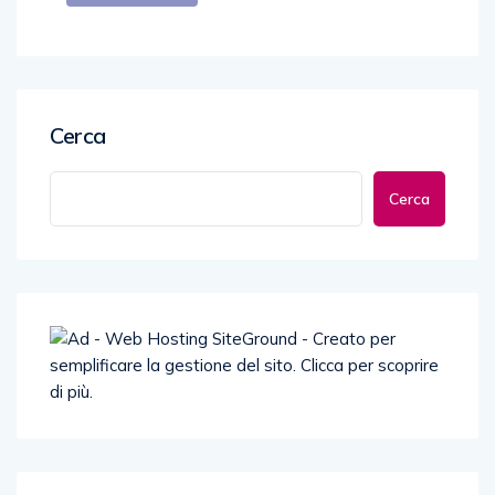
Cerca
Cerca