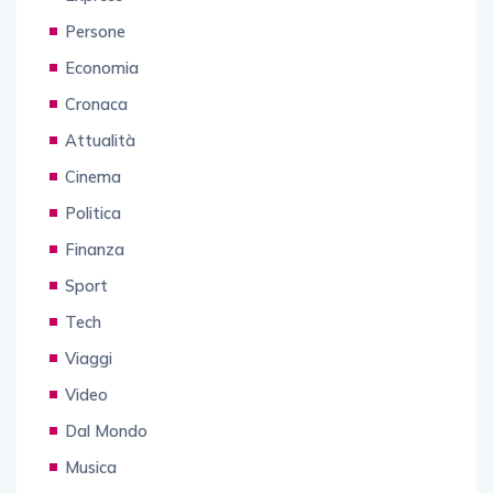
Persone
Economia
Cronaca
Attualità
Cinema
Politica
Finanza
Sport
Tech
Viaggi
Video
Dal Mondo
Musica