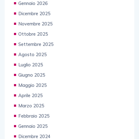
Gennaio 2026
Dicembre 2025
Novembre 2025
Ottobre 2025
Settembre 2025
Agosto 2025
Luglio 2025
Giugno 2025
Maggio 2025
Aprile 2025
Marzo 2025
Febbraio 2025
Gennaio 2025
Dicembre 2024