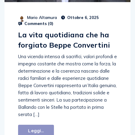
Mario Altamura
Ottobre 6, 2025
Comments (
0
)
La vita quotidiana che ha
forgiato Beppe Convertini
Una vicenda intensa di sacrifici, valori profondi e
impegno costante che mostra come la forza, la
determinazione e la coerenza nascano dalle
radici familiari e dalle esperienze quotidiane
Beppe Convertini rappresenta un’Italia genuina,
fatta di lavoro quotidiano, tradizioni solide e
sentimenti sinceri. La sua partecipazione a
Ballando con le Stelle ha portato in prima
serata […]
Leggi...