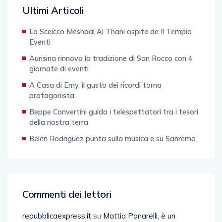
Ultimi Articoli
Lo Sceicco Meshaal Al Thani ospite de Il Tempio
Eventi
Aurisina rinnova la tradizione di San Rocco con 4
giornate di eventi
A Casa di Emy, il gusto dei ricordi torna
protagonista
Beppe Convertini guida i telespettatori tra i tesori
della nostra terra
Belén Rodriguez punta sulla musica e su Sanremo
Commenti dei lettori
repubblicaexpress.it
su
Mattia Panarelli, è un