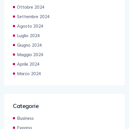
Ottobre 2024
Settembre 2024
Agosto 2024
Luglio 2024
Giugno 2024
Maggio 2024
Aprile 2024
Marzo 2024
Categorie
Business
Express