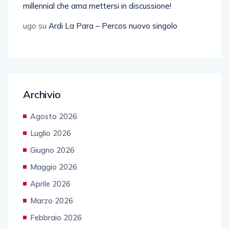
millennial che ama mettersi in discussione!
ugo
su
Ardi La Para – Percos nuovo singolo
Archivio
Agosto 2026
Luglio 2026
Giugno 2026
Maggio 2026
Aprile 2026
Marzo 2026
Febbraio 2026