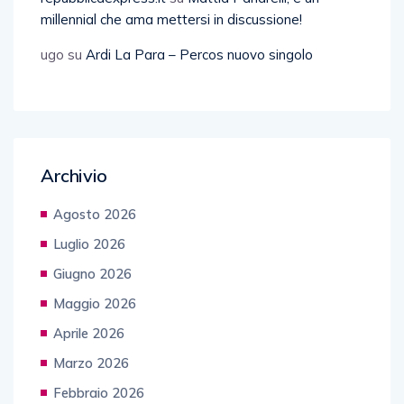
millennial che ama mettersi in discussione!
ugo
su
Ardi La Para – Percos nuovo singolo
Archivio
Agosto 2026
Luglio 2026
Giugno 2026
Maggio 2026
Aprile 2026
Marzo 2026
Febbraio 2026