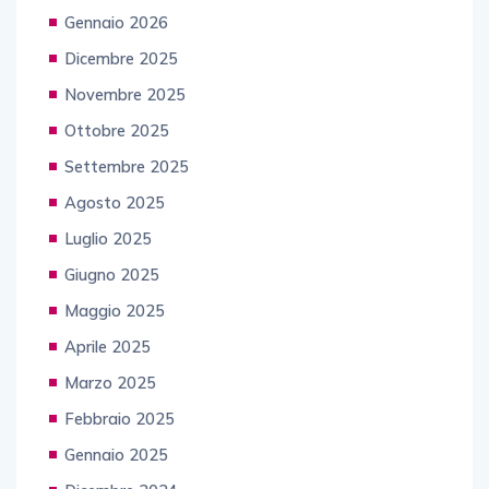
Gennaio 2026
Dicembre 2025
Novembre 2025
Ottobre 2025
Settembre 2025
Agosto 2025
Luglio 2025
Giugno 2025
Maggio 2025
Aprile 2025
Marzo 2025
Febbraio 2025
Gennaio 2025