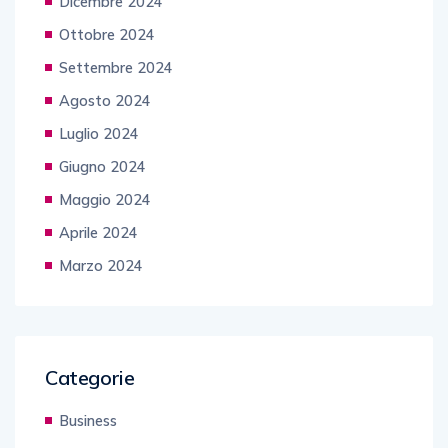
Dicembre 2024
Ottobre 2024
Settembre 2024
Agosto 2024
Luglio 2024
Giugno 2024
Maggio 2024
Aprile 2024
Marzo 2024
Categorie
Business