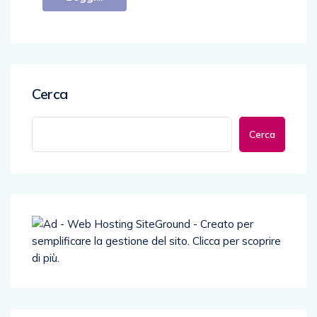
Cerca
Cerca