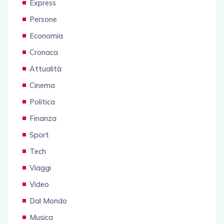
Express
Persone
Economia
Cronaca
Attualità
Cinema
Politica
Finanza
Sport
Tech
Viaggi
Video
Dal Mondo
Musica