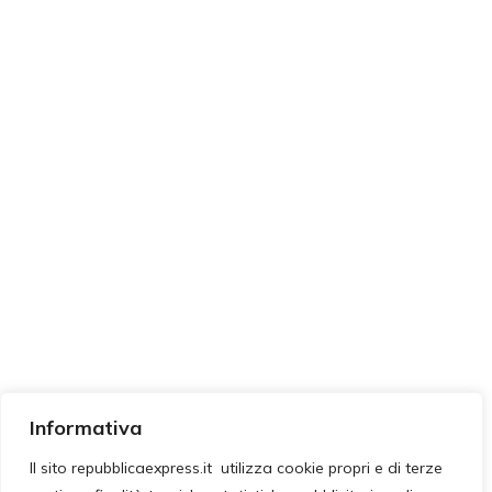
Informativa
Il sito repubblicaexpress.it utilizza cookie propri e di terze