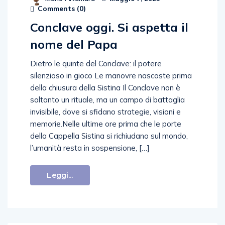
Comments (
0
)
Conclave oggi. Si aspetta il
nome del Papa
Dietro le quinte del Conclave: il potere
silenzioso in gioco Le manovre nascoste prima
della chiusura della Sistina Il Conclave non è
soltanto un rituale, ma un campo di battaglia
invisibile, dove si sfidano strategie, visioni e
memorie.Nelle ultime ore prima che le porte
della Cappella Sistina si richiudano sul mondo,
l’umanità resta in sospensione, […]
Leggi...