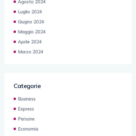
Agosto 2024
Luglio 2024
Giugno 2024
Maggio 2024
Aprile 2024
Marzo 2024
Categorie
Business
Express
Persone
Economia