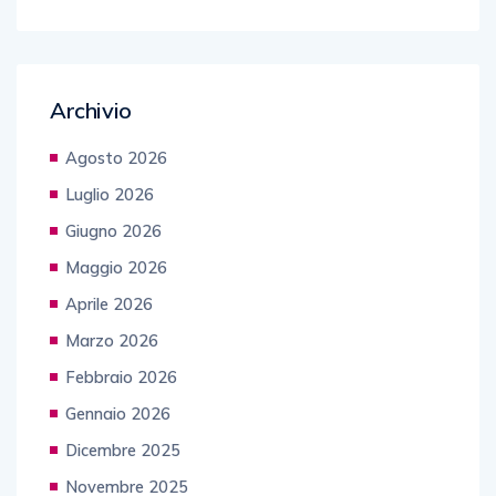
Archivio
Agosto 2026
Luglio 2026
Giugno 2026
Maggio 2026
Aprile 2026
Marzo 2026
Febbraio 2026
Gennaio 2026
Dicembre 2025
Novembre 2025