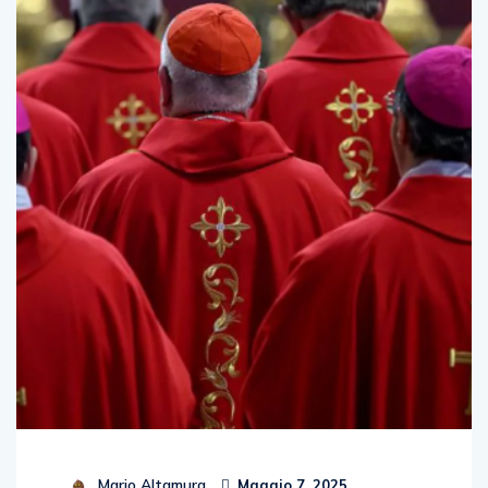
Mario Altamura
Maggio 7, 2025