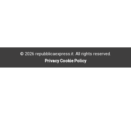
© 2026 repubblicaexpress.it. All rights reserved.
Privacy Cookie Policy