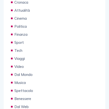
Cronaca
Attualità
Cinema
Politica
Finanza
Sport
Tech
Viaggi
Video
Dal Mondo
Musica
Spettacolo
Benessere
Dal Web