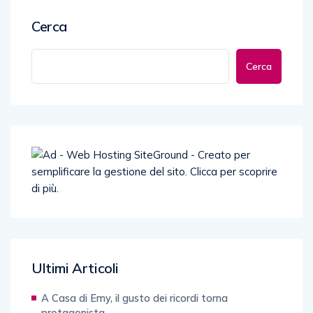
Cerca
Cerca
Ultimi Articoli
A Casa di Emy, il gusto dei ricordi torna
protagonista