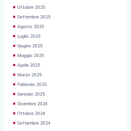
Ottobre 2025
Settembre 2025
Agosto 2025
Luglio 2025
Giugno 2025
Maggio 2025
Aprile 2025
Marzo 2025
Febbraio 2025
Gennaio 2025
Dicembre 2024
Ottobre 2024
Settembre 2024