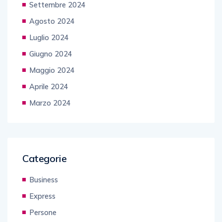
Settembre 2024
Agosto 2024
Luglio 2024
Giugno 2024
Maggio 2024
Aprile 2024
Marzo 2024
Categorie
Business
Express
Persone