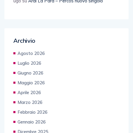
ugo
su
Ardi La Para – Percos nuovo singolo
Archivio
Agosto 2026
Luglio 2026
Giugno 2026
Maggio 2026
Aprile 2026
Marzo 2026
Febbraio 2026
Gennaio 2026
Dicembre 2025