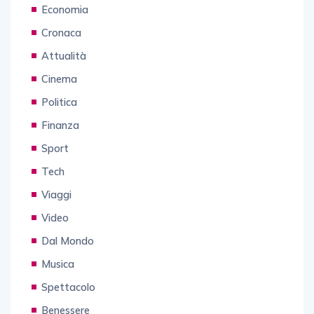
Economia
Cronaca
Attualità
Cinema
Politica
Finanza
Sport
Tech
Viaggi
Video
Dal Mondo
Musica
Spettacolo
Benessere