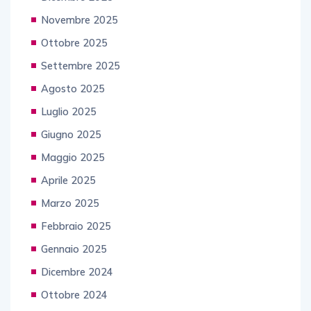
Novembre 2025
Ottobre 2025
Settembre 2025
Agosto 2025
Luglio 2025
Giugno 2025
Maggio 2025
Aprile 2025
Marzo 2025
Febbraio 2025
Gennaio 2025
Dicembre 2024
Ottobre 2024