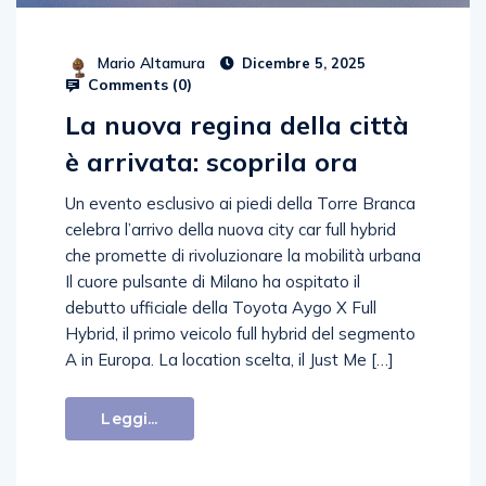
Mario Altamura
Dicembre 5, 2025
Comments (
0
)
La nuova regina della città
è arrivata: scoprila ora
Un evento esclusivo ai piedi della Torre Branca
celebra l’arrivo della nuova city car full hybrid
che promette di rivoluzionare la mobilità urbana
Il cuore pulsante di Milano ha ospitato il
debutto ufficiale della Toyota Aygo X Full
Hybrid, il primo veicolo full hybrid del segmento
A in Europa. La location scelta, il Just Me […]
Leggi...