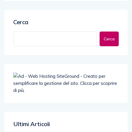
Cerca
Cerca
Ultimi Articoli