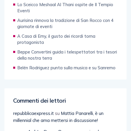
Lo Sceicco Meshaal Al Thani ospite de Il Tempio
Eventi
Aurisina rinnova la tradizione di San Rocco con 4
giornate di eventi
A Casa di Emy, il gusto dei ricordi torna
protagonista
Beppe Convertini guida i telespettatori tra i tesori
della nostra terra
Belén Rodriguez punta sulla musica e su Sanremo
Commenti dei lettori
repubblicaexpress.it
su
Mattia Panarelli, è un
millennial che ama mettersi in discussione!