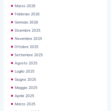
Marzo 2026
Febbraio 2026
Gennaio 2026
Dicembre 2025
Novembre 2025
Ottobre 2025
Settembre 2025
Agosto 2025
Luglio 2025
Giugno 2025
Maggio 2025
Aprile 2025
Marzo 2025