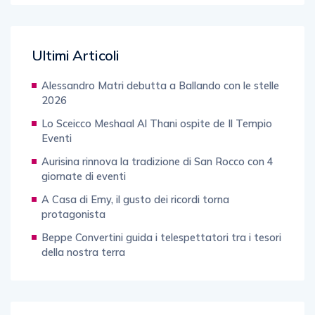
Ultimi Articoli
Alessandro Matri debutta a Ballando con le stelle
2026
Lo Sceicco Meshaal Al Thani ospite de Il Tempio
Eventi
Aurisina rinnova la tradizione di San Rocco con 4
giornate di eventi
A Casa di Emy, il gusto dei ricordi torna
protagonista
Beppe Convertini guida i telespettatori tra i tesori
della nostra terra