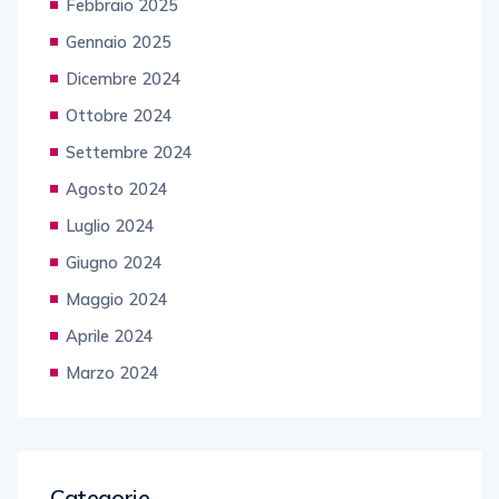
Febbraio 2025
Gennaio 2025
Dicembre 2024
Ottobre 2024
Settembre 2024
Agosto 2024
Luglio 2024
Giugno 2024
Maggio 2024
Aprile 2024
Marzo 2024
Categorie