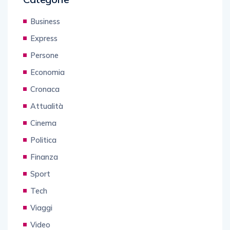
Business
Express
Persone
Economia
Cronaca
Attualità
Cinema
Politica
Finanza
Sport
Tech
Viaggi
Video