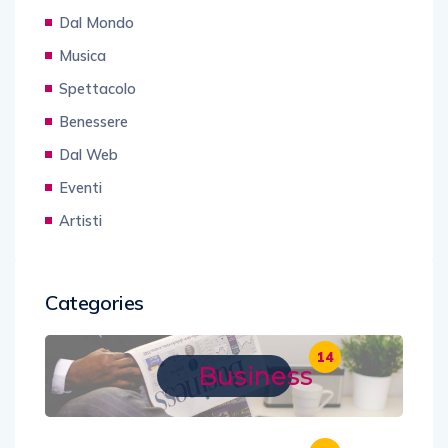
Dal Mondo
Musica
Spettacolo
Benessere
Dal Web
Eventi
Artisti
Categories
14
Business