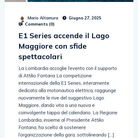
Mario Altamura
Giugno 27, 2025
Comments (
0
)
E1 Series accende il Lago
Maggiore con sfide
spettacolari
La Lombardia accoglie l’evento con il supporto
di Attilio Fontana La competizione
internazionale della E1 Series, interamente
dedicata alla motonautica elettrica, raggiunge
nuovamente le rive del suggestivo Lago
Maggiore, dando vita a una nuova e
coinvolgente tappa del calendario. La Regione
Lombardia, insieme al Presidente Attilio
Fontana, ha scelto di sostenere
l’organizzazione della gara, sottolineando […]