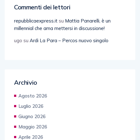
Commenti dei lettori
repubblicaexpress.it
su
Mattia Panarelli, è un
millennial che ama mettersi in discussione!
ugo
su
Ardi La Para – Percos nuovo singolo
Archivio
Agosto 2026
Luglio 2026
Giugno 2026
Maggio 2026
Aprile 2026