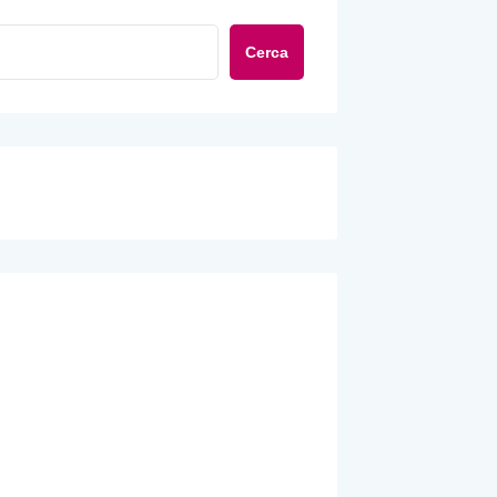
Cerca