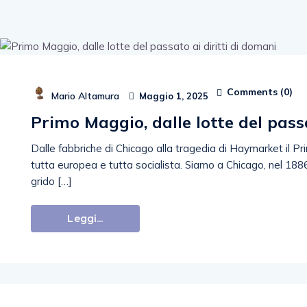
Comments (
0
)
Mario Altamura
Maggio 1, 2025
Primo Maggio, dalle lotte del pass
Dalle fabbriche di Chicago alla tragedia di Haymarket il Pri
tutta europea e tutta socialista. Siamo a Chicago, nel 1886. 
grido […]
Leggi...