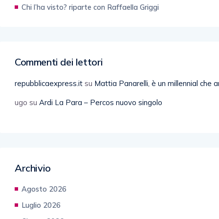
Chi l’ha visto? riparte con Raffaella Griggi
Commenti dei lettori
repubblicaexpress.it
su
Mattia Panarelli, è un millennial che 
ugo
su
Ardi La Para – Percos nuovo singolo
Archivio
Agosto 2026
Luglio 2026