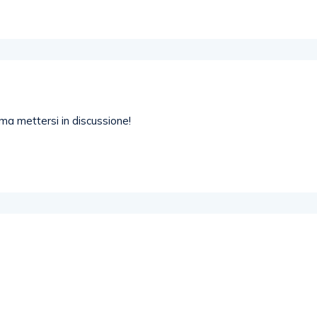
ama mettersi in discussione!