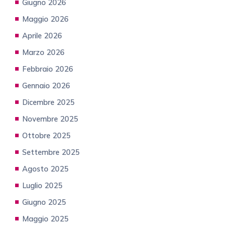
Giugno 2026
Maggio 2026
Aprile 2026
Marzo 2026
Febbraio 2026
Gennaio 2026
Dicembre 2025
Novembre 2025
Ottobre 2025
Settembre 2025
Agosto 2025
Luglio 2025
Giugno 2025
Maggio 2025