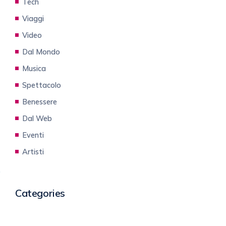
Tech
Viaggi
Video
Dal Mondo
Musica
Spettacolo
Benessere
Dal Web
Eventi
Artisti
Categories