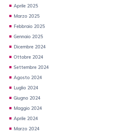
Aprile 2025
Marzo 2025
Febbraio 2025
Gennaio 2025
Dicembre 2024
Ottobre 2024
Settembre 2024
Agosto 2024
Luglio 2024
Giugno 2024
Maggio 2024
Aprile 2024
Marzo 2024