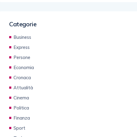
Categorie
Business
Express
Persone
Economia
Cronaca
Attualità
Cinema
Politica
Finanza
Sport