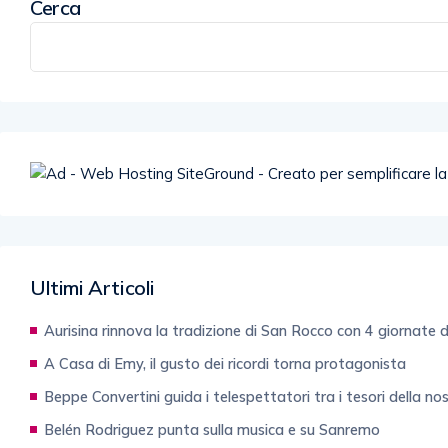
Cerca
Ultimi Articoli
Aurisina rinnova la tradizione di San Rocco con 4 giornate d
A Casa di Emy, il gusto dei ricordi torna protagonista
Beppe Convertini guida i telespettatori tra i tesori della no
Belén Rodriguez punta sulla musica e su Sanremo