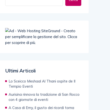
Ultimi Articoli
Lo Sceicco Meshaal Al Thani ospite de Il
Tempio Eventi
Aurisina rinnova la tradizione di San Rocco
con 4 giornate di eventi
A Casa di Emy, il gusto dei ricordi torna