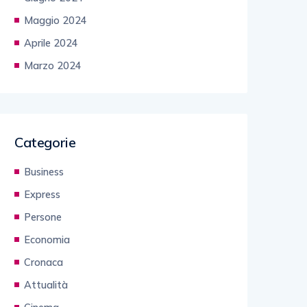
Maggio 2024
Aprile 2024
Marzo 2024
Categorie
Business
Express
Persone
Economia
Cronaca
Attualità