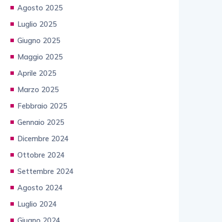
Agosto 2025
Luglio 2025
Giugno 2025
Maggio 2025
Aprile 2025
Marzo 2025
Febbraio 2025
Gennaio 2025
Dicembre 2024
Ottobre 2024
Settembre 2024
Agosto 2024
Luglio 2024
Giugno 2024