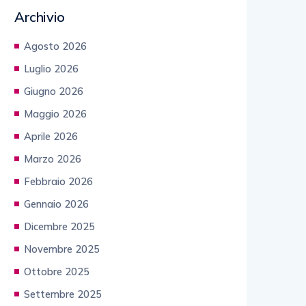
Archivio
Agosto 2026
Luglio 2026
Giugno 2026
Maggio 2026
Aprile 2026
Marzo 2026
Febbraio 2026
Gennaio 2026
Dicembre 2025
Novembre 2025
Ottobre 2025
Settembre 2025