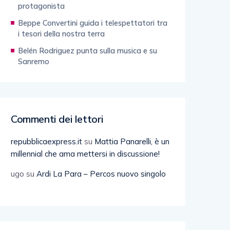
protagonista
Beppe Convertini guida i telespettatori tra
i tesori della nostra terra
Belén Rodriguez punta sulla musica e su
Sanremo
Commenti dei lettori
repubblicaexpress.it
su
Mattia Panarelli, è un
millennial che ama mettersi in discussione!
ugo
su
Ardi La Para – Percos nuovo singolo