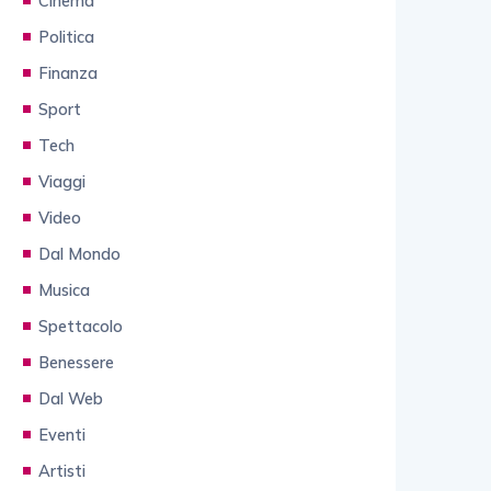
Cinema
Politica
Finanza
Sport
Tech
Viaggi
Video
Dal Mondo
Musica
Spettacolo
Benessere
Dal Web
Eventi
Artisti