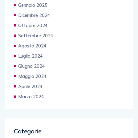
Gennaio 2025
Dicembre 2024
Ottobre 2024
Settembre 2024
Agosto 2024
Luglio 2024
Giugno 2024
Maggio 2024
Aprile 2024
Marzo 2024
Categorie