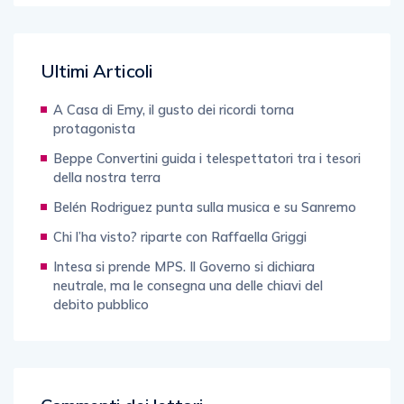
Ultimi Articoli
A Casa di Emy, il gusto dei ricordi torna
protagonista
Beppe Convertini guida i telespettatori tra i tesori
della nostra terra
Belén Rodriguez punta sulla musica e su Sanremo
Chi l’ha visto? riparte con Raffaella Griggi
Intesa si prende MPS. Il Governo si dichiara
neutrale, ma le consegna una delle chiavi del
debito pubblico