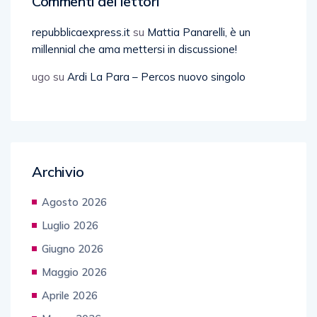
Commenti dei lettori
repubblicaexpress.it
su
Mattia Panarelli, è un
millennial che ama mettersi in discussione!
ugo
su
Ardi La Para – Percos nuovo singolo
Archivio
Agosto 2026
Luglio 2026
Giugno 2026
Maggio 2026
Aprile 2026