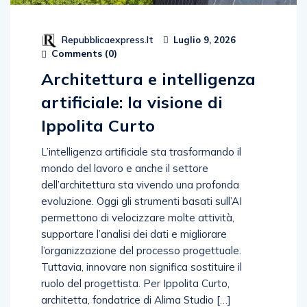
Repubblicaexpress.it
Luglio 9, 2026
Comments (
0
)
Architettura e intelligenza
artificiale: la visione di
Ippolita Curto
L’intelligenza artificiale sta trasformando il
mondo del lavoro e anche il settore
dell’architettura sta vivendo una profonda
evoluzione. Oggi gli strumenti basati sull’AI
permettono di velocizzare molte attività,
supportare l’analisi dei dati e migliorare
l’organizzazione del processo progettuale.
Tuttavia, innovare non significa sostituire il
ruolo del progettista. Per Ippolita Curto,
architetta, fondatrice di Alima Studio […]