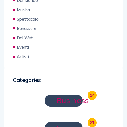
Dal Mondo
Musica
Spettacolo
Benessere
Dal Web
Eventi
Artisti
Categories
14
Business
27