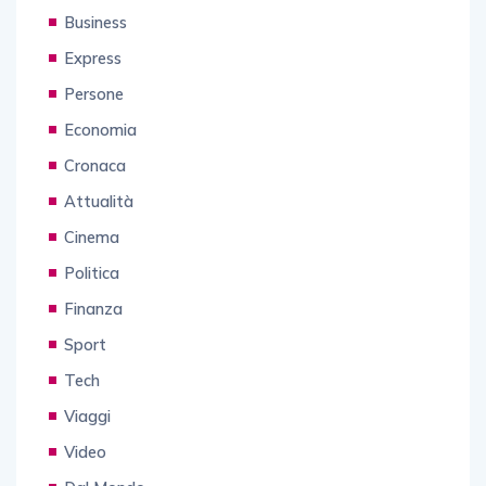
Business
Express
Persone
Economia
Cronaca
Attualità
Cinema
Politica
Finanza
Sport
Tech
Viaggi
Video