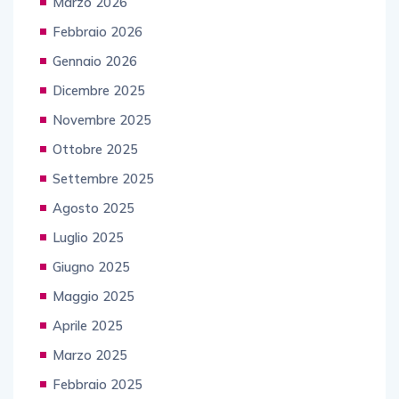
Marzo 2026
Febbraio 2026
Gennaio 2026
Dicembre 2025
Novembre 2025
Ottobre 2025
Settembre 2025
Agosto 2025
Luglio 2025
Giugno 2025
Maggio 2025
Aprile 2025
Marzo 2025
Febbraio 2025