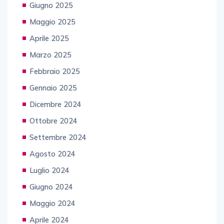
Giugno 2025
Maggio 2025
Aprile 2025
Marzo 2025
Febbraio 2025
Gennaio 2025
Dicembre 2024
Ottobre 2024
Settembre 2024
Agosto 2024
Luglio 2024
Giugno 2024
Maggio 2024
Aprile 2024