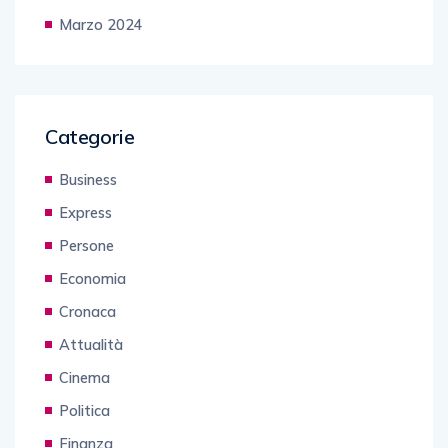
Marzo 2024
Categorie
Business
Express
Persone
Economia
Cronaca
Attualità
Cinema
Politica
Finanza