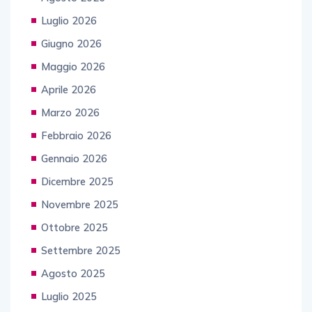
Luglio 2026
Giugno 2026
Maggio 2026
Aprile 2026
Marzo 2026
Febbraio 2026
Gennaio 2026
Dicembre 2025
Novembre 2025
Ottobre 2025
Settembre 2025
Agosto 2025
Luglio 2025