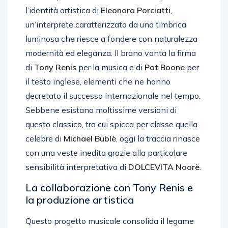
l’identità artistica di
Eleonora Porciatti
,
un’interprete caratterizzata da una timbrica
luminosa che riesce a fondere con naturalezza
modernità ed eleganza. Il brano vanta la firma
di
Tony Renis
per la musica e di
Pat Boone
per
il testo inglese, elementi che ne hanno
decretato il successo internazionale nel tempo.
Sebbene esistano moltissime versioni di
questo classico, tra cui spicca per classe quella
celebre di
Michael Bublè
, oggi la traccia rinasce
con una veste inedita grazie alla particolare
sensibilità interpretativa di
DOLCEVITA Noorè
.
La collaborazione con Tony Renis e
la produzione artistica
Questo progetto musicale consolida il legame