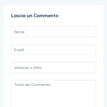
Lascia un Commento