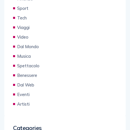
Sport
Tech
Viaggi
Video
Dal Mondo
Musica
Spettacolo
Benessere
Dal Web
Eventi
Artisti
Categories