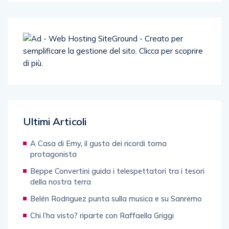
Ultimi Articoli
A Casa di Emy, il gusto dei ricordi torna
protagonista
Beppe Convertini guida i telespettatori tra i tesori
della nostra terra
Belén Rodriguez punta sulla musica e su Sanremo
Chi l’ha visto? riparte con Raffaella Griggi