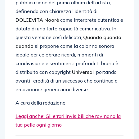
pubblicazione del primo album dell’artista,
definendo con chiarezza l’identità di
DOLCEVITA Noorè
come interprete autentica e
dotata di una forte capacità comunicativa. In
questa versione così delicata,
Quando quando
quando
si propone come la colonna sonora
ideale per celebrare ricordi, momenti di
condivisione e sentimenti profondi. Il brano è
distribuito con copyright
Universal
, portando
avanti l’eredità di un successo che continua a
emozionare generazioni diverse.
A cura della redazione
Leggi anche: Gli errori invisibili che rovinano la
tua pelle ogni giorno