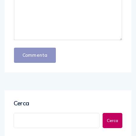
Cerca
Cerca