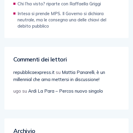
Chi l’ha visto? riparte con Raffaella Griggi
Intesa si prende MPS. Il Governo si dichiara
neutrale, ma le consegna una delle chiavi del
debito pubblico
Commenti dei lettori
repubblicaexpress.it
su
Mattia Panarelli, è un
millennial che ama mettersi in discussione!
ugo
su
Ardi La Para – Percos nuovo singolo
Archivio