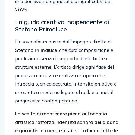
uno dei lavori prog metal più significativi del
2025.
La guida creativa indipendente di
Stefano Primaluce
Il nuovo album nasce dall’impegno diretto di
Stefano Primaluce
, che cura composizione e
produzione senza il supporto di etichette o
strutture esterne. L’artista dirige ogni fase del
processo creativo e realizza un’opera che
intreccia tecnica accurata, intensità emotiva e
un’estetica moderna legata al rock e al metal
progressivo contemporaneo.
La scelta di mantenere piena autonomia
artistica rafforza l’identità sonora della band
e garantisce coerenza stilistica lungo tutte le