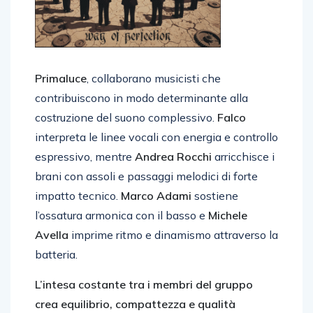
Primaluce
, collaborano musicisti che
contribuiscono in modo determinante alla
costruzione del suono complessivo.
Falco
interpreta le linee vocali con energia e controllo
espressivo, mentre
Andrea Rocchi
arricchisce i
brani con assoli e passaggi melodici di forte
impatto tecnico.
Marco Adami
sostiene
l’ossatura armonica con il basso e
Michele
Avella
imprime ritmo e dinamismo attraverso la
batteria.
L’intesa costante tra i membri del gruppo
crea equilibrio, compattezza e qualità