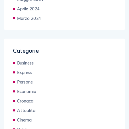
Aprile 2024
Marzo 2024
Categorie
Business
Express
Persone
Economia
Cronaca
Attualità
Cinema