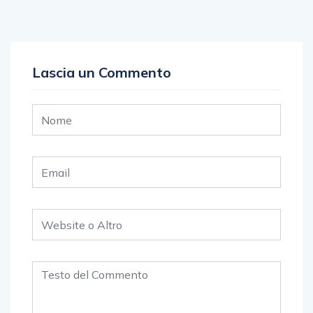
Lascia un Commento