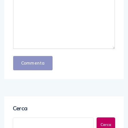
Cerca
Cerca