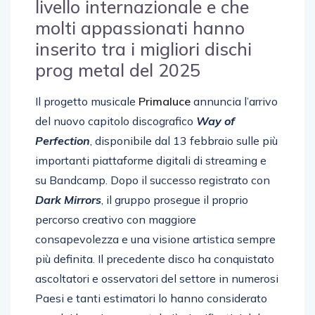
livello internazionale e che
molti appassionati hanno
inserito tra i migliori dischi
prog metal del 2025
Il progetto musicale
Primaluce
annuncia l’arrivo
del nuovo capitolo discografico
Way of
Perfection
, disponibile dal 13 febbraio sulle più
importanti piattaforme digitali di streaming e
su Bandcamp. Dopo il successo registrato con
Dark Mirrors
, il gruppo prosegue il proprio
percorso creativo con maggiore
consapevolezza e una visione artistica sempre
più definita. Il precedente disco ha conquistato
ascoltatori e osservatori del settore in numerosi
Paesi e tanti estimatori lo hanno considerato