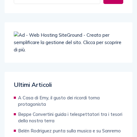
Ultimi Articoli
A Casa di Emy, il gusto dei ricordi torna
protagonista
Beppe Convertini guida i telespettatori tra i tesori
della nostra terra
Belén Rodriguez punta sulla musica e su Sanremo