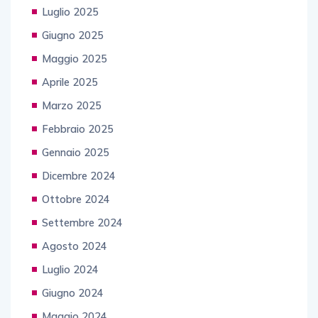
Luglio 2025
Giugno 2025
Maggio 2025
Aprile 2025
Marzo 2025
Febbraio 2025
Gennaio 2025
Dicembre 2024
Ottobre 2024
Settembre 2024
Agosto 2024
Luglio 2024
Giugno 2024
Maggio 2024