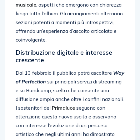
musicale
, aspetti che emergono con chiarezza
lungo tutto l’album. Gli arrangiamenti alternano
sezioni potenti a momenti più introspettivi,
offrendo un’esperienza d’ascolto articolata e
coinvolgente.
Distribuzione digitale e interesse
crescente
Dal 13 febbraio il pubblico potrà ascoltare
Way
of Perfection
sui principali servizi di streaming
e su Bandcamp, scelta che consente una
diffusione ampia anche oltre i confini nazionali.
I sostenitori dei
Primaluce
seguono con
attenzione questa nuova uscita e osservano
con interesse l’evoluzione di un percorso
artistico che negli ultimi anni ha dimostrato