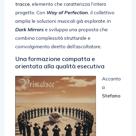
tracce
, elemento che caratterizza l’intero
progetto. Con
Way of Perfection
, il collettivo
amplia le soluzioni musicali già esplorate in
Dark Mirrors
e sviluppa una proposta che
combina complessità strutturale e
coinvolgimento diretto dell’ascoltatore.
Una formazione compatta e
orientata alla qualità esecutiva
Accanto
a
Stefano