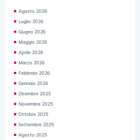
Agosto 2026
Luglio 2026
Giugno 2026
Maggio 2026
Aprile 2026
Marzo 2026
Febbraio 2026
Gennaio 2026
Dicembre 2025
Novembre 2025
Ottobre 2025
Settembre 2025
Agosto 2025