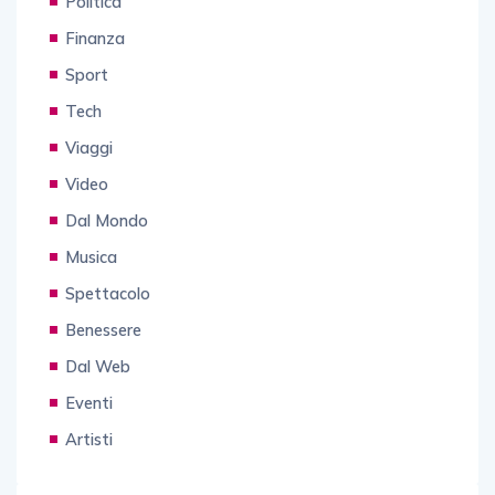
Politica
Finanza
Sport
Tech
Viaggi
Video
Dal Mondo
Musica
Spettacolo
Benessere
Dal Web
Eventi
Artisti