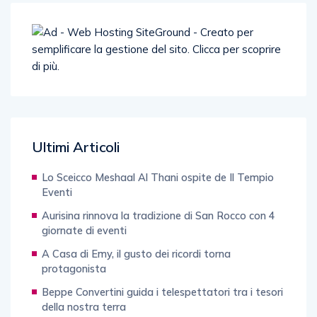
Ultimi Articoli
Lo Sceicco Meshaal Al Thani ospite de Il Tempio
Eventi
Aurisina rinnova la tradizione di San Rocco con 4
giornate di eventi
A Casa di Emy, il gusto dei ricordi torna
protagonista
Beppe Convertini guida i telespettatori tra i tesori
della nostra terra