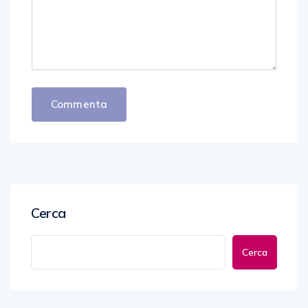
Cerca
Cerca