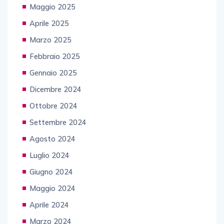
Maggio 2025
Aprile 2025
Marzo 2025
Febbraio 2025
Gennaio 2025
Dicembre 2024
Ottobre 2024
Settembre 2024
Agosto 2024
Luglio 2024
Giugno 2024
Maggio 2024
Aprile 2024
Marzo 2024