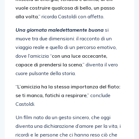
vuole costruire qualcosa di bello, un passo
alla volta
,” ricorda Castoldi con affetto.
Una giornata maledettamente buona
si
muove tra due dimensioni: il racconto di un
viaggio reale e quello di un percorso emotivo,
dove l’amicizia “
con una luce accecante,
capace di prendersi la scena
,” diventa il vero
cuore pulsante della storia.
“
L’amicizia ha la stessa importanza del fiato:
se ti manca, fatichi a respirare
,” conclude
Castoldi.
Un film nato da un gesto sincero, che oggi
diventa una dichiarazione d’amore per la vita, i
ricordi e le persone che ci hanno reso ciò che