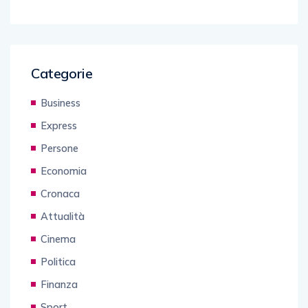
Categorie
Business
Express
Persone
Economia
Cronaca
Attualità
Cinema
Politica
Finanza
Sport