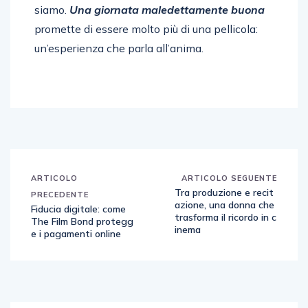
siamo.
Una giornata maledettamente buona
promette di essere molto più di una pellicola:
un’esperienza che parla all’anima.
ARTICOLO
ARTICOLO SEGUENTE
Tra produzione e recit
PRECEDENTE
azione, una donna che
Fiducia digitale: come
trasforma il ricordo in c
The Film Bond protegg
inema
e i pagamenti online