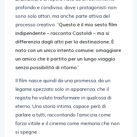
profondo e condiviso, dove i protagonisti non
sono solo attori, ma anche parte attiva del
processo creativo. “
Questo è il mio sesto film
indipendente – racconta Castoldi – ma si
differenzia dagli altri per la destinazione. È
nato con un unico intento comune: omaggiare
un amico che è partito per un lungo viaggio
senza possibilità di ritorno
.”
Il film nasce quindi da una promessa, da un
legame spezzato solo in apparenza, che il
regista ha voluto trasformare in qualcosa di
eterno. Una storia intima, capace però di
parlare a tutti, raccontando l’amicizia come
forza vitale e il cinema come memoria che non
si spegne.