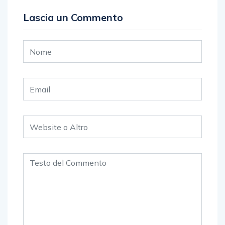
Lascia un Commento