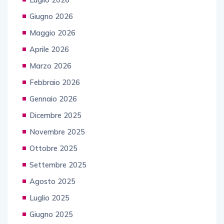
Giugno 2026
Maggio 2026
Aprile 2026
Marzo 2026
Febbraio 2026
Gennaio 2026
Dicembre 2025
Novembre 2025
Ottobre 2025
Settembre 2025
Agosto 2025
Luglio 2025
Giugno 2025