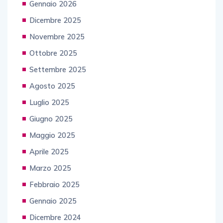
Gennaio 2026
Dicembre 2025
Novembre 2025
Ottobre 2025
Settembre 2025
Agosto 2025
Luglio 2025
Giugno 2025
Maggio 2025
Aprile 2025
Marzo 2025
Febbraio 2025
Gennaio 2025
Dicembre 2024