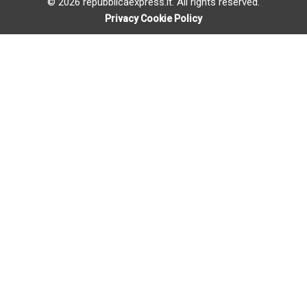
© 2026 repubblicaexpress.it. All rights reserved.
Privacy Cookie Policy