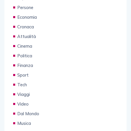
Persone
Economia
Cronaca
Attualità
Cinema
Politica
Finanza
Sport
Tech
Viaggi
Video
Dal Mondo
Musica