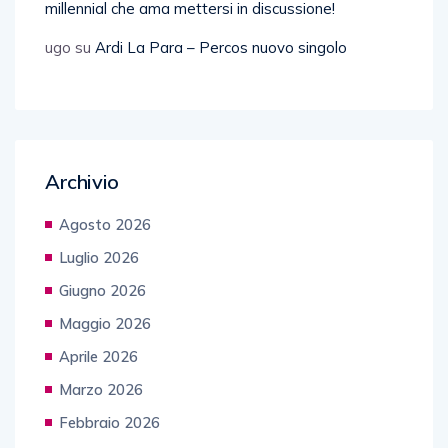
millennial che ama mettersi in discussione!
ugo
su
Ardi La Para – Percos nuovo singolo
Archivio
Agosto 2026
Luglio 2026
Giugno 2026
Maggio 2026
Aprile 2026
Marzo 2026
Febbraio 2026