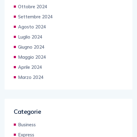
Ottobre 2024
Settembre 2024
Agosto 2024
Luglio 2024
Giugno 2024
Maggio 2024
Aprile 2024
Marzo 2024
Categorie
Business
Express