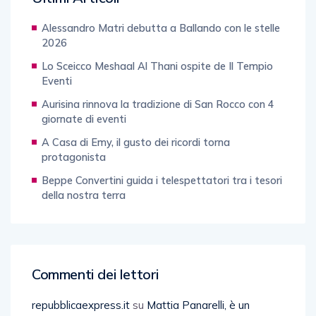
Alessandro Matri debutta a Ballando con le stelle
2026
Lo Sceicco Meshaal Al Thani ospite de Il Tempio
Eventi
Aurisina rinnova la tradizione di San Rocco con 4
giornate di eventi
A Casa di Emy, il gusto dei ricordi torna
protagonista
Beppe Convertini guida i telespettatori tra i tesori
della nostra terra
Commenti dei lettori
repubblicaexpress.it
su
Mattia Panarelli, è un