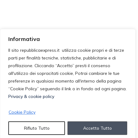
Informativa
Il sito repubblicaexpress.it utilizza cookie propri e di terze
parti per finalità tecniche, statistiche, pubblicitarie e di
profilazione. Cliccando “Accetto” presti il consenso
all'utilizzo dei sopracitati cookie, Potrai cambiare le tue
preferenze in qualsiasi momento all'interno della pagina
“Cookie Policy” seguendo il link o in fondo ad ogni pagina.
Privacy & cookie policy
Cookie Policy
Rifiuto Tutto
Accetto Tutto