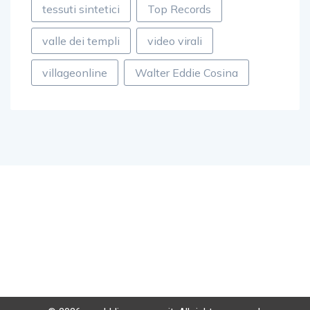
tessuti sintetici
Top Records
valle dei templi
video virali
villageonline
Walter Eddie Cosina