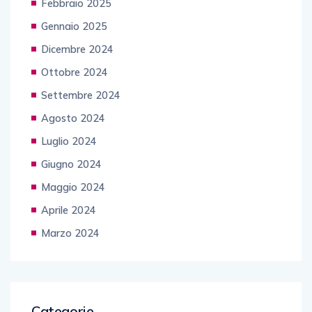
Febbraio 2025
Gennaio 2025
Dicembre 2024
Ottobre 2024
Settembre 2024
Agosto 2024
Luglio 2024
Giugno 2024
Maggio 2024
Aprile 2024
Marzo 2024
Categorie