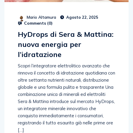
Mario Altamura
Agosto 22, 2025
Comments (
0
)
HyDrops di Sera & Mattina:
nuova energia per
l’idratazione
Scopri l’integratore elettrolitico avanzato che
rinnova il concetto di idratazione quotidiana con
oltre settanta nutrienti naturali, distribuzione
globale e una formula pulita e trasparente Una
combinazione unica di minerali ed elettroliti
Sera & Mattina introduce sul mercato HyDrops,
un integratore minerale innovativo che
conquista immediatamente i consumatori,
registrando il tutto esaurito già nelle prime ore
[…]