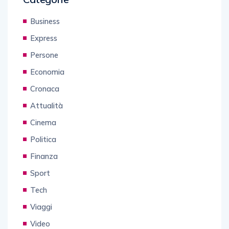
Business
Express
Persone
Economia
Cronaca
Attualità
Cinema
Politica
Finanza
Sport
Tech
Viaggi
Video