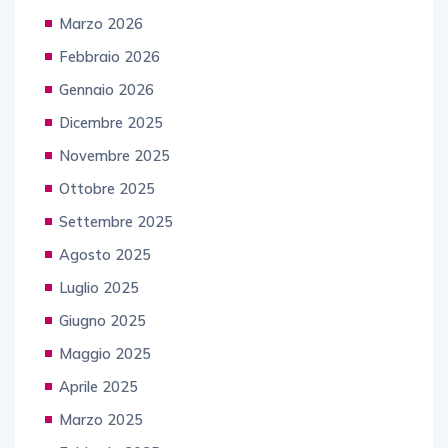
Marzo 2026
Febbraio 2026
Gennaio 2026
Dicembre 2025
Novembre 2025
Ottobre 2025
Settembre 2025
Agosto 2025
Luglio 2025
Giugno 2025
Maggio 2025
Aprile 2025
Marzo 2025