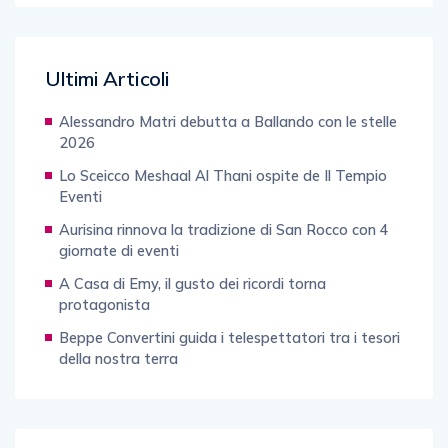
Ultimi Articoli
Alessandro Matri debutta a Ballando con le stelle
2026
Lo Sceicco Meshaal Al Thani ospite de Il Tempio
Eventi
Aurisina rinnova la tradizione di San Rocco con 4
giornate di eventi
A Casa di Emy, il gusto dei ricordi torna
protagonista
Beppe Convertini guida i telespettatori tra i tesori
della nostra terra