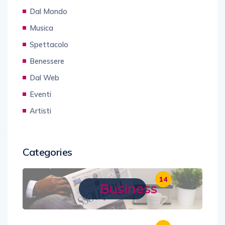
Dal Mondo
Musica
Spettacolo
Benessere
Dal Web
Eventi
Artisti
Categories
14
Business