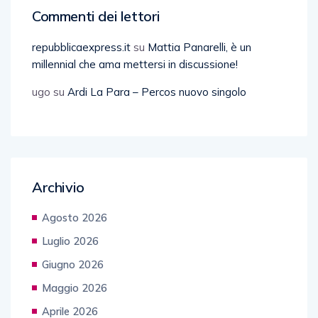
Commenti dei lettori
repubblicaexpress.it
su
Mattia Panarelli, è un
millennial che ama mettersi in discussione!
ugo
su
Ardi La Para – Percos nuovo singolo
Archivio
Agosto 2026
Luglio 2026
Giugno 2026
Maggio 2026
Aprile 2026