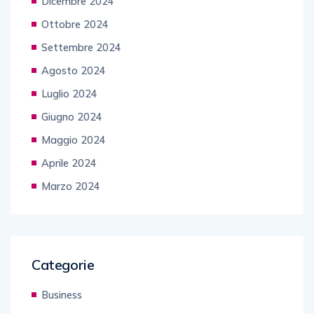
Dicembre 2024
Ottobre 2024
Settembre 2024
Agosto 2024
Luglio 2024
Giugno 2024
Maggio 2024
Aprile 2024
Marzo 2024
Categorie
Business