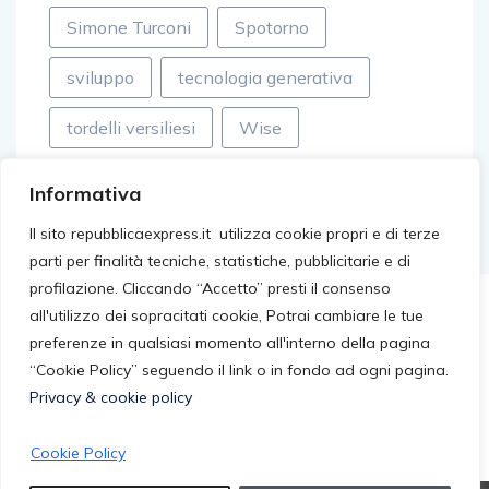
Simone Turconi
Spotorno
sviluppo
tecnologia generativa
tordelli versiliesi
Wise
Informativa
Il sito repubblicaexpress.it utilizza cookie propri e di terze
parti per finalità tecniche, statistiche, pubblicitarie e di
profilazione. Cliccando “Accetto” presti il consenso
all'utilizzo dei sopracitati cookie, Potrai cambiare le tue
preferenze in qualsiasi momento all'interno della pagina
“Cookie Policy” seguendo il link o in fondo ad ogni pagina.
Privacy & cookie policy
Cookie Policy