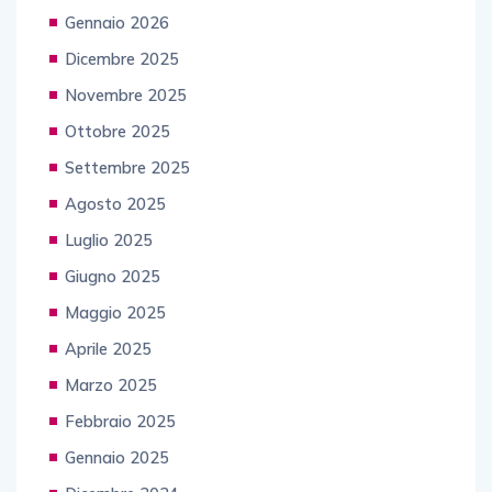
Gennaio 2026
Dicembre 2025
Novembre 2025
Ottobre 2025
Settembre 2025
Agosto 2025
Luglio 2025
Giugno 2025
Maggio 2025
Aprile 2025
Marzo 2025
Febbraio 2025
Gennaio 2025