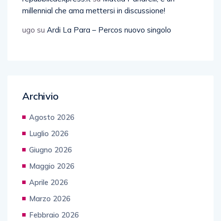
millennial che ama mettersi in discussione!
ugo
su
Ardi La Para – Percos nuovo singolo
Archivio
Agosto 2026
Luglio 2026
Giugno 2026
Maggio 2026
Aprile 2026
Marzo 2026
Febbraio 2026