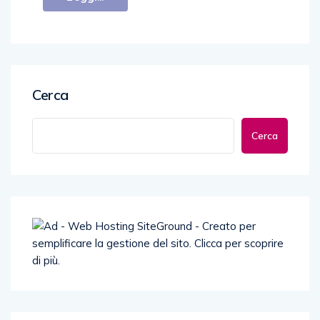
Cerca
Cerca