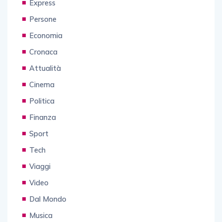
Express
Persone
Economia
Cronaca
Attualità
Cinema
Politica
Finanza
Sport
Tech
Viaggi
Video
Dal Mondo
Musica