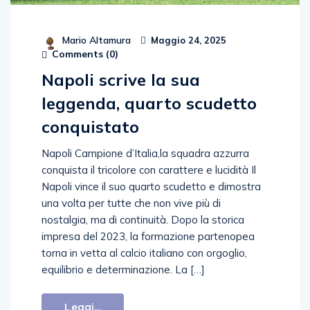
Mario Altamura
Maggio 24, 2025
Comments (
0
)
Napoli scrive la sua
leggenda, quarto scudetto
conquistato
Napoli Campione d’Italia,la squadra azzurra
conquista il tricolore con carattere e lucidità Il
Napoli vince il suo quarto scudetto e dimostra
una volta per tutte che non vive più di
nostalgia, ma di continuità. Dopo la storica
impresa del 2023, la formazione partenopea
torna in vetta al calcio italiano con orgoglio,
equilibrio e determinazione. La […]
Leggi...