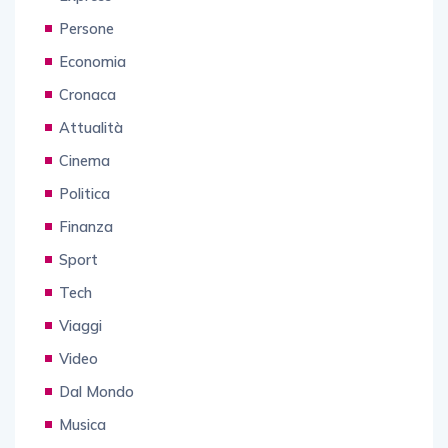
Persone
Economia
Cronaca
Attualità
Cinema
Politica
Finanza
Sport
Tech
Viaggi
Video
Dal Mondo
Musica