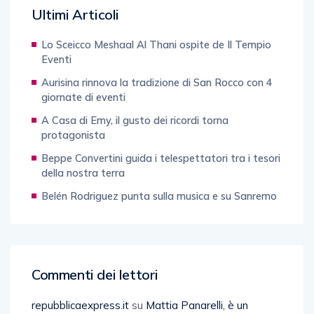
Ultimi Articoli
Lo Sceicco Meshaal Al Thani ospite de Il Tempio
Eventi
Aurisina rinnova la tradizione di San Rocco con 4
giornate di eventi
A Casa di Emy, il gusto dei ricordi torna
protagonista
Beppe Convertini guida i telespettatori tra i tesori
della nostra terra
Belén Rodriguez punta sulla musica e su Sanremo
Commenti dei lettori
repubblicaexpress.it
su
Mattia Panarelli, è un