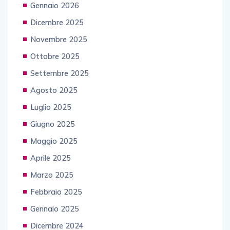
Gennaio 2026
Dicembre 2025
Novembre 2025
Ottobre 2025
Settembre 2025
Agosto 2025
Luglio 2025
Giugno 2025
Maggio 2025
Aprile 2025
Marzo 2025
Febbraio 2025
Gennaio 2025
Dicembre 2024