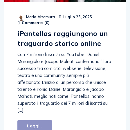
Mario Altamura
Luglio 25, 2025
Comments (
0
)
iPantellas raggiungono un
traguardo storico online
Con 7 milioni di iscritti su YouTube, Daniel
Marangiolo e Jacopo Malnati confermano il loro
successo tra comicità, webserie, televisione,
teatro e una community sempre più
affezionata L’inizio di un percorso che unisce
talento e ironia Daniel Marangiolo e Jacopo
Malnati, meglio noti come iPantellas, hanno
superato il traguardo dei 7 milioni di iscritti su
[…]
Leggi...