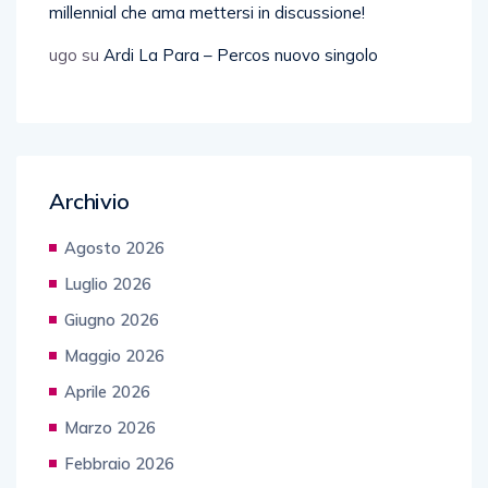
millennial che ama mettersi in discussione!
ugo
su
Ardi La Para – Percos nuovo singolo
Archivio
Agosto 2026
Luglio 2026
Giugno 2026
Maggio 2026
Aprile 2026
Marzo 2026
Febbraio 2026