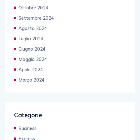
Ottobre 2024
Settembre 2024
Agosto 2024
Luglio 2024
Giugno 2024
Maggio 2024
Aprile 2024
Marzo 2024
Categorie
Business
Express