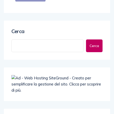
Cerca
Cerca